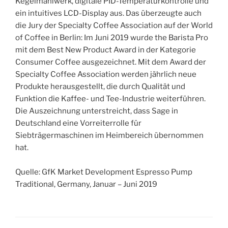
Kegelmahlwerk, digitale PID-Temperaturkontrolle und
ein intuitives LCD-Display aus. Das überzeugte auch
die Jury der Specialty Coffee Association auf der World
of Coffee in Berlin: Im Juni 2019 wurde the Barista Pro
mit dem Best New Product Award in der Kategorie
Consumer Coffee ausgezeichnet. Mit dem Award der
Specialty Coffee Association werden jährlich neue
Produkte herausgestellt, die durch Qualität und
Funktion die Kaffee- und Tee-Industrie weiterführen.
Die Auszeichnung unterstreicht, dass Sage in
Deutschland eine Vorreiterrolle für
Siebträgermaschinen im Heimbereich übernommen
hat.
Quelle: GfK Market Development Espresso Pump
Traditional, Germany, Januar – Juni 2019