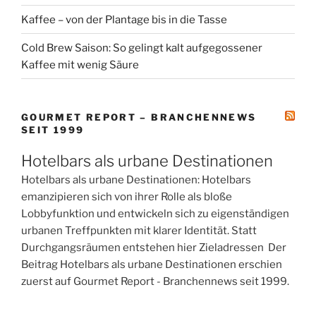
Kaffee – von der Plantage bis in die Tasse
Cold Brew Saison: So gelingt kalt aufgegossener
Kaffee mit wenig Säure
GOURMET REPORT – BRANCHENNEWS
SEIT 1999
Hotelbars als urbane Destinationen
Hotelbars als urbane Destinationen: Hotelbars
emanzipieren sich von ihrer Rolle als bloße
Lobbyfunktion und entwickeln sich zu eigenständigen
urbanen Treffpunkten mit klarer Identität. Statt
Durchgangsräumen entstehen hier Zieladressen Der
Beitrag Hotelbars als urbane Destinationen erschien
zuerst auf Gourmet Report - Branchennews seit 1999.