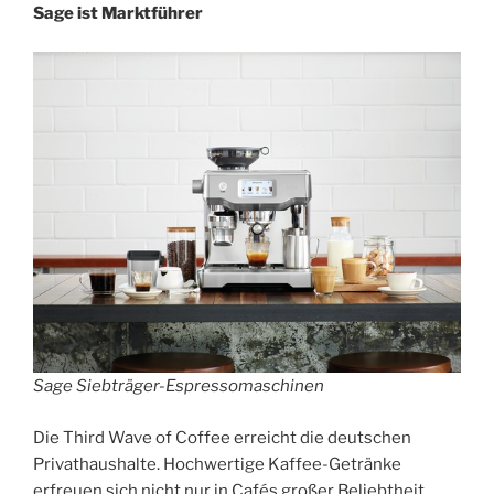
Sage ist Marktführer
Sage Siebträger-Espressomaschinen
Die Third Wave of Coffee erreicht die deutschen
Privathaushalte. Hochwertige Kaffee-Getränke
erfreuen sich nicht nur in Cafés großer Beliebtheit,