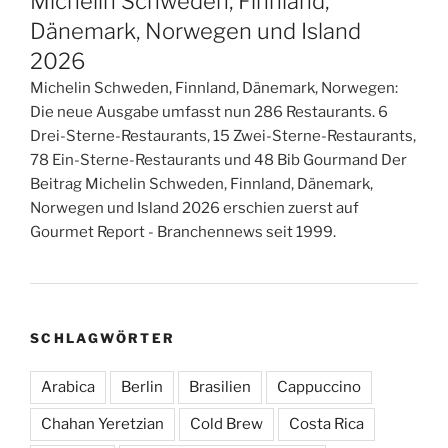
Michelin Schweden, Finnland,
Dänemark, Norwegen und Island
2026
Michelin Schweden, Finnland, Dänemark, Norwegen:
Die neue Ausgabe umfasst nun 286 Restaurants. 6
Drei-Sterne-Restaurants, 15 Zwei-Sterne-Restaurants,
78 Ein-Sterne-Restaurants und 48 Bib Gourmand Der
Beitrag Michelin Schweden, Finnland, Dänemark,
Norwegen und Island 2026 erschien zuerst auf
Gourmet Report - Branchennews seit 1999.
SCHLAGWÖRTER
Arabica
Berlin
Brasilien
Cappuccino
Chahan Yeretzian
Cold Brew
Costa Rica