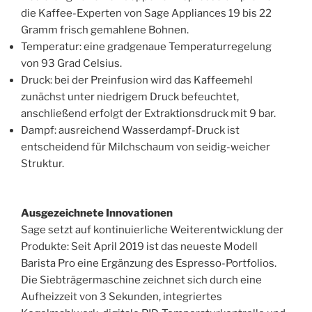
die Kaffee-Experten von Sage Appliances 19 bis 22
Gramm frisch gemahlene Bohnen.
Temperatur: eine gradgenaue Temperaturregelung
von 93 Grad Celsius.
Druck: bei der Preinfusion wird das Kaffeemehl
zunächst unter niedrigem Druck befeuchtet,
anschließend erfolgt der Extraktionsdruck mit 9 bar.
Dampf: ausreichend Wasserdampf-Druck ist
entscheidend für Milchschaum von seidig-weicher
Struktur.
Ausgezeichnete Innovationen
Sage setzt auf kontinuierliche Weiterentwicklung der
Produkte: Seit April 2019 ist das neueste Modell
Barista Pro eine Ergänzung des Espresso-Portfolios.
Die Siebträgermaschine zeichnet sich durch eine
Aufheizzeit von 3 Sekunden, integriertes