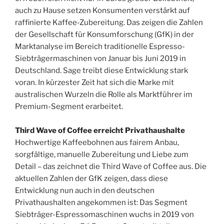
auch zu Hause setzen Konsumenten verstärkt auf
raffinierte Kaffee-Zubereitung. Das zeigen die Zahlen
der Gesellschaft für Konsumforschung (GfK) in der
Marktanalyse im Bereich traditionelle Espresso-
Siebträgermaschinen von Januar bis Juni 2019 in
Deutschland. Sage treibt diese Entwicklung stark
voran. In kürzester Zeit hat sich die Marke mit
australischen Wurzeln die Rolle als Marktführer im
Premium-Segment erarbeitet.
Third Wave of Coffee erreicht Privathaushalte
Hochwertige Kaffeebohnen aus fairem Anbau,
sorgfältige, manuelle Zubereitung und Liebe zum
Detail – das zeichnet die Third Wave of Coffee aus. Die
aktuellen Zahlen der GfK zeigen, dass diese
Entwicklung nun auch in den deutschen
Privathaushalten angekommen ist: Das Segment
Siebträger-Espressomaschinen wuchs in 2019 von