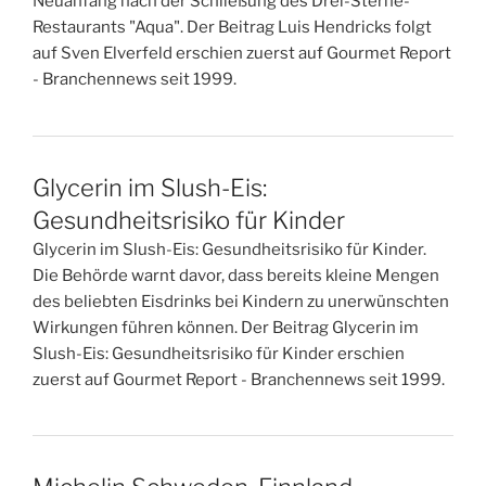
Neuanfang nach der Schließung des Drei-Sterne-
Restaurants "Aqua". Der Beitrag Luis Hendricks folgt
auf Sven Elverfeld erschien zuerst auf Gourmet Report
- Branchennews seit 1999.
Glycerin im Slush-Eis:
Gesundheitsrisiko für Kinder
Glycerin im Slush-Eis: Gesundheitsrisiko für Kinder.
Die Behörde warnt davor, dass bereits kleine Mengen
des beliebten Eisdrinks bei Kindern zu unerwünschten
Wirkungen führen können. Der Beitrag Glycerin im
Slush-Eis: Gesundheitsrisiko für Kinder erschien
zuerst auf Gourmet Report - Branchennews seit 1999.