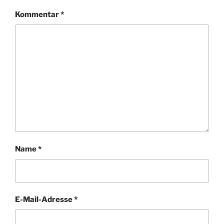
Kommentar
*
Name
*
E-Mail-Adresse
*