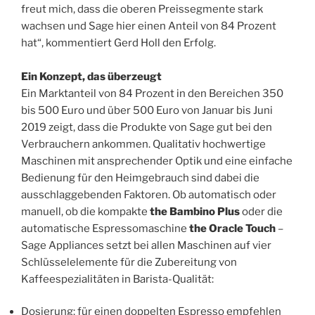
freut mich, dass die oberen Preissegmente stark
wachsen und Sage hier einen Anteil von 84 Prozent
hat“, kommentiert Gerd Holl den Erfolg.
Ein Konzept, das überzeugt
Ein Marktanteil von 84 Prozent in den Bereichen 350
bis 500 Euro und über 500 Euro von Januar bis Juni
2019 zeigt, dass die Produkte von Sage gut bei den
Verbrauchern ankommen. Qualitativ hochwertige
Maschinen mit ansprechender Optik und eine einfache
Bedienung für den Heimgebrauch sind dabei die
ausschlaggebenden Faktoren. Ob automatisch oder
manuell, ob die kompakte
the Bambino Plus
oder die
automatische Espressomaschine
the Oracle Touch
–
Sage Appliances setzt bei allen Maschinen auf vier
Schlüsselelemente für die Zubereitung von
Kaffeespezialitäten in Barista-Qualität:
Dosierung: für einen doppelten Espresso empfehlen