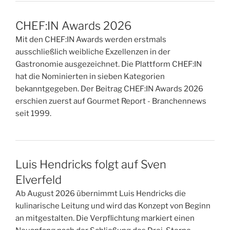
CHEF:IN Awards 2026
Mit den CHEF:IN Awards werden erstmals
ausschließlich weibliche Exzellenzen in der
Gastronomie ausgezeichnet. Die Plattform CHEF:IN
hat die Nominierten in sieben Kategorien
bekanntgegeben. Der Beitrag CHEF:IN Awards 2026
erschien zuerst auf Gourmet Report - Branchennews
seit 1999.
Luis Hendricks folgt auf Sven
Elverfeld
Ab August 2026 übernimmt Luis Hendricks die
kulinarische Leitung und wird das Konzept von Beginn
an mitgestalten. Die Verpflichtung markiert einen