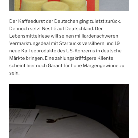
Der Kaffeedurst der Deutschen ging zuletzt zurück.
Dennoch setzt Nestlé auf Deutschland. Der
Lebensmittelriese will seinen milliardenschweren
Vermarktungsdeal mit Starbucks versilbern und 19
neue Kaffeeprodukte des US-Konzerns in deutsche
Märkte bringen. Eine zahlungskräftigere Klientel
scheint hier noch Garant für hohe Margengewinne zu
sein.