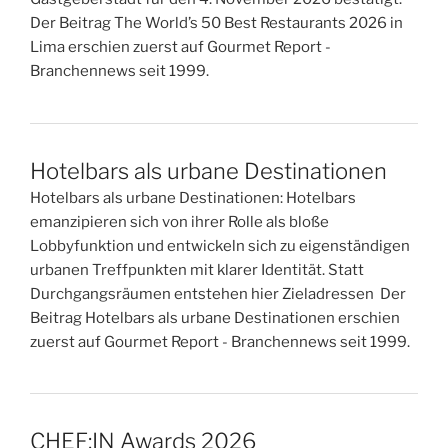
Der Beitrag The World’s 50 Best Restaurants 2026 in
Lima erschien zuerst auf Gourmet Report -
Branchennews seit 1999.
Hotelbars als urbane Destinationen
Hotelbars als urbane Destinationen: Hotelbars
emanzipieren sich von ihrer Rolle als bloße
Lobbyfunktion und entwickeln sich zu eigenständigen
urbanen Treffpunkten mit klarer Identität. Statt
Durchgangsräumen entstehen hier Zieladressen Der
Beitrag Hotelbars als urbane Destinationen erschien
zuerst auf Gourmet Report - Branchennews seit 1999.
CHEF:IN Awards 2026