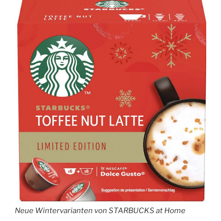
Neue Wintervarianten von STARBUCKS at Home