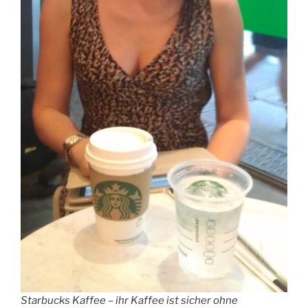
Starbucks Kaffee – ihr Kaffee ist sicher ohne