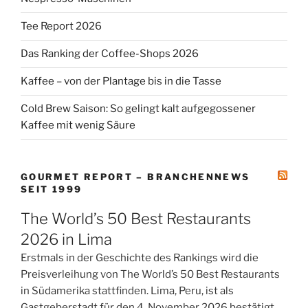
Tee Report 2026
Das Ranking der Coffee-Shops 2026
Kaffee – von der Plantage bis in die Tasse
Cold Brew Saison: So gelingt kalt aufgegossener
Kaffee mit wenig Säure
GOURMET REPORT – BRANCHENNEWS
SEIT 1999
The World’s 50 Best Restaurants
2026 in Lima
Erstmals in der Geschichte des Rankings wird die
Preisverleihung von The World’s 50 Best Restaurants
in Südamerika stattfinden. Lima, Peru, ist als
Gastgeberstadt für den 4. November 2026 bestätigt.