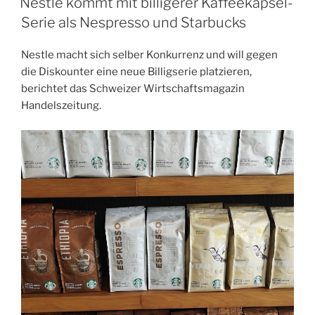
Nestlé kommt mit billigerer Kaffeekapsel-
Serie als Nespresso und Starbucks
Nestle macht sich selber Konkurrenz und will gegen
die Diskounter eine neue Billigserie platzieren,
berichtet das Schweizer Wirtschaftsmagazin
Handelszeitung.