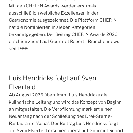
Mit den CHEF:IN Awards werden erstmals
ausschließlich weibliche Exzellenzen in der
Gastronomie ausgezeichnet. Die Plattform CHEF:IN
hat die Nominierten in sieben Kategorien
bekanntgegeben. Der Beitrag CHEF:IN Awards 2026
erschien zuerst auf Gourmet Report - Branchennews
seit 1999.
Luis Hendricks folgt auf Sven
Elverfeld
Ab August 2026 übernimmt Luis Hendricks die
kulinarische Leitung und wird das Konzept von Beginn
an mitgestalten. Die Verpflichtung markiert einen
Neuanfang nach der Schließung des Drei-Sterne-
Restaurants "Aqua". Der Beitrag Luis Hendricks folgt
auf Sven Elverfeld erschien zuerst auf Gourmet Report