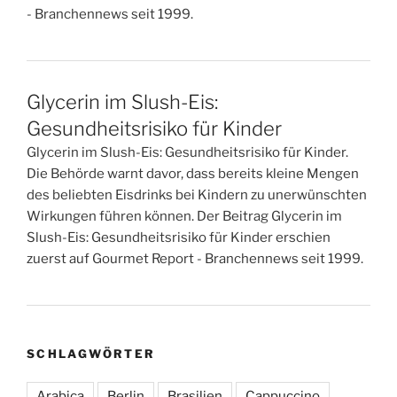
- Branchennews seit 1999.
Glycerin im Slush-Eis:
Gesundheitsrisiko für Kinder
Glycerin im Slush-Eis: Gesundheitsrisiko für Kinder.
Die Behörde warnt davor, dass bereits kleine Mengen
des beliebten Eisdrinks bei Kindern zu unerwünschten
Wirkungen führen können. Der Beitrag Glycerin im
Slush-Eis: Gesundheitsrisiko für Kinder erschien
zuerst auf Gourmet Report - Branchennews seit 1999.
SCHLAGWÖRTER
Arabica
Berlin
Brasilien
Cappuccino