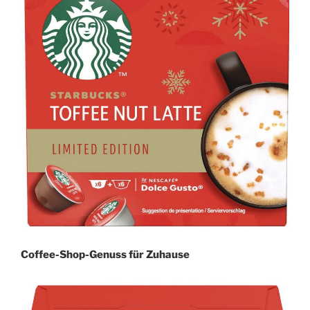
Coffee-Shop-Genuss für Zuhause