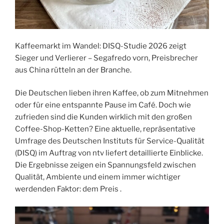
Kaffeemarkt im Wandel: DISQ-Studie 2026 zeigt
Sieger und Verlierer – Segafredo vorn, Preisbrecher
aus China rütteln an der Branche.
Die Deutschen lieben ihren Kaffee, ob zum Mitnehmen
oder für eine entspannte Pause im Café. Doch wie
zufrieden sind die Kunden wirklich mit den großen
Coffee-Shop-Ketten? Eine aktuelle, repräsentative
Umfrage des Deutschen Instituts für Service-Qualität
(DISQ) im Auftrag von ntv liefert detaillierte Einblicke.
Die Ergebnisse zeigen ein Spannungsfeld zwischen
Qualität, Ambiente und einem immer wichtiger
werdenden Faktor: dem Preis .