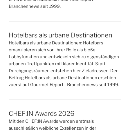
Branchennews seit 1999.
Hotelbars als urbane Destinationen
Hotelbars als urbane Destinationen: Hotelbars
emanzipieren sich von ihrer Rolle als bloße
Lobbyfunktion und entwickeln sich zu eigenständigen
urbanen Treffpunkten mit klarer Identität. Statt
Durchgangsräumen entstehen hier Zieladressen Der
Beitrag Hotelbars als urbane Destinationen erschien
zuerst auf Gourmet Report - Branchennews seit 1999.
CHEF:IN Awards 2026
Mit den CHEF:IN Awards werden erstmals
ausschließlich weibliche Exzellenzen in der