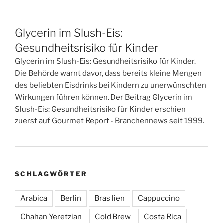
Glycerin im Slush-Eis:
Gesundheitsrisiko für Kinder
Glycerin im Slush-Eis: Gesundheitsrisiko für Kinder.
Die Behörde warnt davor, dass bereits kleine Mengen
des beliebten Eisdrinks bei Kindern zu unerwünschten
Wirkungen führen können. Der Beitrag Glycerin im
Slush-Eis: Gesundheitsrisiko für Kinder erschien
zuerst auf Gourmet Report - Branchennews seit 1999.
SCHLAGWÖRTER
Arabica
Berlin
Brasilien
Cappuccino
Chahan Yeretzian
Cold Brew
Costa Rica