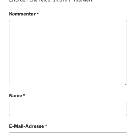
Kommentar
*
Name
*
E-Mail-Adresse
*