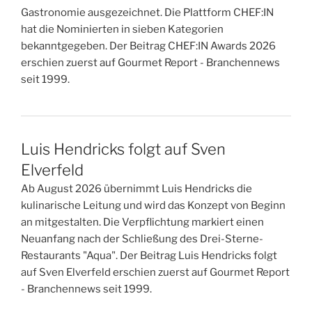
Gastronomie ausgezeichnet. Die Plattform CHEF:IN
hat die Nominierten in sieben Kategorien
bekanntgegeben. Der Beitrag CHEF:IN Awards 2026
erschien zuerst auf Gourmet Report - Branchennews
seit 1999.
Luis Hendricks folgt auf Sven
Elverfeld
Ab August 2026 übernimmt Luis Hendricks die
kulinarische Leitung und wird das Konzept von Beginn
an mitgestalten. Die Verpflichtung markiert einen
Neuanfang nach der Schließung des Drei-Sterne-
Restaurants "Aqua". Der Beitrag Luis Hendricks folgt
auf Sven Elverfeld erschien zuerst auf Gourmet Report
- Branchennews seit 1999.