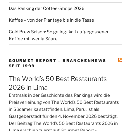
Das Ranking der Coffee-Shops 2026
Kaffee – von der Plantage bis in die Tasse
Cold Brew Saison: So gelingt kalt aufgegossener
Kaffee mit wenig Säure
GOURMET REPORT – BRANCHENNEWS
SEIT 1999
The World’s 50 Best Restaurants
2026 in Lima
Erstmals in der Geschichte des Rankings wird die
Preisverleihung von The World’s 50 Best Restaurants
in Südamerika stattfinden. Lima, Peru, ist als
Gastgeberstadt für den 4. November 2026 bestätigt.
Der Beitrag The World’s 50 Best Restaurants 2026 in
Lima erschien zuerst auf Gourmet Report -