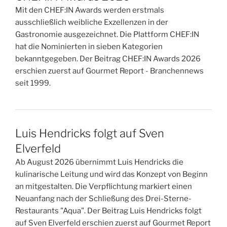
Mit den CHEF:IN Awards werden erstmals
ausschließlich weibliche Exzellenzen in der
Gastronomie ausgezeichnet. Die Plattform CHEF:IN
hat die Nominierten in sieben Kategorien
bekanntgegeben. Der Beitrag CHEF:IN Awards 2026
erschien zuerst auf Gourmet Report - Branchennews
seit 1999.
Luis Hendricks folgt auf Sven
Elverfeld
Ab August 2026 übernimmt Luis Hendricks die
kulinarische Leitung und wird das Konzept von Beginn
an mitgestalten. Die Verpflichtung markiert einen
Neuanfang nach der Schließung des Drei-Sterne-
Restaurants "Aqua". Der Beitrag Luis Hendricks folgt
auf Sven Elverfeld erschien zuerst auf Gourmet Report