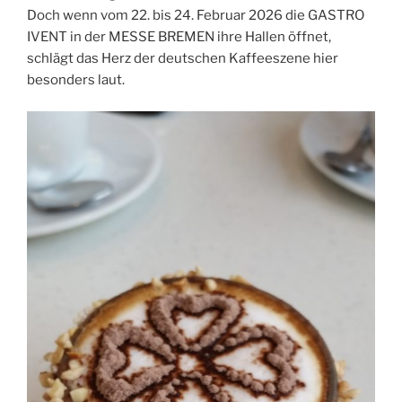
Doch wenn vom 22. bis 24. Februar 2026 die GASTRO
IVENT in der MESSE BREMEN ihre Hallen öffnet,
schlägt das Herz der deutschen Kaffeeszene hier
besonders laut.