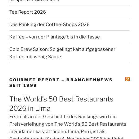
Tee Report 2026
Das Ranking der Coffee-Shops 2026
Kaffee – von der Plantage bis in die Tasse
Cold Brew Saison: So gelingt kalt aufgegossener
Kaffee mit wenig Säure
GOURMET REPORT – BRANCHENNEWS
SEIT 1999
The World’s 50 Best Restaurants
2026 in Lima
Erstmals in der Geschichte des Rankings wird die
Preisverleihung von The World’s 50 Best Restaurants
in Südamerika stattfinden. Lima, Peru, ist als
Gastgeberstadt für den 4. November 2026 bestätigt.