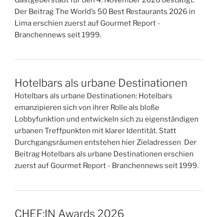
Der Beitrag The World’s 50 Best Restaurants 2026 in
Lima erschien zuerst auf Gourmet Report -
Branchennews seit 1999.
Hotelbars als urbane Destinationen
Hotelbars als urbane Destinationen: Hotelbars
emanzipieren sich von ihrer Rolle als bloße
Lobbyfunktion und entwickeln sich zu eigenständigen
urbanen Treffpunkten mit klarer Identität. Statt
Durchgangsräumen entstehen hier Zieladressen Der
Beitrag Hotelbars als urbane Destinationen erschien
zuerst auf Gourmet Report - Branchennews seit 1999.
CHEF:IN Awards 2026