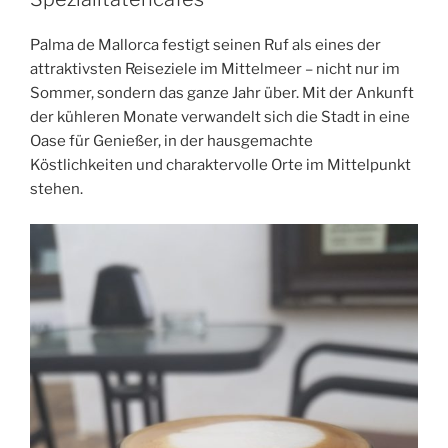
Palma de Mallorca festigt seinen Ruf als eines der
attraktivsten Reiseziele im Mittelmeer – nicht nur im
Sommer, sondern das ganze Jahr über. Mit der Ankunft
der kühleren Monate verwandelt sich die Stadt in eine
Oase für Genießer, in der hausgemachte
Köstlichkeiten und charaktervolle Orte im Mittelpunkt
stehen.