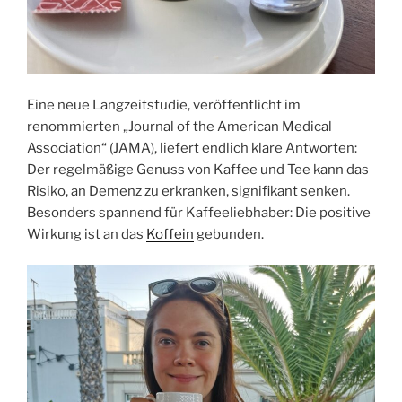
Eine neue Langzeitstudie, veröffentlicht im
renommierten „Journal of the American Medical
Association“ (JAMA), liefert endlich klare Antworten:
Der regelmäßige Genuss von Kaffee und Tee kann das
Risiko, an Demenz zu erkranken, signifikant senken.
Besonders spannend für Kaffeeliebhaber: Die positive
Wirkung ist an das
Koffein
gebunden.