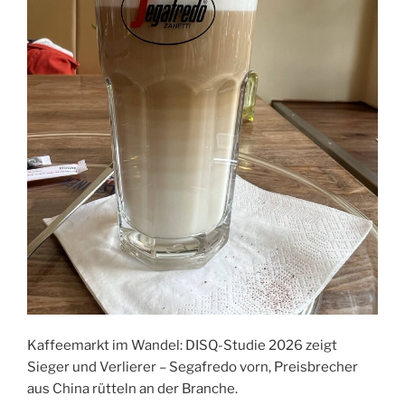
Kaffeemarkt im Wandel: DISQ-Studie 2026 zeigt
Sieger und Verlierer – Segafredo vorn, Preisbrecher
aus China rütteln an der Branche.