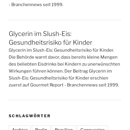
- Branchennews seit 1999.
Glycerin im Slush-Eis:
Gesundheitsrisiko für Kinder
Glycerin im Slush-Eis: Gesundheitsrisiko für Kinder.
Die Behörde warnt davor, dass bereits kleine Mengen
des beliebten Eisdrinks bei Kindern zu unerwünschten
Wirkungen führen können. Der Beitrag Glycerin im
Slush-Eis: Gesundheitsrisiko für Kinder erschien
zuerst auf Gourmet Report - Branchennews seit 1999.
SCHLAGWÖRTER
Arabica
Berlin
Brasilien
Cappuccino