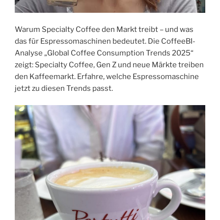
Warum Specialty Coffee den Markt treibt – und was
das für Espressomaschinen bedeutet. Die CoffeeBI-
Analyse „Global Coffee Consumption Trends 2025“
zeigt: Specialty Coffee, Gen Z und neue Märkte treiben
den Kaffeemarkt. Erfahre, welche Espressomaschine
jetzt zu diesen Trends passt.