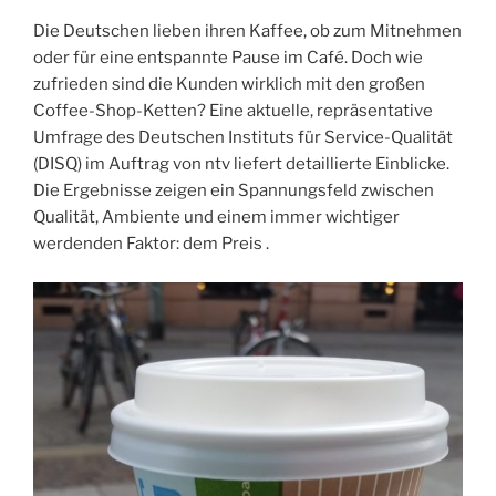
Die Deutschen lieben ihren Kaffee, ob zum Mitnehmen
oder für eine entspannte Pause im Café. Doch wie
zufrieden sind die Kunden wirklich mit den großen
Coffee-Shop-Ketten? Eine aktuelle, repräsentative
Umfrage des Deutschen Instituts für Service-Qualität
(DISQ) im Auftrag von ntv liefert detaillierte Einblicke.
Die Ergebnisse zeigen ein Spannungsfeld zwischen
Qualität, Ambiente und einem immer wichtiger
werdenden Faktor: dem Preis .