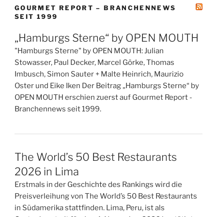
GOURMET REPORT – BRANCHENNEWS
SEIT 1999
„Hamburgs Sterne“ by OPEN MOUTH
"Hamburgs Sterne" by OPEN MOUTH: Julian
Stowasser, Paul Decker, Marcel Görke, Thomas
Imbusch, Simon Sauter + Malte Heinrich, Maurizio
Oster und Eike Iken Der Beitrag „Hamburgs Sterne“ by
OPEN MOUTH erschien zuerst auf Gourmet Report -
Branchennews seit 1999.
The World’s 50 Best Restaurants
2026 in Lima
Erstmals in der Geschichte des Rankings wird die
Preisverleihung von The World’s 50 Best Restaurants
in Südamerika stattfinden. Lima, Peru, ist als