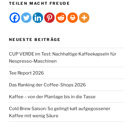
TEILEN MACHT FREUDE
NEUESTE BEITRÄGE
CUP VERDE im Test: Nachhaltige Kaffeekapseln für
Nespresso-Maschinen
Tee Report 2026
Das Ranking der Coffee-Shops 2026
Kaffee – von der Plantage bis in die Tasse
Cold Brew Saison: So gelingt kalt aufgegossener
Kaffee mit wenig Säure