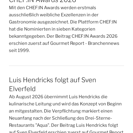
Mit den CHEF:IN Awards werden erstmals
ausschließlich weibliche Exzellenzen in der
Gastronomie ausgezeichnet. Die Plattform CHEF:IN
hat die Nominierten in sieben Kategorien
bekanntgegeben. Der Beitrag CHEF:IN Awards 2026
erschien zuerst auf Gourmet Report - Branchennews
seit 1999.
Luis Hendricks folgt auf Sven
Elverfeld
Ab August 2026 übernimmt Luis Hendricks die
kulinarische Leitung und wird das Konzept von Beginn
an mitgestalten. Die Verpflichtung markiert einen
Neuanfang nach der Schließung des Drei-Sterne-
Restaurants "Aqua". Der Beitrag Luis Hendricks folgt
auf Sven Elverfeld erschien zuerst auf Gourmet Report