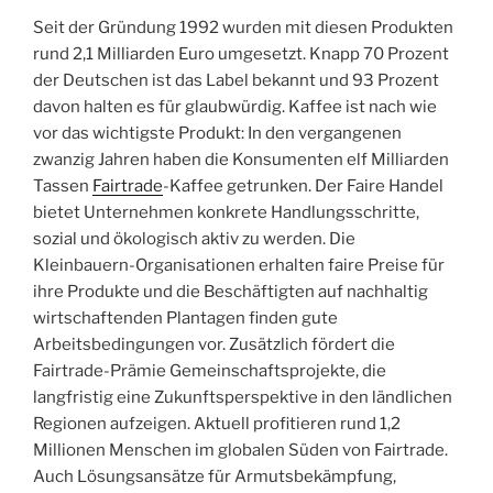
Seit der Gründung 1992 wurden mit diesen Produkten
rund 2,1 Milliarden Euro umgesetzt. Knapp 70 Prozent
der Deutschen ist das Label bekannt und 93 Prozent
davon halten es für glaubwürdig. Kaffee ist nach wie
vor das wichtigste Produkt: In den vergangenen
zwanzig Jahren haben die Konsumenten elf Milliarden
Tassen
Fairtrade
-Kaffee getrunken. Der Faire Handel
bietet Unternehmen konkrete Handlungsschritte,
sozial und ökologisch aktiv zu werden. Die
Kleinbauern-Organisationen erhalten faire Preise für
ihre Produkte und die Beschäftigten auf nachhaltig
wirtschaftenden Plantagen finden gute
Arbeitsbedingungen vor. Zusätzlich fördert die
Fairtrade-Prämie Gemeinschaftsprojekte, die
langfristig eine Zukunftsperspektive in den ländlichen
Regionen aufzeigen. Aktuell profitieren rund 1,2
Millionen Menschen im globalen Süden von Fairtrade.
Auch Lösungsansätze für Armutsbekämpfung,