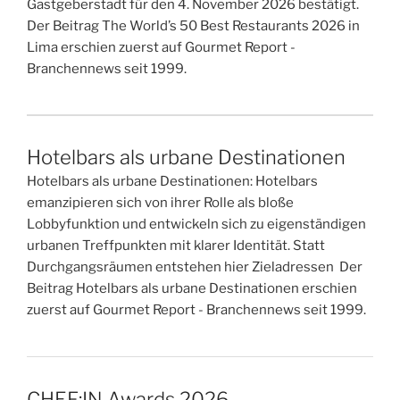
Gastgeberstadt für den 4. November 2026 bestätigt.
Der Beitrag The World’s 50 Best Restaurants 2026 in
Lima erschien zuerst auf Gourmet Report -
Branchennews seit 1999.
Hotelbars als urbane Destinationen
Hotelbars als urbane Destinationen: Hotelbars
emanzipieren sich von ihrer Rolle als bloße
Lobbyfunktion und entwickeln sich zu eigenständigen
urbanen Treffpunkten mit klarer Identität. Statt
Durchgangsräumen entstehen hier Zieladressen Der
Beitrag Hotelbars als urbane Destinationen erschien
zuerst auf Gourmet Report - Branchennews seit 1999.
CHEF:IN Awards 2026