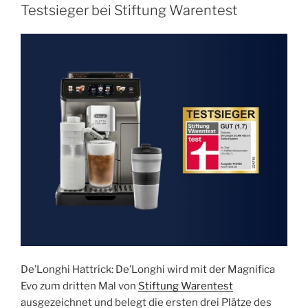
Testsieger bei Stiftung Warentest
De’Longhi Hattrick: De’Longhi wird mit der Magnifica
Evo zum dritten Mal von
Stiftung Warentest
ausgezeichnet und belegt die ersten drei Plätze des