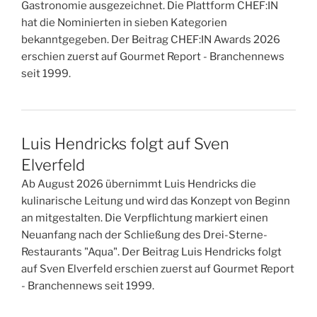
Gastronomie ausgezeichnet. Die Plattform CHEF:IN
hat die Nominierten in sieben Kategorien
bekanntgegeben. Der Beitrag CHEF:IN Awards 2026
erschien zuerst auf Gourmet Report - Branchennews
seit 1999.
Luis Hendricks folgt auf Sven
Elverfeld
Ab August 2026 übernimmt Luis Hendricks die
kulinarische Leitung und wird das Konzept von Beginn
an mitgestalten. Die Verpflichtung markiert einen
Neuanfang nach der Schließung des Drei-Sterne-
Restaurants "Aqua". Der Beitrag Luis Hendricks folgt
auf Sven Elverfeld erschien zuerst auf Gourmet Report
- Branchennews seit 1999.