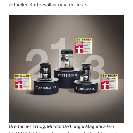
aktuellen Kaffeevollautomaten-Tests
Dreifacher Erfolg: Mit der De’Longhi Magnifica Evo