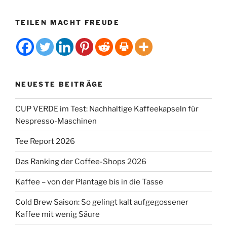
TEILEN MACHT FREUDE
NEUESTE BEITRÄGE
CUP VERDE im Test: Nachhaltige Kaffeekapseln für
Nespresso-Maschinen
Tee Report 2026
Das Ranking der Coffee-Shops 2026
Kaffee – von der Plantage bis in die Tasse
Cold Brew Saison: So gelingt kalt aufgegossener
Kaffee mit wenig Säure