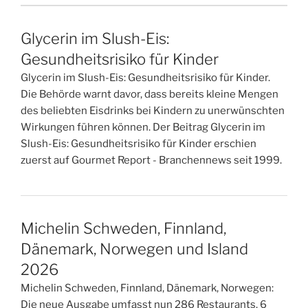
Glycerin im Slush-Eis:
Gesundheitsrisiko für Kinder
Glycerin im Slush-Eis: Gesundheitsrisiko für Kinder.
Die Behörde warnt davor, dass bereits kleine Mengen
des beliebten Eisdrinks bei Kindern zu unerwünschten
Wirkungen führen können. Der Beitrag Glycerin im
Slush-Eis: Gesundheitsrisiko für Kinder erschien
zuerst auf Gourmet Report - Branchennews seit 1999.
Michelin Schweden, Finnland,
Dänemark, Norwegen und Island
2026
Michelin Schweden, Finnland, Dänemark, Norwegen:
Die neue Ausgabe umfasst nun 286 Restaurants. 6