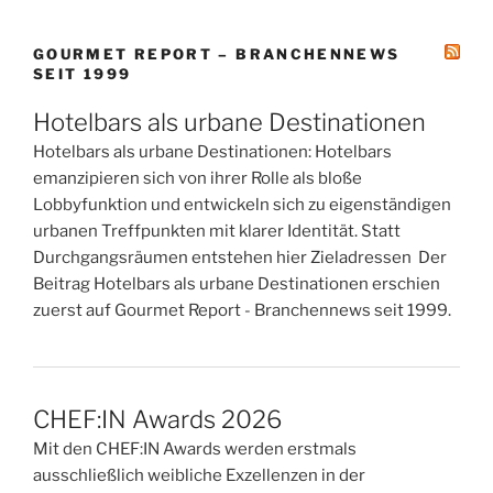
GOURMET REPORT – BRANCHENNEWS
SEIT 1999
Hotelbars als urbane Destinationen
Hotelbars als urbane Destinationen: Hotelbars
emanzipieren sich von ihrer Rolle als bloße
Lobbyfunktion und entwickeln sich zu eigenständigen
urbanen Treffpunkten mit klarer Identität. Statt
Durchgangsräumen entstehen hier Zieladressen Der
Beitrag Hotelbars als urbane Destinationen erschien
zuerst auf Gourmet Report - Branchennews seit 1999.
CHEF:IN Awards 2026
Mit den CHEF:IN Awards werden erstmals
ausschließlich weibliche Exzellenzen in der