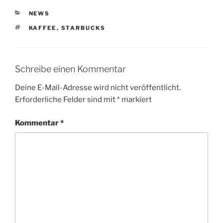
KATEGORIEN
NEWS
SCHLAGWÖRTER
KAFFEE
,
STARBUCKS
Schreibe einen Kommentar
Deine E-Mail-Adresse wird nicht veröffentlicht.
Erforderliche Felder sind mit
*
markiert
Kommentar
*