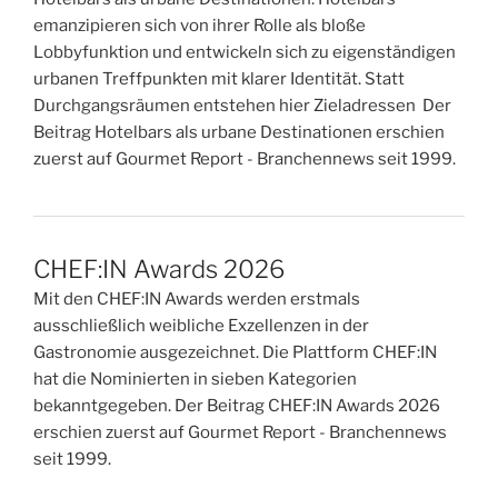
emanzipieren sich von ihrer Rolle als bloße
Lobbyfunktion und entwickeln sich zu eigenständigen
urbanen Treffpunkten mit klarer Identität. Statt
Durchgangsräumen entstehen hier Zieladressen Der
Beitrag Hotelbars als urbane Destinationen erschien
zuerst auf Gourmet Report - Branchennews seit 1999.
CHEF:IN Awards 2026
Mit den CHEF:IN Awards werden erstmals
ausschließlich weibliche Exzellenzen in der
Gastronomie ausgezeichnet. Die Plattform CHEF:IN
hat die Nominierten in sieben Kategorien
bekanntgegeben. Der Beitrag CHEF:IN Awards 2026
erschien zuerst auf Gourmet Report - Branchennews
seit 1999.