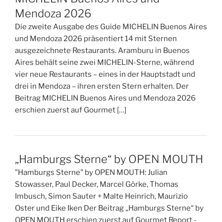
Mendoza 2026
Die zweite Ausgabe des Guide MICHELIN Buenos Aires
und Mendoza 2026 präsentiert 14 mit Sternen
ausgezeichnete Restaurants. Aramburu in Buenos
Aires behält seine zwei MICHELIN-Sterne, während
vier neue Restaurants – eines in der Hauptstadt und
drei in Mendoza – ihren ersten Stern erhalten. Der
Beitrag MICHELIN Buenos Aires und Mendoza 2026
erschien zuerst auf Gourmet […]
„Hamburgs Sterne“ by OPEN MOUTH
"Hamburgs Sterne" by OPEN MOUTH: Julian
Stowasser, Paul Decker, Marcel Görke, Thomas
Imbusch, Simon Sauter + Malte Heinrich, Maurizio
Oster und Eike Iken Der Beitrag „Hamburgs Sterne“ by
OPEN MOUTH erschien zuerst auf Gourmet Report -