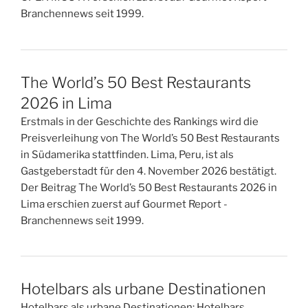
Branchennews seit 1999.
The World’s 50 Best Restaurants
2026 in Lima
Erstmals in der Geschichte des Rankings wird die
Preisverleihung von The World’s 50 Best Restaurants
in Südamerika stattfinden. Lima, Peru, ist als
Gastgeberstadt für den 4. November 2026 bestätigt.
Der Beitrag The World’s 50 Best Restaurants 2026 in
Lima erschien zuerst auf Gourmet Report -
Branchennews seit 1999.
Hotelbars als urbane Destinationen
Hotelbars als urbane Destinationen: Hotelbars