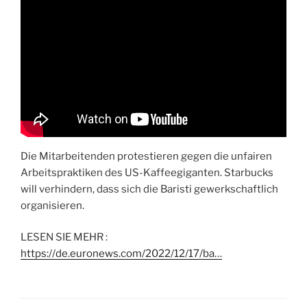
Die Mitarbeitenden protestieren gegen die unfairen
Arbeitspraktiken des US-Kaffeegiganten. Starbucks
will verhindern, dass sich die Baristi gewerkschaftlich
organisieren.
LESEN SIE MEHR :
https://de.euronews.com/2022/12/17/ba…