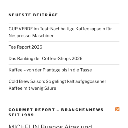
NEUESTE BEITRÄGE
CUP VERDE im Test: Nachhaltige Kaffeekapseln für
Nespresso-Maschinen
Tee Report 2026
Das Ranking der Coffee-Shops 2026
Kaffee – von der Plantage bis in die Tasse
Cold Brew Saison: So gelingt kalt aufgegossener
Kaffee mit wenig Säure
GOURMET REPORT – BRANCHENNEWS
SEIT 1999
MICHELIN Buenos Aires und