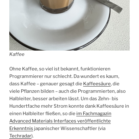
Kaffee
Ohne Kaffee, so viel ist bekannt, funktionieren
Programmierer nur schlecht. Da wundert es kaum,
dass Kaffee – genauer gesagt die
Kaffeesäure
, die
viele Pflanzen bilden – auch die Programmierten, also
Halbleiter, besser arbeiten lässt. Um das Zehn- bis
Hundertfache mehr Strom konnte dank Kaffeesäure in
einen Halbleiter fließen, so die
im Fachmagazin
Advanced Materials Interfaces veröffentlichte
Erkenntnis
japanischer Wissenschaftler (via
Techradar
).