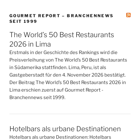
GOURMET REPORT – BRANCHENNEWS
SEIT 1999
The World’s 50 Best Restaurants
2026 in Lima
Erstmals in der Geschichte des Rankings wird die
Preisverleihung von The World’s 50 Best Restaurants
in Südamerika stattfinden. Lima, Peru, ist als
Gastgeberstadt für den 4. November 2026 bestätigt.
Der Beitrag The World’s 50 Best Restaurants 2026 in
Lima erschien zuerst auf Gourmet Report -
Branchennews seit 1999.
Hotelbars als urbane Destinationen
Hotelbars als urbane Destinationen: Hotelbars