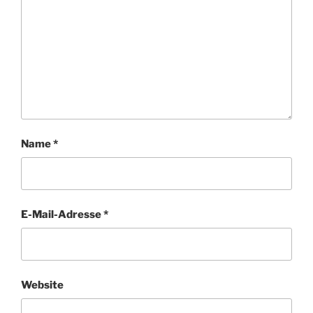
Name
*
E-Mail-Adresse
*
Website