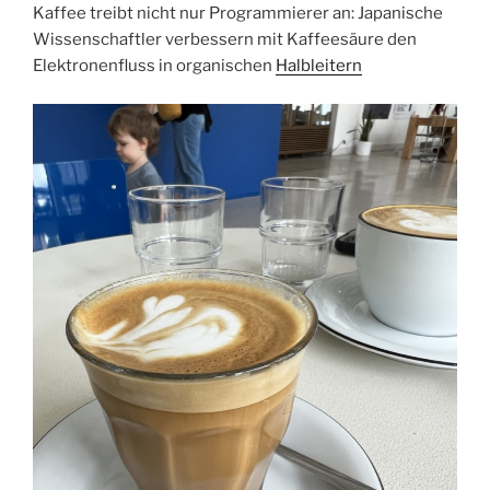
Kaffee treibt nicht nur Programmierer an: Japanische
Wissenschaftler verbessern mit Kaffeesäure den
Elektronenfluss in organischen
Halbleitern