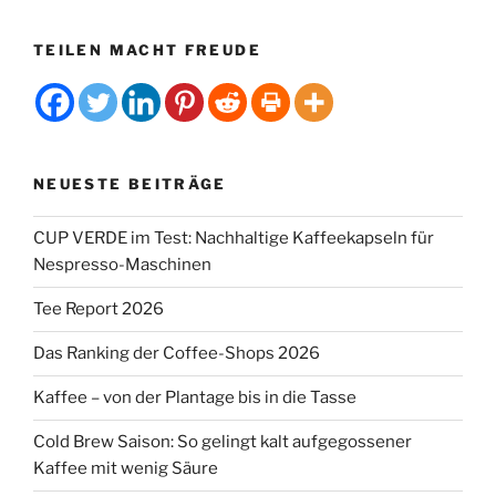
TEILEN MACHT FREUDE
NEUESTE BEITRÄGE
CUP VERDE im Test: Nachhaltige Kaffeekapseln für
Nespresso-Maschinen
Tee Report 2026
Das Ranking der Coffee-Shops 2026
Kaffee – von der Plantage bis in die Tasse
Cold Brew Saison: So gelingt kalt aufgegossener
Kaffee mit wenig Säure