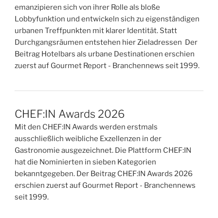
emanzipieren sich von ihrer Rolle als bloße
Lobbyfunktion und entwickeln sich zu eigenständigen
urbanen Treffpunkten mit klarer Identität. Statt
Durchgangsräumen entstehen hier Zieladressen Der
Beitrag Hotelbars als urbane Destinationen erschien
zuerst auf Gourmet Report - Branchennews seit 1999.
CHEF:IN Awards 2026
Mit den CHEF:IN Awards werden erstmals
ausschließlich weibliche Exzellenzen in der
Gastronomie ausgezeichnet. Die Plattform CHEF:IN
hat die Nominierten in sieben Kategorien
bekanntgegeben. Der Beitrag CHEF:IN Awards 2026
erschien zuerst auf Gourmet Report - Branchennews
seit 1999.