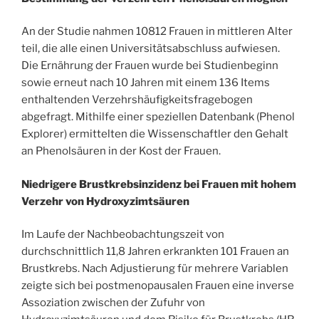
An der Studie nahmen 10812 Frauen in mittleren Alter
teil, die alle einen Universitätsabschluss aufwiesen.
Die Ernährung der Frauen wurde bei Studienbeginn
sowie erneut nach 10 Jahren mit einem 136 Items
enthaltenden Verzehrshäufigkeitsfragebogen
abgefragt. Mithilfe einer speziellen Datenbank (Phenol
Explorer) ermittelten die Wissenschaftler den Gehalt
an Phenolsäuren in der Kost der Frauen.
Niedrigere Brustkrebsinzidenz bei Frauen mit hohem
Verzehr von Hydroxyzimtsäuren
Im Laufe der Nachbeobachtungszeit von
durchschnittlich 11,8 Jahren erkrankten 101 Frauen an
Brustkrebs. Nach Adjustierung für mehrere Variablen
zeigte sich bei postmenopausalen Frauen eine inverse
Assoziation zwischen der Zufuhr von