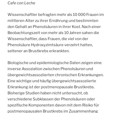
Cafe con Leche
Wissenschaftler befragten mehr als 10 000 Frauen im
mittleren Alter zu ihrer Ernährung und bestimmten
den Gehalt an Phenolsäuren in ihrer Kost. Nach einer
Beobachtungszeit von mehr als 10 Jahren sahen die
Wissenschaftler, dass Frauen, die viel von der
Phenolsäure Hydroxyzimtsäure verzehrt hatten,
seltener an Brustkrebs erkrankten.
Biologische und epidemiologische Daten zeigen eine
inverse Assoziation zwischen Phenolsäuren und
übergewichtsassoziierten chronischen Erkrankungen.
Eine wichtige und häufig übergewichtsassoziierte
Erkrankung ist der postmenopausale Brustkrebs.
Bisherige Studien haben nicht untersucht, ob
verschiedene Subklassen der Phenolsäuren oder
spezifische Komponenten davon mit dem Risiko für
postmenopausalen Brustkrebs im Zusammenhang