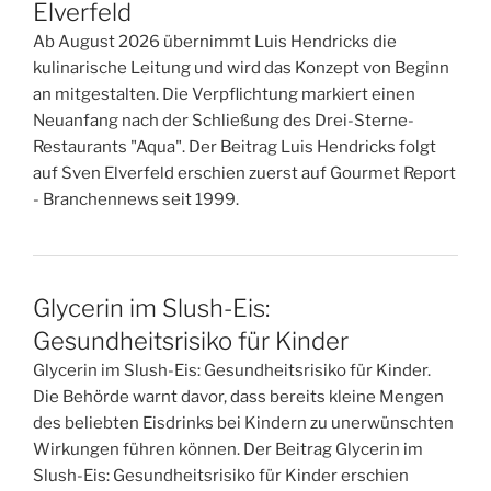
Elverfeld
Ab August 2026 übernimmt Luis Hendricks die
kulinarische Leitung und wird das Konzept von Beginn
an mitgestalten. Die Verpflichtung markiert einen
Neuanfang nach der Schließung des Drei-Sterne-
Restaurants "Aqua". Der Beitrag Luis Hendricks folgt
auf Sven Elverfeld erschien zuerst auf Gourmet Report
- Branchennews seit 1999.
Glycerin im Slush-Eis:
Gesundheitsrisiko für Kinder
Glycerin im Slush-Eis: Gesundheitsrisiko für Kinder.
Die Behörde warnt davor, dass bereits kleine Mengen
des beliebten Eisdrinks bei Kindern zu unerwünschten
Wirkungen führen können. Der Beitrag Glycerin im
Slush-Eis: Gesundheitsrisiko für Kinder erschien