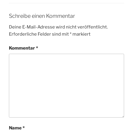
Schreibe einen Kommentar
Deine E-Mail-Adresse wird nicht veröffentlicht.
Erforderliche Felder sind mit
*
markiert
Kommentar
*
Name
*