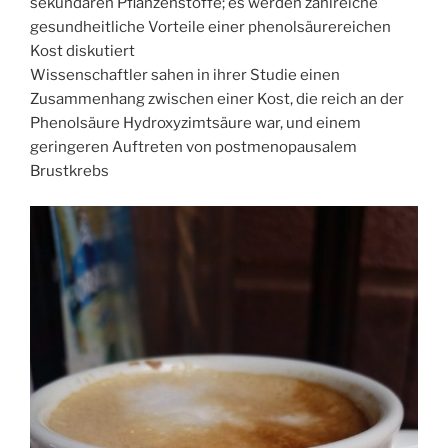
sekundären Pflanzenstoffe; es werden zahlreiche
gesundheitliche Vorteile einer phenolsäurereichen
Kost diskutiert
Wissenschaftler sahen in ihrer Studie einen
Zusammenhang zwischen einer Kost, die reich an der
Phenolsäure Hydroxyzimtsäure war, und einem
geringeren Auftreten von postmenopausalem
Brustkrebs