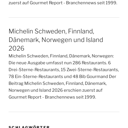
zuerst auf Gourmet Report - Branchennews seit 1999.
Michelin Schweden, Finnland,
Dänemark, Norwegen und Island
2026
Michelin Schweden, Finnland, Dänemark, Norwegen:
Die neue Ausgabe umfasst nun 286 Restaurants. 6
Drei-Sterne-Restaurants, 15 Zwei-Sterne-Restaurants,
78 Ein-Sterne-Restaurants und 48 Bib Gourmand Der
Beitrag Michelin Schweden, Finnland, Dänemark,
Norwegen und Island 2026 erschien zuerst auf
Gourmet Report - Branchennews seit 1999.
SCHLAGWÖRTER