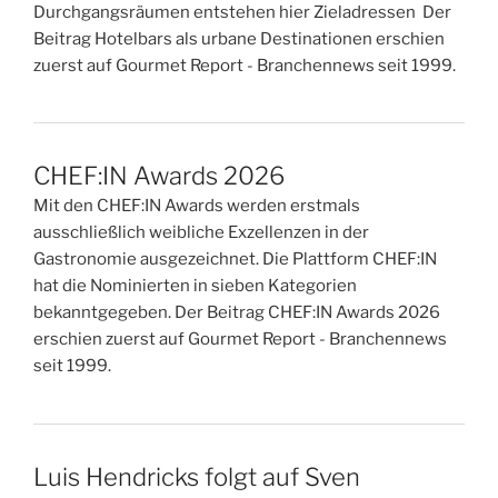
Durchgangsräumen entstehen hier Zieladressen Der
Beitrag Hotelbars als urbane Destinationen erschien
zuerst auf Gourmet Report - Branchennews seit 1999.
CHEF:IN Awards 2026
Mit den CHEF:IN Awards werden erstmals
ausschließlich weibliche Exzellenzen in der
Gastronomie ausgezeichnet. Die Plattform CHEF:IN
hat die Nominierten in sieben Kategorien
bekanntgegeben. Der Beitrag CHEF:IN Awards 2026
erschien zuerst auf Gourmet Report - Branchennews
seit 1999.
Luis Hendricks folgt auf Sven