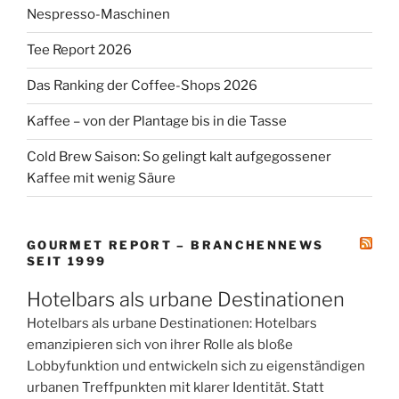
Nespresso-Maschinen
Tee Report 2026
Das Ranking der Coffee-Shops 2026
Kaffee – von der Plantage bis in die Tasse
Cold Brew Saison: So gelingt kalt aufgegossener
Kaffee mit wenig Säure
GOURMET REPORT – BRANCHENNEWS
SEIT 1999
Hotelbars als urbane Destinationen
Hotelbars als urbane Destinationen: Hotelbars
emanzipieren sich von ihrer Rolle als bloße
Lobbyfunktion und entwickeln sich zu eigenständigen
urbanen Treffpunkten mit klarer Identität. Statt