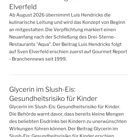
Elverfeld
Ab August 2026 übernimmt Luis Hendricks die
kulinarische Leitung und wird das Konzept von Beginn
an mitgestalten. Die Verpflichtung markiert einen
Neuanfang nach der Schließung des Drei-Sterne-
Restaurants "Aqua". Der Beitrag Luis Hendricks folgt
auf Sven Elverfeld erschien zuerst auf Gourmet Report
- Branchennews seit 1999.
Glycerin im Slush-Eis:
Gesundheitsrisiko für Kinder
Glycerin im Slush-Eis: Gesundheitsrisiko für Kinder.
Die Behörde warnt davor, dass bereits kleine Mengen
des beliebten Eisdrinks bei Kindern zu unerwünschten
Wirkungen führen können. Der Beitrag Glycerin im
Slush-Eis: Gesundheitsrisiko für Kinder erschien