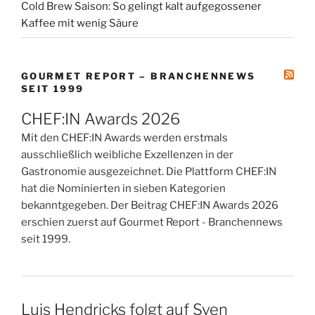
Cold Brew Saison: So gelingt kalt aufgegossener
Kaffee mit wenig Säure
GOURMET REPORT – BRANCHENNEWS
SEIT 1999
CHEF:IN Awards 2026
Mit den CHEF:IN Awards werden erstmals
ausschließlich weibliche Exzellenzen in der
Gastronomie ausgezeichnet. Die Plattform CHEF:IN
hat die Nominierten in sieben Kategorien
bekanntgegeben. Der Beitrag CHEF:IN Awards 2026
erschien zuerst auf Gourmet Report - Branchennews
seit 1999.
Luis Hendricks folgt auf Sven