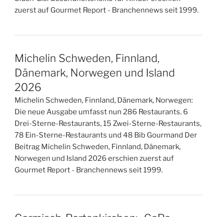
zuerst auf Gourmet Report - Branchennews seit 1999.
Michelin Schweden, Finnland,
Dänemark, Norwegen und Island
2026
Michelin Schweden, Finnland, Dänemark, Norwegen:
Die neue Ausgabe umfasst nun 286 Restaurants. 6
Drei-Sterne-Restaurants, 15 Zwei-Sterne-Restaurants,
78 Ein-Sterne-Restaurants und 48 Bib Gourmand Der
Beitrag Michelin Schweden, Finnland, Dänemark,
Norwegen und Island 2026 erschien zuerst auf
Gourmet Report - Branchennews seit 1999.