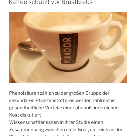
Kaffee schützt vor Brustkrebs
Phenolsäuren zählen zu der großen Gruppe der
sekundären Pflanzenstoffe; es werden zahlreiche
gesundheitliche Vorteile einer phenolsäurereichen
Kost diskutiert
Wissenschaftler sahen in ihrer Studie einen
Zusammenhang zwischen einer Kost, die reich an der