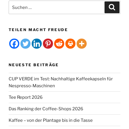
Suchen
Suche
nach:
TEILEN MACHT FREUDE
NEUESTE BEITRÄGE
CUP VERDE im Test: Nachhaltige Kaffeekapseln für
Nespresso-Maschinen
Tee Report 2026
Das Ranking der Coffee-Shops 2026
Kaffee – von der Plantage bis in die Tasse