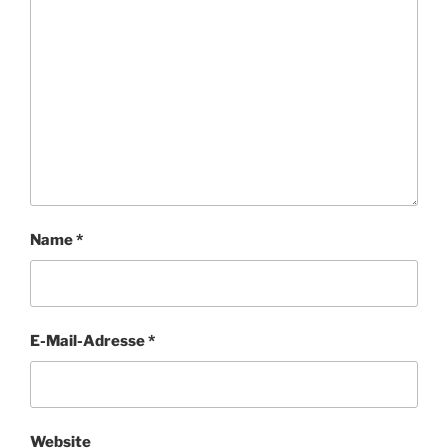
Name
*
E-Mail-Adresse
*
Website