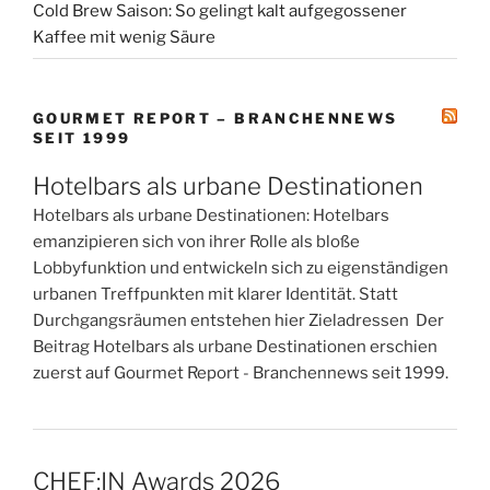
Cold Brew Saison: So gelingt kalt aufgegossener
Kaffee mit wenig Säure
GOURMET REPORT – BRANCHENNEWS
SEIT 1999
Hotelbars als urbane Destinationen
Hotelbars als urbane Destinationen: Hotelbars
emanzipieren sich von ihrer Rolle als bloße
Lobbyfunktion und entwickeln sich zu eigenständigen
urbanen Treffpunkten mit klarer Identität. Statt
Durchgangsräumen entstehen hier Zieladressen Der
Beitrag Hotelbars als urbane Destinationen erschien
zuerst auf Gourmet Report - Branchennews seit 1999.
CHEF:IN Awards 2026