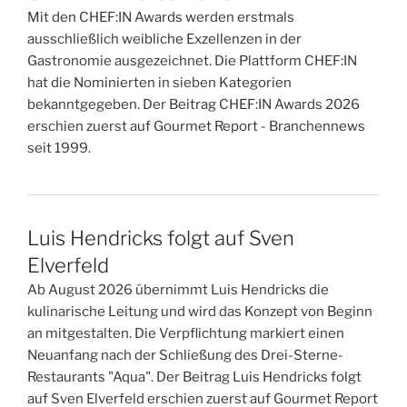
Mit den CHEF:IN Awards werden erstmals
ausschließlich weibliche Exzellenzen in der
Gastronomie ausgezeichnet. Die Plattform CHEF:IN
hat die Nominierten in sieben Kategorien
bekanntgegeben. Der Beitrag CHEF:IN Awards 2026
erschien zuerst auf Gourmet Report - Branchennews
seit 1999.
Luis Hendricks folgt auf Sven
Elverfeld
Ab August 2026 übernimmt Luis Hendricks die
kulinarische Leitung und wird das Konzept von Beginn
an mitgestalten. Die Verpflichtung markiert einen
Neuanfang nach der Schließung des Drei-Sterne-
Restaurants "Aqua". Der Beitrag Luis Hendricks folgt
auf Sven Elverfeld erschien zuerst auf Gourmet Report