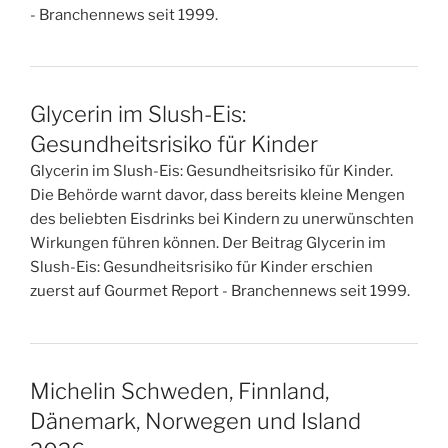
- Branchennews seit 1999.
Glycerin im Slush-Eis:
Gesundheitsrisiko für Kinder
Glycerin im Slush-Eis: Gesundheitsrisiko für Kinder.
Die Behörde warnt davor, dass bereits kleine Mengen
des beliebten Eisdrinks bei Kindern zu unerwünschten
Wirkungen führen können. Der Beitrag Glycerin im
Slush-Eis: Gesundheitsrisiko für Kinder erschien
zuerst auf Gourmet Report - Branchennews seit 1999.
Michelin Schweden, Finnland,
Dänemark, Norwegen und Island