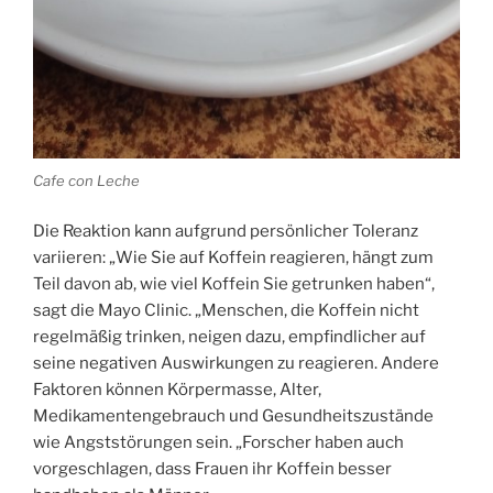
Cafe con Leche
Die Reaktion kann aufgrund persönlicher Toleranz
variieren: „Wie Sie auf Koffein reagieren, hängt zum
Teil davon ab, wie viel Koffein Sie getrunken haben“,
sagt die Mayo Clinic. „Menschen, die Koffein nicht
regelmäßig trinken, neigen dazu, empfindlicher auf
seine negativen Auswirkungen zu reagieren. Andere
Faktoren können Körpermasse, Alter,
Medikamentengebrauch und Gesundheitszustände
wie Angststörungen sein. „Forscher haben auch
vorgeschlagen, dass Frauen ihr Koffein besser