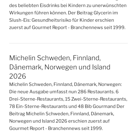
des beliebten Eisdrinks bei Kindern zu unerwünschten
Wirkungen führen können. Der Beitrag Glycerin im
Slush-Eis: Gesundheitsrisiko für Kinder erschien
zuerst auf Gourmet Report - Branchennews seit 1999.
Michelin Schweden, Finnland,
Dänemark, Norwegen und Island
2026
Michelin Schweden, Finnland, Dänemark, Norwegen:
Die neue Ausgabe umfasst nun 286 Restaurants. 6
Drei-Sterne-Restaurants, 15 Zwei-Sterne-Restaurants,
78 Ein-Sterne-Restaurants und 48 Bib Gourmand Der
Beitrag Michelin Schweden, Finnland, Dänemark,
Norwegen und Island 2026 erschien zuerst auf
Gourmet Report - Branchennews seit 1999.