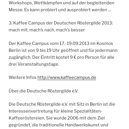
Workshops, Wettkämpfen und auf der begleitenden
Messe. Es kann probiert und ausprobiert werden …
3. Kaffee Campus der Deutschen Röstergilde 2013:
mach mit, mach’s nach, mach’s besser
Der Kaffee Campus vom 17.-19.09.2013 im Kosmos
Berlin ist von 9 bis 19 Uhr geöffnet und für jedermann
zugänglich. Der Eintritt kostet 9 € pro Person für alle
drei Veranstaltungstage.
Weitere Infos
http://www.kaffeecampus.de
Über die Deutsche Röstergilde e.V.
Die Deutsche Röstergilde e.V. mit Sitz in Berlin ist die
Interessenvertretung für kleine Spezialitäten-
Kaffeeröstereien. Sie wurde 2006 mit dem Ziel
gegründet, die traditionelle Handwerkskunst und