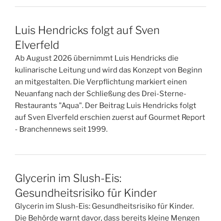
Luis Hendricks folgt auf Sven
Elverfeld
Ab August 2026 übernimmt Luis Hendricks die
kulinarische Leitung und wird das Konzept von Beginn
an mitgestalten. Die Verpflichtung markiert einen
Neuanfang nach der Schließung des Drei-Sterne-
Restaurants "Aqua". Der Beitrag Luis Hendricks folgt
auf Sven Elverfeld erschien zuerst auf Gourmet Report
- Branchennews seit 1999.
Glycerin im Slush-Eis:
Gesundheitsrisiko für Kinder
Glycerin im Slush-Eis: Gesundheitsrisiko für Kinder.
Die Behörde warnt davor, dass bereits kleine Mengen