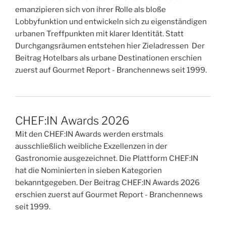
emanzipieren sich von ihrer Rolle als bloße
Lobbyfunktion und entwickeln sich zu eigenständigen
urbanen Treffpunkten mit klarer Identität. Statt
Durchgangsräumen entstehen hier Zieladressen Der
Beitrag Hotelbars als urbane Destinationen erschien
zuerst auf Gourmet Report - Branchennews seit 1999.
CHEF:IN Awards 2026
Mit den CHEF:IN Awards werden erstmals
ausschließlich weibliche Exzellenzen in der
Gastronomie ausgezeichnet. Die Plattform CHEF:IN
hat die Nominierten in sieben Kategorien
bekanntgegeben. Der Beitrag CHEF:IN Awards 2026
erschien zuerst auf Gourmet Report - Branchennews
seit 1999.