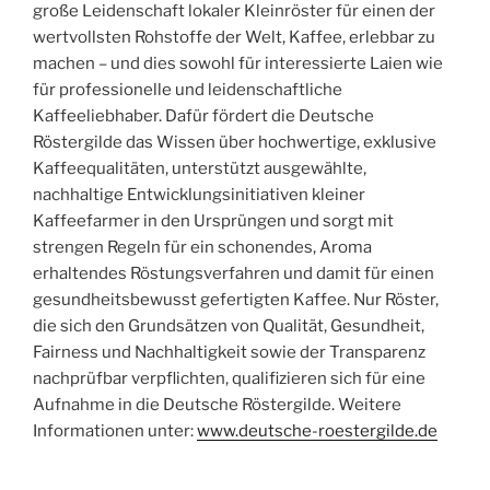
große Leidenschaft lokaler Kleinröster für einen der
wertvollsten Rohstoffe der Welt, Kaffee, erlebbar zu
machen – und dies sowohl für interessierte Laien wie
für professionelle und leidenschaftliche
Kaffeeliebhaber. Dafür fördert die Deutsche
Röstergilde das Wissen über hochwertige, exklusive
Kaffeequalitäten, unterstützt ausgewählte,
nachhaltige Entwicklungsinitiativen kleiner
Kaffeefarmer in den Ursprüngen und sorgt mit
strengen Regeln für ein schonendes, Aroma
erhaltendes Röstungsverfahren und damit für einen
gesundheitsbewusst gefertigten Kaffee. Nur Röster,
die sich den Grundsätzen von Qualität, Gesundheit,
Fairness und Nachhaltigkeit sowie der Transparenz
nachprüfbar verpflichten, qualifizieren sich für eine
Aufnahme in die Deutsche Röstergilde. Weitere
Informationen unter:
www.deutsche-roestergilde.de