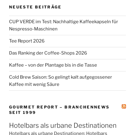
NEUESTE BEITRÄGE
CUP VERDE im Test: Nachhaltige Kaffeekapseln für
Nespresso-Maschinen
Tee Report 2026
Das Ranking der Coffee-Shops 2026
Kaffee – von der Plantage bis in die Tasse
Cold Brew Saison: So gelingt kalt aufgegossener
Kaffee mit wenig Säure
GOURMET REPORT – BRANCHENNEWS
SEIT 1999
Hotelbars als urbane Destinationen
Hotelbars als urbane Destinationen: Hotelbars