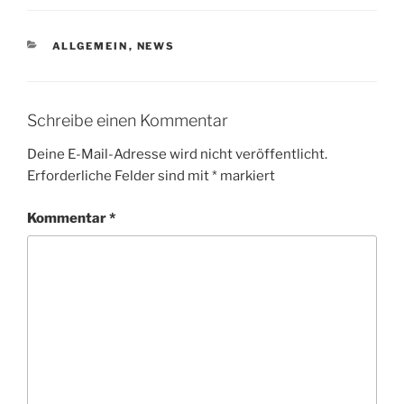
KATEGORIEN
ALLGEMEIN
,
NEWS
Schreibe einen Kommentar
Deine E-Mail-Adresse wird nicht veröffentlicht.
Erforderliche Felder sind mit
*
markiert
Kommentar
*