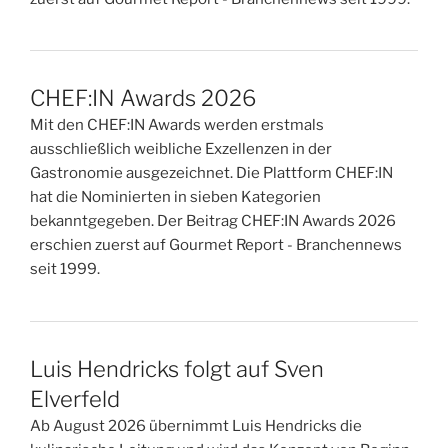
CHEF:IN Awards 2026
Mit den CHEF:IN Awards werden erstmals
ausschließlich weibliche Exzellenzen in der
Gastronomie ausgezeichnet. Die Plattform CHEF:IN
hat die Nominierten in sieben Kategorien
bekanntgegeben. Der Beitrag CHEF:IN Awards 2026
erschien zuerst auf Gourmet Report - Branchennews
seit 1999.
Luis Hendricks folgt auf Sven
Elverfeld
Ab August 2026 übernimmt Luis Hendricks die