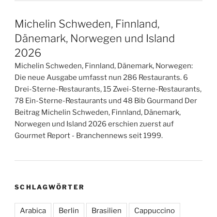
Michelin Schweden, Finnland,
Dänemark, Norwegen und Island
2026
Michelin Schweden, Finnland, Dänemark, Norwegen:
Die neue Ausgabe umfasst nun 286 Restaurants. 6
Drei-Sterne-Restaurants, 15 Zwei-Sterne-Restaurants,
78 Ein-Sterne-Restaurants und 48 Bib Gourmand Der
Beitrag Michelin Schweden, Finnland, Dänemark,
Norwegen und Island 2026 erschien zuerst auf
Gourmet Report - Branchennews seit 1999.
SCHLAGWÖRTER
Arabica
Berlin
Brasilien
Cappuccino