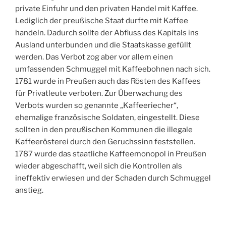
private Einfuhr und den privaten Handel mit Kaffee.
Lediglich der preußische Staat durfte mit Kaffee
handeln. Dadurch sollte der Abfluss des Kapitals ins
Ausland unterbunden und die Staatskasse gefüllt
werden. Das Verbot zog aber vor allem einen
umfassenden Schmuggel mit Kaffeebohnen nach sich.
1781 wurde in Preußen auch das Rösten des Kaffees
für Privatleute verboten. Zur Überwachung des
Verbots wurden so genannte „Kaffeeriecher“,
ehemalige französische Soldaten, eingestellt. Diese
sollten in den preußischen Kommunen die illegale
Kaffeerösterei durch den Geruchssinn feststellen.
1787 wurde das staatliche Kaffeemonopol in Preußen
wieder abgeschafft, weil sich die Kontrollen als
ineffektiv erwiesen und der Schaden durch Schmuggel
anstieg.