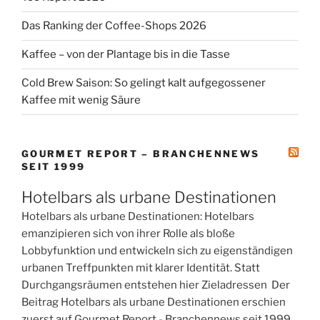
Das Ranking der Coffee-Shops 2026
Kaffee – von der Plantage bis in die Tasse
Cold Brew Saison: So gelingt kalt aufgegossener
Kaffee mit wenig Säure
GOURMET REPORT – BRANCHENNEWS
SEIT 1999
Hotelbars als urbane Destinationen
Hotelbars als urbane Destinationen: Hotelbars
emanzipieren sich von ihrer Rolle als bloße
Lobbyfunktion und entwickeln sich zu eigenständigen
urbanen Treffpunkten mit klarer Identität. Statt
Durchgangsräumen entstehen hier Zieladressen Der
Beitrag Hotelbars als urbane Destinationen erschien
zuerst auf Gourmet Report - Branchennews seit 1999.