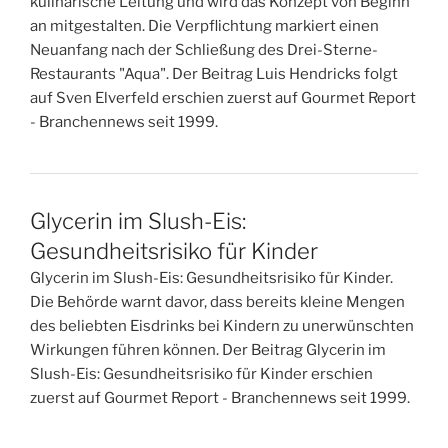
kulinarische Leitung und wird das Konzept von Beginn
an mitgestalten. Die Verpflichtung markiert einen
Neuanfang nach der Schließung des Drei-Sterne-
Restaurants "Aqua". Der Beitrag Luis Hendricks folgt
auf Sven Elverfeld erschien zuerst auf Gourmet Report
- Branchennews seit 1999.
Glycerin im Slush-Eis:
Gesundheitsrisiko für Kinder
Glycerin im Slush-Eis: Gesundheitsrisiko für Kinder.
Die Behörde warnt davor, dass bereits kleine Mengen
des beliebten Eisdrinks bei Kindern zu unerwünschten
Wirkungen führen können. Der Beitrag Glycerin im
Slush-Eis: Gesundheitsrisiko für Kinder erschien
zuerst auf Gourmet Report - Branchennews seit 1999.