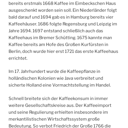
bereits erstmals 1668 Kaffee im Eimbeckschen Haus
ausgeschenkt worden sein soll. Ein Niederländer folgt
bald darauf und 1694 gab es in Hamburg bereits vier
Kaffeehäuser. 1686 folgte Regensburg und Leipzig im
Jahre 1694. 1697 entstand schließlich auch das
Kaffeehaus im Bremer Schütting. 1675 kannte man
Kaffee bereits am Hofe des Großen Kurfürsten in
Berlin, doch wurde hier erst 1721 das erste Kaffeehaus
errichtet.
Im 17. Jahrhundert wurde die Kaffeepflanze in
holländischen Kolonien wie Java verbreitet und
sicherte Holland eine Vormachtstellung im Handel.
Schnell breitete sich der Kaffeekonsum in immer
weitere Gesellschaftskreise aus. Der Kaffeeimport
und seine Regulierung erhielten insbesondere im
merkantilistischen Wirtschaftssystem große
Bedeutung. So verbot Friedrich der Große 1766 die