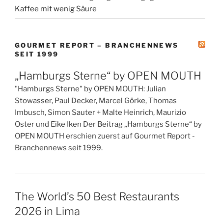
Kaffee mit wenig Säure
GOURMET REPORT – BRANCHENNEWS
SEIT 1999
„Hamburgs Sterne“ by OPEN MOUTH
"Hamburgs Sterne" by OPEN MOUTH: Julian
Stowasser, Paul Decker, Marcel Görke, Thomas
Imbusch, Simon Sauter + Malte Heinrich, Maurizio
Oster und Eike Iken Der Beitrag „Hamburgs Sterne“ by
OPEN MOUTH erschien zuerst auf Gourmet Report -
Branchennews seit 1999.
The World’s 50 Best Restaurants
2026 in Lima