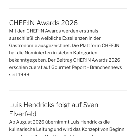
CHEF:IN Awards 2026
Mit den CHEF:IN Awards werden erstmals
ausschließlich weibliche Exzellenzen in der
Gastronomie ausgezeichnet. Die Plattform CHEF:IN
hat die Nominierten in sieben Kategorien
bekanntgegeben. Der Beitrag CHEF:IN Awards 2026
erschien zuerst auf Gourmet Report - Branchennews
seit 1999.
Luis Hendricks folgt auf Sven
Elverfeld
Ab August 2026 übernimmt Luis Hendricks die
kulinarische Leitung und wird das Konzept von Beginn