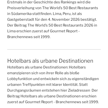
Erstmals in der Geschichte des Rankings wird die
Preisverleihung von The World’s 50 Best Restaurants
in Südamerika stattfinden. Lima, Peru, ist als
Gastgeberstadt für den 4. November 2026 bestätigt.
Der Beitrag The World’s 50 Best Restaurants 2026 in
Lima erschien zuerst auf Gourmet Report -
Branchennews seit 1999.
Hotelbars als urbane Destinationen
Hotelbars als urbane Destinationen: Hotelbars
emanzipieren sich von ihrer Rolle als bloße
Lobbyfunktion und entwickeln sich zu eigenständigen
urbanen Treffpunkten mit klarer Identität. Statt
Durchgangsräumen entstehen hier Zieladressen Der
Beitrag Hotelbars als urbane Destinationen erschien
zuerst auf Gourmet Report - Branchennews seit 1999.