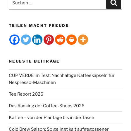
Suche
nach:
TEILEN MACHT FREUDE
NEUESTE BEITRÄGE
CUP VERDE im Test: Nachhaltige Kaffeekapseln für
Nespresso-Maschinen
Tee Report 2026
Das Ranking der Coffee-Shops 2026
Kaffee – von der Plantage bis in die Tasse
Cold Brew Saison: So gelingt kalt aufgegossener