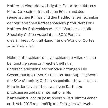
Kaffee ist eines der wichtigsten Exportprodukte aus
Peru. Dank seiner fruchtbaren Böden und des
regnerischen Klimas und den traditionellen Techniken
der peruanischen Kaffeeanbauern, produziert Peru
Kaffees der Spitzenklasse – kein Wunder, dass die
Specialty Coffee Association (SCA) Peru als
diesjähriges „Portrait-Land“ für die World of Coffee
auserkoren hat.
Höhenunterschiede und verschiedene Mikroklimata
begünstigen eine zahlreiche Vielfalt an
unterschiedlichen Geschmacksrichtungen. Die
Gesamtpunktzahl von 91 Punkten laut Cupping Score
der SCA (Specialty Coffee Association) beweist, dass
Peru in der Lage ist, hochwertigen Kaffee zu
produzieren und sich international als
Kaffeeanbauland zu positionieren. Peru nimmt daher
auch seit 2016 regelmäßig mit Erfolg am weltweit