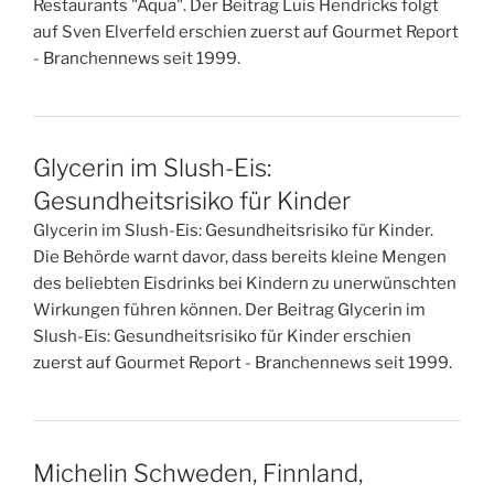
Restaurants "Aqua". Der Beitrag Luis Hendricks folgt
auf Sven Elverfeld erschien zuerst auf Gourmet Report
- Branchennews seit 1999.
Glycerin im Slush-Eis:
Gesundheitsrisiko für Kinder
Glycerin im Slush-Eis: Gesundheitsrisiko für Kinder.
Die Behörde warnt davor, dass bereits kleine Mengen
des beliebten Eisdrinks bei Kindern zu unerwünschten
Wirkungen führen können. Der Beitrag Glycerin im
Slush-Eis: Gesundheitsrisiko für Kinder erschien
zuerst auf Gourmet Report - Branchennews seit 1999.
Michelin Schweden, Finnland,