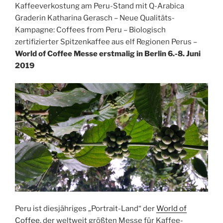
Kaffeeverkostung am Peru-Stand mit Q-Arabica
Graderin Katharina Gerasch – Neue Qualitäts-
Kampagne: Coffees from Peru – Biologisch
zertifizierter Spitzenkaffee aus elf Regionen Perus –
World of Coffee Messe erstmalig in Berlin 6.-8. Juni
2019
Peru ist diesjähriges „Portrait-Land“ der
World of
Coffee
, der weltweit größten Messe für Kaffee-