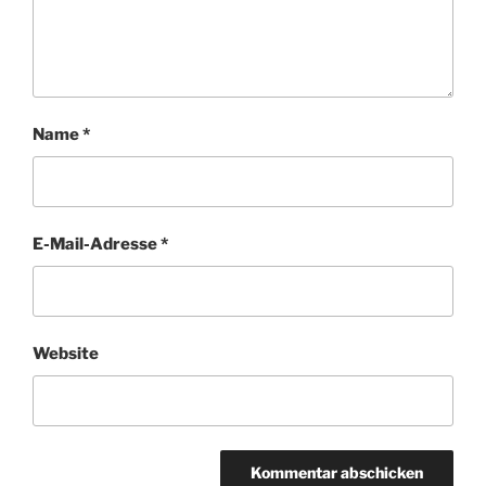
Name
*
E-Mail-Adresse
*
Website