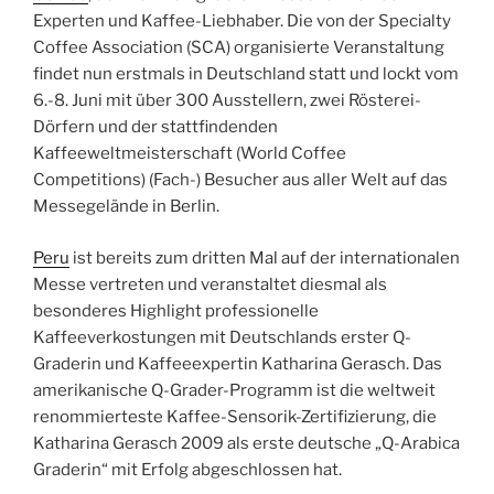
Experten und Kaffee-Liebhaber. Die von der Specialty
Coffee Association (SCA) organisierte Veranstaltung
findet nun erstmals in Deutschland statt und lockt vom
6.-8. Juni mit über 300 Ausstellern, zwei Rösterei-
Dörfern und der stattfindenden
Kaffeeweltmeisterschaft (World Coffee
Competitions) (Fach-) Besucher aus aller Welt auf das
Messegelände in Berlin.
Peru
ist bereits zum dritten Mal auf der internationalen
Messe vertreten und veranstaltet diesmal als
besonderes Highlight professionelle
Kaffeeverkostungen mit Deutschlands erster Q-
Graderin und Kaffeeexpertin Katharina Gerasch. Das
amerikanische Q-Grader-Programm ist die weltweit
renommierteste Kaffee-Sensorik-Zertifizierung, die
Katharina Gerasch 2009 als erste deutsche „Q-Arabica
Graderin“ mit Erfolg abgeschlossen hat.