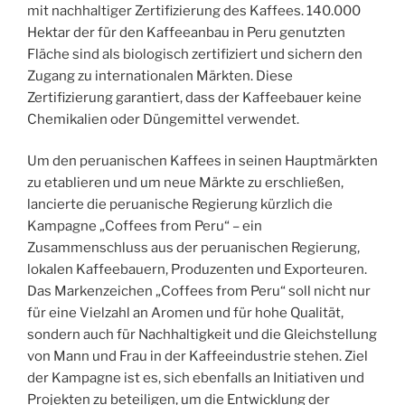
mit nachhaltiger Zertifizierung des Kaffees. 140.000
Hektar der für den Kaffeeanbau in Peru genutzten
Fläche sind als biologisch zertifiziert und sichern den
Zugang zu internationalen Märkten. Diese
Zertifizierung garantiert, dass der Kaffeebauer keine
Chemikalien oder Düngemittel verwendet.
Um den peruanischen Kaffees in seinen Hauptmärkten
zu etablieren und um neue Märkte zu erschließen,
lancierte die peruanische Regierung kürzlich die
Kampagne „Coffees from Peru“ – ein
Zusammenschluss aus der peruanischen Regierung,
lokalen Kaffeebauern, Produzenten und Exporteuren.
Das Markenzeichen „Coffees from Peru“ soll nicht nur
für eine Vielzahl an Aromen und für hohe Qualität,
sondern auch für Nachhaltigkeit und die Gleichstellung
von Mann und Frau in der Kaffeeindustrie stehen. Ziel
der Kampagne ist es, sich ebenfalls an Initiativen und
Projekten zu beteiligen, um die Entwicklung der