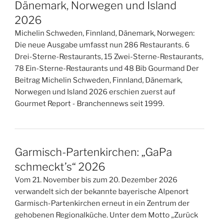
Dänemark, Norwegen und Island
2026
Michelin Schweden, Finnland, Dänemark, Norwegen:
Die neue Ausgabe umfasst nun 286 Restaurants. 6
Drei-Sterne-Restaurants, 15 Zwei-Sterne-Restaurants,
78 Ein-Sterne-Restaurants und 48 Bib Gourmand Der
Beitrag Michelin Schweden, Finnland, Dänemark,
Norwegen und Island 2026 erschien zuerst auf
Gourmet Report - Branchennews seit 1999.
Garmisch-Partenkirchen: „GaPa
schmeckt’s“ 2026
Vom 21. November bis zum 20. Dezember 2026
verwandelt sich der bekannte bayerische Alpenort
Garmisch-Partenkirchen erneut in ein Zentrum der
gehobenen Regionalküche. Unter dem Motto „Zurück