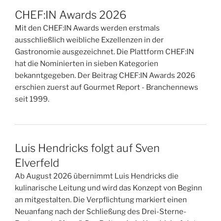
CHEF:IN Awards 2026
Mit den CHEF:IN Awards werden erstmals
ausschließlich weibliche Exzellenzen in der
Gastronomie ausgezeichnet. Die Plattform CHEF:IN
hat die Nominierten in sieben Kategorien
bekanntgegeben. Der Beitrag CHEF:IN Awards 2026
erschien zuerst auf Gourmet Report - Branchennews
seit 1999.
Luis Hendricks folgt auf Sven
Elverfeld
Ab August 2026 übernimmt Luis Hendricks die
kulinarische Leitung und wird das Konzept von Beginn
an mitgestalten. Die Verpflichtung markiert einen
Neuanfang nach der Schließung des Drei-Sterne-