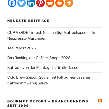
NEUESTE BEITRÄGE
CUP VERDE im Test: Nachhaltige Kaffeekapseln für
Nespresso-Maschinen
Tee Report 2026
Das Ranking der Coffee-Shops 2026
Kaffee – von der Plantage bis in die Tasse
Cold Brew Saison: So gelingt kalt aufgegossener
Kaffee mit wenig Säure
GOURMET REPORT – BRANCHENNEWS
SEIT 1999