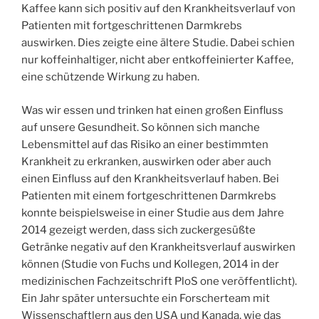
Kaffee kann sich positiv auf den Krankheitsverlauf von
Patienten mit fortgeschrittenen Darmkrebs
auswirken. Dies zeigte eine ältere Studie. Dabei schien
nur koffeinhaltiger, nicht aber entkoffeinierter Kaffee,
eine schützende Wirkung zu haben.
Was wir essen und trinken hat einen großen Einfluss
auf unsere Gesundheit. So können sich manche
Lebensmittel auf das Risiko an einer bestimmten
Krankheit zu erkranken, auswirken oder aber auch
einen Einfluss auf den Krankheitsverlauf haben. Bei
Patienten mit einem fortgeschrittenen Darmkrebs
konnte beispielsweise in einer Studie aus dem Jahre
2014 gezeigt werden, dass sich zuckergesüßte
Getränke negativ auf den Krankheitsverlauf auswirken
können (Studie von Fuchs und Kollegen, 2014 in der
medizinischen Fachzeitschrift PloS one veröffentlicht).
Ein Jahr später untersuchte ein Forscherteam mit
Wissenschaftlern aus den USA und Kanada, wie das