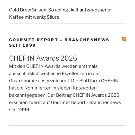
Cold Brew Saison: So gelingt kalt aufgegossener
Kaffee mit wenig Säure
GOURMET REPORT – BRANCHENNEWS
SEIT 1999
CHEF:IN Awards 2026
Mit den CHEF:IN Awards werden erstmals
ausschließlich weibliche Exzellenzen in der
Gastronomie ausgezeichnet. Die Plattform CHEF:IN
hat die Nominierten in sieben Kategorien
bekanntgegeben. Der Beitrag CHEF:IN Awards 2026
erschien zuerst auf Gourmet Report - Branchennews
seit 1999.