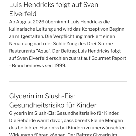
Luis Hendricks folgt auf Sven
Elverfeld
Ab August 2026 übernimmt Luis Hendricks die
kulinarische Leitung und wird das Konzept von Beginn
an mitgestalten. Die Verpflichtung markiert einen
Neuanfang nach der Schließung des Drei-Sterne-
Restaurants "Aqua". Der Beitrag Luis Hendricks folgt
auf Sven Elverfeld erschien zuerst auf Gourmet Report
- Branchennews seit 1999.
Glycerin im Slush-Eis:
Gesundheitsrisiko für Kinder
Glycerin im Slush-Eis: Gesundheitsrisiko für Kinder.
Die Behörde warnt davor, dass bereits kleine Mengen
des beliebten Eisdrinks bei Kindern zu unerwünschten
Wirkungen führen können. Der Beitrag Glycerin im