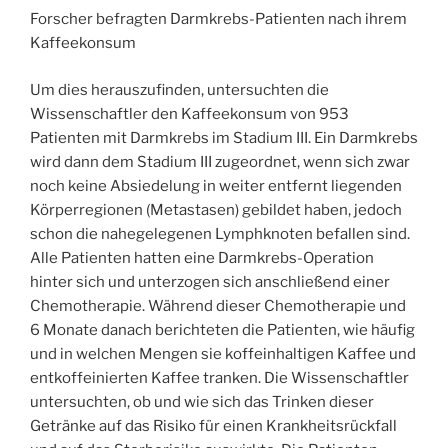
Forscher befragten Darmkrebs-Patienten nach ihrem
Kaffeekonsum
Um dies herauszufinden, untersuchten die
Wissenschaftler den Kaffeekonsum von 953
Patienten mit Darmkrebs im Stadium III. Ein Darmkrebs
wird dann dem Stadium III zugeordnet, wenn sich zwar
noch keine Absiedelung in weiter entfernt liegenden
Körperregionen (Metastasen) gebildet haben, jedoch
schon die nahegelegenen Lymphknoten befallen sind.
Alle Patienten hatten eine Darmkrebs-Operation
hinter sich und unterzogen sich anschließend einer
Chemotherapie. Während dieser Chemotherapie und
6 Monate danach berichteten die Patienten, wie häufig
und in welchen Mengen sie koffeinhaltigen Kaffee und
entkoffeinierten Kaffee tranken. Die Wissenschaftler
untersuchten, ob und wie sich das Trinken dieser
Getränke auf das Risiko für einen Krankheitsrückfall