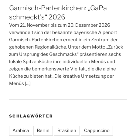
Garmisch-Partenkirchen: „GaPa
schmeckt’s“ 2026
Vom 21. November bis zum 20. Dezember 2026
verwandelt sich der bekannte bayerische Alpenort
Garmisch-Partenkirchen erneut in ein Zentrum der
gehobenen Regionalküche. Unter dem Motto „Zurück
zum Ursprung des Geschmacks“ präsentieren sechs
lokale Spitzenköche ihre individuellen Menüs und
zeigen die bemerkenswerte Vielfalt, die die alpine
Küche zu bieten hat . Die kreative Umsetzung der
Menüs […]
SCHLAGWÖRTER
Arabica
Berlin
Brasilien
Cappuccino