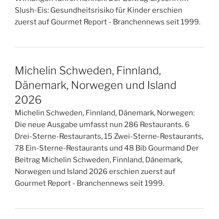
Slush-Eis: Gesundheitsrisiko für Kinder erschien
zuerst auf Gourmet Report - Branchennews seit 1999.
Michelin Schweden, Finnland,
Dänemark, Norwegen und Island
2026
Michelin Schweden, Finnland, Dänemark, Norwegen:
Die neue Ausgabe umfasst nun 286 Restaurants. 6
Drei-Sterne-Restaurants, 15 Zwei-Sterne-Restaurants,
78 Ein-Sterne-Restaurants und 48 Bib Gourmand Der
Beitrag Michelin Schweden, Finnland, Dänemark,
Norwegen und Island 2026 erschien zuerst auf
Gourmet Report - Branchennews seit 1999.