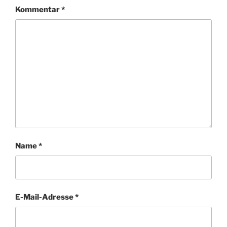
Kommentar
*
Name
*
E-Mail-Adresse
*