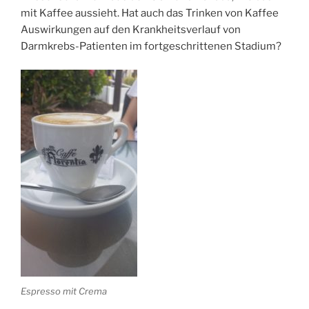
mit Kaffee aussieht. Hat auch das Trinken von Kaffee
Auswirkungen auf den Krankheitsverlauf von
Darmkrebs-Patienten im fortgeschrittenen Stadium?
Espresso mit Crema