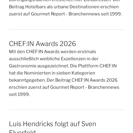
Beitrag Hotelbars als urbane Destinationen erschien
zuerst auf Gourmet Report - Branchennews seit 1999.
CHEF:IN Awards 2026
Mit den CHEF:IN Awards werden erstmals
ausschließlich weibliche Exzellenzen in der
Gastronomie ausgezeichnet. Die Plattform CHEF:IN
hat die Nominierten in sieben Kategorien
bekanntgegeben. Der Beitrag CHEF:IN Awards 2026
erschien zuerst auf Gourmet Report - Branchennews
seit 1999.
Luis Hendricks folgt auf Sven
Elverfeld