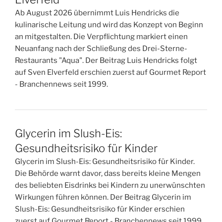
Ab August 2026 übernimmt Luis Hendricks die
kulinarische Leitung und wird das Konzept von Beginn
an mitgestalten. Die Verpflichtung markiert einen
Neuanfang nach der Schließung des Drei-Sterne-
Restaurants "Aqua". Der Beitrag Luis Hendricks folgt
auf Sven Elverfeld erschien zuerst auf Gourmet Report
- Branchennews seit 1999.
Glycerin im Slush-Eis:
Gesundheitsrisiko für Kinder
Glycerin im Slush-Eis: Gesundheitsrisiko für Kinder.
Die Behörde warnt davor, dass bereits kleine Mengen
des beliebten Eisdrinks bei Kindern zu unerwünschten
Wirkungen führen können. Der Beitrag Glycerin im
Slush-Eis: Gesundheitsrisiko für Kinder erschien
zuerst auf Gourmet Report - Branchennews seit 1999.