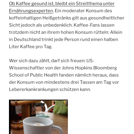
Ob Kaffee gesund ist, bleibt ein Streitthema unter
Ernährungsexperten
. Ein moderater Konsum des
koffeinhaltigen Heißgetränks gilt aus gesundheitlicher
Sicht jedoch als unbedenklich. Kaffee-Fans lassen
trotzdem nicht an ihrem hohen Konsum rütteln: Allein
in Deutschland trinkt jede Person rund einen halben
Liter Kaffee pro Tag.
Wer sich dazu zählt, darf sich freuen: US-
Wissenschaftler von der Johns Hopkins Bloomberg
School of Public Health fanden nämlich heraus, dass
der Konsum von mindestens drei Tassen am Tag vor
Lebererkankrankungen schützen kann.