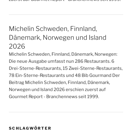
Michelin Schweden, Finnland,
Dänemark, Norwegen und Island
2026
Michelin Schweden, Finnland, Dänemark, Norwegen:
Die neue Ausgabe umfasst nun 286 Restaurants. 6
Drei-Sterne-Restaurants, 15 Zwei-Sterne-Restaurants,
78 Ein-Sterne-Restaurants und 48 Bib Gourmand Der
Beitrag Michelin Schweden, Finnland, Dänemark,
Norwegen und Island 2026 erschien zuerst auf
Gourmet Report - Branchennews seit 1999.
SCHLAGWÖRTER