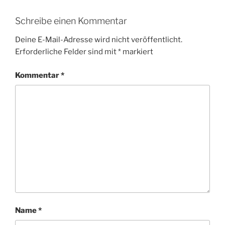
Schreibe einen Kommentar
Deine E-Mail-Adresse wird nicht veröffentlicht.
Erforderliche Felder sind mit
*
markiert
Kommentar
*
Name
*