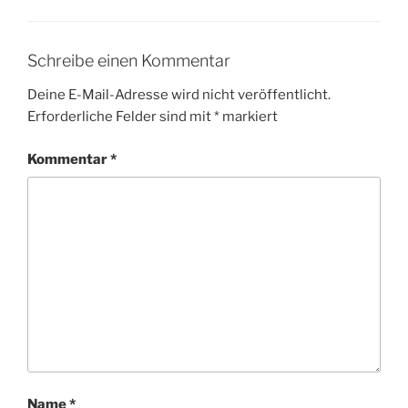
Schreibe einen Kommentar
Deine E-Mail-Adresse wird nicht veröffentlicht.
Erforderliche Felder sind mit
*
markiert
Kommentar
*
Name
*