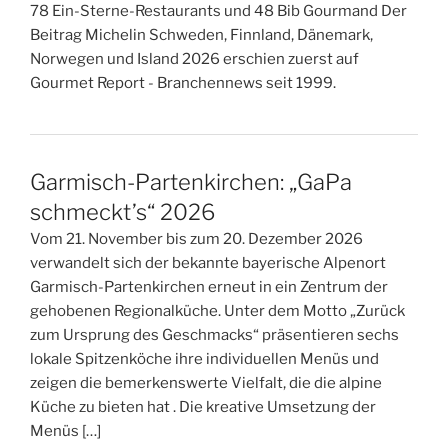
78 Ein-Sterne-Restaurants und 48 Bib Gourmand Der
Beitrag Michelin Schweden, Finnland, Dänemark,
Norwegen und Island 2026 erschien zuerst auf
Gourmet Report - Branchennews seit 1999.
Garmisch-Partenkirchen: „GaPa
schmeckt’s“ 2026
Vom 21. November bis zum 20. Dezember 2026
verwandelt sich der bekannte bayerische Alpenort
Garmisch-Partenkirchen erneut in ein Zentrum der
gehobenen Regionalküche. Unter dem Motto „Zurück
zum Ursprung des Geschmacks“ präsentieren sechs
lokale Spitzenköche ihre individuellen Menüs und
zeigen die bemerkenswerte Vielfalt, die die alpine
Küche zu bieten hat . Die kreative Umsetzung der
Menüs […]