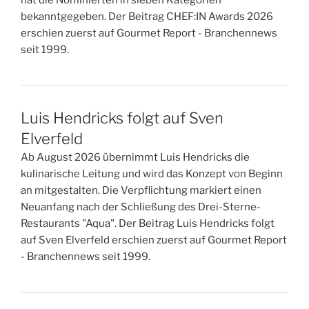
hat die Nominierten in sieben Kategorien
bekanntgegeben. Der Beitrag CHEF:IN Awards 2026
erschien zuerst auf Gourmet Report - Branchennews
seit 1999.
Luis Hendricks folgt auf Sven
Elverfeld
Ab August 2026 übernimmt Luis Hendricks die
kulinarische Leitung und wird das Konzept von Beginn
an mitgestalten. Die Verpflichtung markiert einen
Neuanfang nach der Schließung des Drei-Sterne-
Restaurants "Aqua". Der Beitrag Luis Hendricks folgt
auf Sven Elverfeld erschien zuerst auf Gourmet Report
- Branchennews seit 1999.