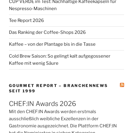
CUP VERDE im Test: Nachhaltige Kaffeekapseln für
Nespresso-Maschinen
Tee Report 2026
Das Ranking der Coffee-Shops 2026
Kaffee – von der Plantage bis in die Tasse
Cold Brew Saison: So gelingt kalt aufgegossener
Kaffee mit wenig Säure
GOURMET REPORT – BRANCHENNEWS
SEIT 1999
CHEF:IN Awards 2026
Mit den CHEF:IN Awards werden erstmals
ausschließlich weibliche Exzellenzen in der
Gastronomie ausgezeichnet. Die Plattform CHEF:IN