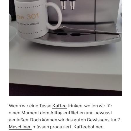
Wenn wir eine Tasse
Kaffee
trinken, wollen wir für
einen Moment dem Alltag entfliehen und bewusst
genießen. Doch können wir das guten Gewissens tun?
Maschinen
müssen produziert, Kaffee­bohnen