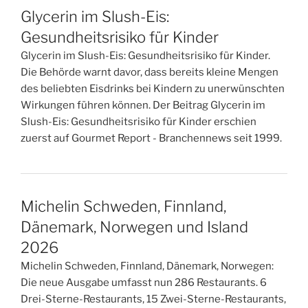
Glycerin im Slush-Eis:
Gesundheitsrisiko für Kinder
Glycerin im Slush-Eis: Gesundheitsrisiko für Kinder.
Die Behörde warnt davor, dass bereits kleine Mengen
des beliebten Eisdrinks bei Kindern zu unerwünschten
Wirkungen führen können. Der Beitrag Glycerin im
Slush-Eis: Gesundheitsrisiko für Kinder erschien
zuerst auf Gourmet Report - Branchennews seit 1999.
Michelin Schweden, Finnland,
Dänemark, Norwegen und Island
2026
Michelin Schweden, Finnland, Dänemark, Norwegen:
Die neue Ausgabe umfasst nun 286 Restaurants. 6
Drei-Sterne-Restaurants, 15 Zwei-Sterne-Restaurants,