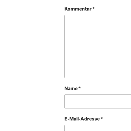
Kommentar
*
Name
*
E-Mail-Adresse
*