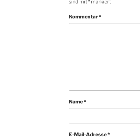
sind mit
*
markiert
Kommentar
*
Name
*
E-Mail-Adresse
*