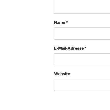
Name
*
E-Mail-Adresse
*
Website