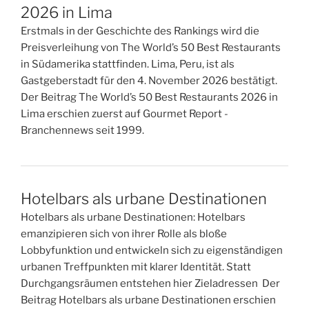
2026 in Lima
Erstmals in der Geschichte des Rankings wird die
Preisverleihung von The World’s 50 Best Restaurants
in Südamerika stattfinden. Lima, Peru, ist als
Gastgeberstadt für den 4. November 2026 bestätigt.
Der Beitrag The World’s 50 Best Restaurants 2026 in
Lima erschien zuerst auf Gourmet Report -
Branchennews seit 1999.
Hotelbars als urbane Destinationen
Hotelbars als urbane Destinationen: Hotelbars
emanzipieren sich von ihrer Rolle als bloße
Lobbyfunktion und entwickeln sich zu eigenständigen
urbanen Treffpunkten mit klarer Identität. Statt
Durchgangsräumen entstehen hier Zieladressen Der
Beitrag Hotelbars als urbane Destinationen erschien