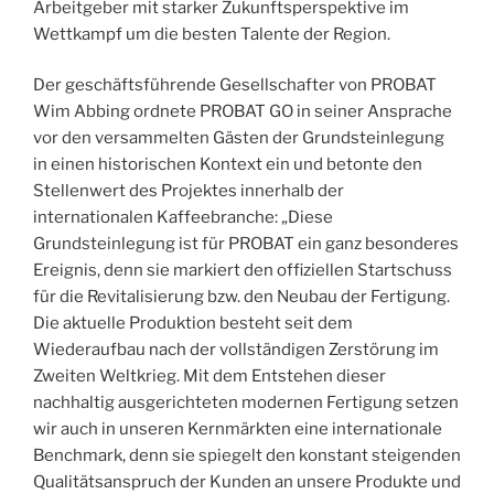
Arbeitgeber mit starker Zukunftsperspektive im
Wettkampf um die besten Talente der Region.
Der geschäftsführende Gesellschafter von PROBAT
Wim Abbing ordnete PROBAT GO in seiner Ansprache
vor den versammelten Gästen der Grundsteinlegung
in einen historischen Kontext ein und betonte den
Stellenwert des Projektes innerhalb der
internationalen Kaffeebranche: „Diese
Grundsteinlegung ist für PROBAT ein ganz besonderes
Ereignis, denn sie markiert den offiziellen Startschuss
für die Revitalisierung bzw. den Neubau der Fertigung.
Die aktuelle Produktion besteht seit dem
Wiederaufbau nach der vollständigen Zerstörung im
Zweiten Weltkrieg. Mit dem Entstehen dieser
nachhaltig ausgerichteten modernen Fertigung setzen
wir auch in unseren Kernmärkten eine internationale
Benchmark, denn sie spiegelt den konstant steigenden
Qualitätsanspruch der Kunden an unsere Produkte und