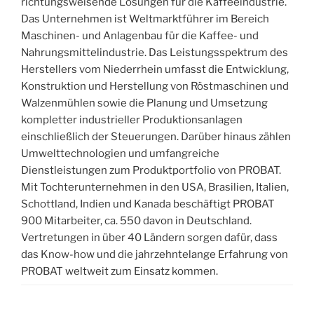
richtungsweisende Lösungen für die Kaffeeindustrie.
Das Unternehmen ist Weltmarktführer im Bereich
Maschinen- und Anlagenbau für die Kaffee- und
Nahrungsmittelindustrie. Das Leistungsspektrum des
Herstellers vom Niederrhein umfasst die Entwicklung,
Konstruktion und Herstellung von Röstmaschinen und
Walzenmühlen sowie die Planung und Umsetzung
kompletter industrieller Produktionsanlagen
einschließlich der Steuerungen. Darüber hinaus zählen
Umwelttechnologien und umfangreiche
Dienstleistungen zum Produktportfolio von PROBAT.
Mit Tochterunternehmen in den USA, Brasilien, Italien,
Schottland, Indien und Kanada beschäftigt PROBAT
900 Mitarbeiter, ca. 550 davon in Deutschland.
Vertretungen in über 40 Ländern sorgen dafür, dass
das Know-how und die jahrzehntelange Erfahrung von
PROBAT weltweit zum Einsatz kommen.