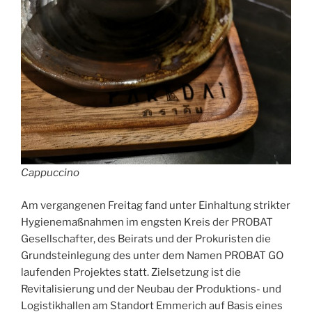
Cappuccino
Am vergangenen Freitag fand unter Einhaltung strikter
Hygienemaßnahmen im engsten Kreis der PROBAT
Gesellschafter, des Beirats und der Prokuristen die
Grundsteinlegung des unter dem Namen PROBAT GO
laufenden Projektes statt. Zielsetzung ist die
Revitalisierung und der Neubau der Produktions- und
Logistikhallen am Standort Emmerich auf Basis eines