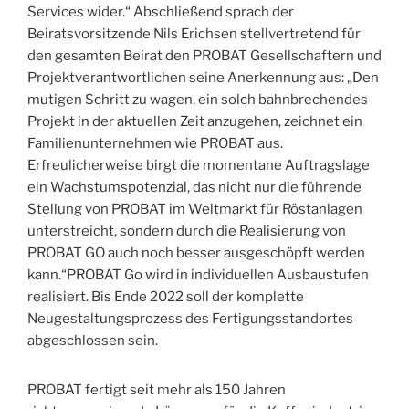
Services wider.“ Abschließend sprach der
Beiratsvorsitzende Nils Erichsen stellvertretend für
den gesamten Beirat den PROBAT Gesellschaftern und
Projektverantwortlichen seine Anerkennung aus: „Den
mutigen Schritt zu wagen, ein solch bahnbrechendes
Projekt in der aktuellen Zeit anzugehen, zeichnet ein
Familienunternehmen wie PROBAT aus.
Erfreulicherweise birgt die momentane Auftragslage
ein Wachstumspotenzial, das nicht nur die führende
Stellung von PROBAT im Weltmarkt für Röstanlagen
unterstreicht, sondern durch die Realisierung von
PROBAT GO auch noch besser ausgeschöpft werden
kann.“PROBAT Go wird in individuellen Ausbaustufen
realisiert. Bis Ende 2022 soll der komplette
Neugestaltungsprozess des Fertigungsstandortes
abgeschlossen sein.
PROBAT fertigt seit mehr als 150 Jahren