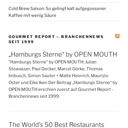
Cold Brew Saison: So gelingt kalt aufgegossener
Kaffee mit wenig Säure
GOURMET REPORT – BRANCHENNEWS
SEIT 1999
„Hamburgs Sterne“ by OPEN MOUTH
"Hamburgs Sterne" by OPEN MOUTH: Julian
Stowasser, Paul Decker, Marcel Görke, Thomas
Imbusch, Simon Sauter + Malte Heinrich, Maurizio
Oster und Eike Iken Der Beitrag „Hamburgs Sterne“ by
OPEN MOUTH erschien zuerst auf Gourmet Report -
Branchennews seit 1999.
The World’s 50 Best Restaurants