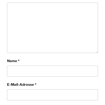
Name
*
E-Mail-Adresse
*