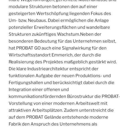
modulare Strukturen betonen den auf einer
gesteigerten Wertschöpfung liegenden Fokus des
Um- bzw. Neubaus. Dabei ermöglichen die Anlage
potenzieller Erweiterungsflächen und wandelbare
Strukturen zukünftiges Wachstum.Neben der
besonderen Bedeutung für das Unternehmen selbst,
hat PROBAT GO auch eine Signalwirkung für den
Wirtschaftsstandort Emmerich, der durch die
Realisierung des Projektes maßgeblich gestärkt wird.
Die klare Industriearchitektur entspricht der
funktionalen Aufgabe der neuen Produktions- und
Fertigungshallen und berücksichtigt dabei durch die
Integration einer offenen und
kommunikationsfördernden Bürostruktur die PROBAT-
Vorstellung von einer modernen Arbeitswelt mit
attraktiven Arbeitsplätzen. Zudem unterstreicht die
auf dem PROBAT Gelände entstehende moderne
Fabrik den Anspruch des Unternehmens als