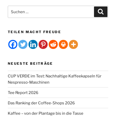
Suchen
Suche
nach:
TEILEN MACHT FREUDE
NEUESTE BEITRÄGE
CUP VERDE im Test: Nachhaltige Kaffeekapseln für
Nespresso-Maschinen
Tee Report 2026
Das Ranking der Coffee-Shops 2026
Kaffee – von der Plantage bis in die Tasse