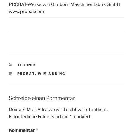
PROBAT-Werke von Gimborn Maschinenfabrik GmbH
www.probat.com
KATEGORIEN
TECHNIK
SCHLAGWÖRTER
PROBAT
,
WIM ABBING
Schreibe einen Kommentar
Deine E-Mail-Adresse wird nicht veröffentlicht.
Erforderliche Felder sind mit
*
markiert
Kommentar
*