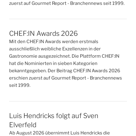
zuerst auf Gourmet Report - Branchennews seit 1999.
CHEF:IN Awards 2026
Mit den CHEF:IN Awards werden erstmals
ausschließlich weibliche Exzellenzen in der
Gastronomie ausgezeichnet. Die Plattform CHEF:IN
hat die Nominierten in sieben Kategorien
bekanntgegeben. Der Beitrag CHEF:IN Awards 2026
erschien zuerst auf Gourmet Report - Branchennews
seit 1999.
Luis Hendricks folgt auf Sven
Elverfeld
Ab August 2026 übernimmt Luis Hendricks die