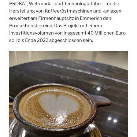
PROBAT, Weltmarkt- und Technologieführer für die
Herstellung von Kaffeeröstmaschinen und -anlagen,
erweitert am Firmenhauptsitz in Emmerich den
Produktionsbereich. Das Projekt mit einem
Investitionsvolumen von insgesamt 40 Millionen Euro
soll bis Ende 2022 abgeschlossen sein.