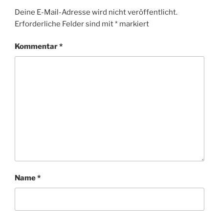
Deine E-Mail-Adresse wird nicht veröffentlicht.
Erforderliche Felder sind mit
*
markiert
Kommentar
*
Name
*