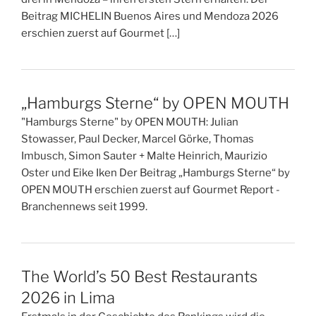
Beitrag MICHELIN Buenos Aires und Mendoza 2026
erschien zuerst auf Gourmet […]
„Hamburgs Sterne“ by OPEN MOUTH
"Hamburgs Sterne" by OPEN MOUTH: Julian
Stowasser, Paul Decker, Marcel Görke, Thomas
Imbusch, Simon Sauter + Malte Heinrich, Maurizio
Oster und Eike Iken Der Beitrag „Hamburgs Sterne“ by
OPEN MOUTH erschien zuerst auf Gourmet Report -
Branchennews seit 1999.
The World’s 50 Best Restaurants
2026 in Lima