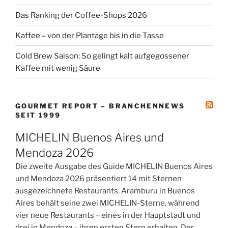
Das Ranking der Coffee-Shops 2026
Kaffee – von der Plantage bis in die Tasse
Cold Brew Saison: So gelingt kalt aufgegossener
Kaffee mit wenig Säure
GOURMET REPORT – BRANCHENNEWS
SEIT 1999
MICHELIN Buenos Aires und
Mendoza 2026
Die zweite Ausgabe des Guide MICHELIN Buenos Aires
und Mendoza 2026 präsentiert 14 mit Sternen
ausgezeichnete Restaurants. Aramburu in Buenos
Aires behält seine zwei MICHELIN-Sterne, während
vier neue Restaurants – eines in der Hauptstadt und
drei in Mendoza – ihren ersten Stern erhalten. Der