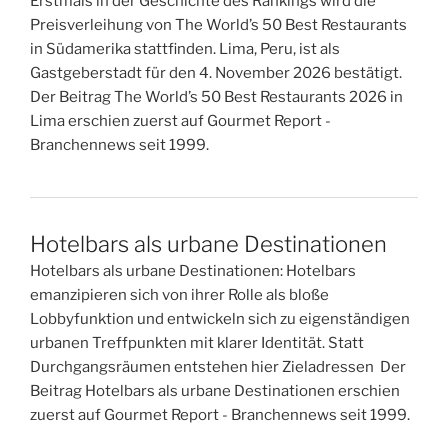
Erstmals in der Geschichte des Rankings wird die
Preisverleihung von The World’s 50 Best Restaurants
in Südamerika stattfinden. Lima, Peru, ist als
Gastgeberstadt für den 4. November 2026 bestätigt.
Der Beitrag The World’s 50 Best Restaurants 2026 in
Lima erschien zuerst auf Gourmet Report -
Branchennews seit 1999.
Hotelbars als urbane Destinationen
Hotelbars als urbane Destinationen: Hotelbars
emanzipieren sich von ihrer Rolle als bloße
Lobbyfunktion und entwickeln sich zu eigenständigen
urbanen Treffpunkten mit klarer Identität. Statt
Durchgangsräumen entstehen hier Zieladressen Der
Beitrag Hotelbars als urbane Destinationen erschien
zuerst auf Gourmet Report - Branchennews seit 1999.