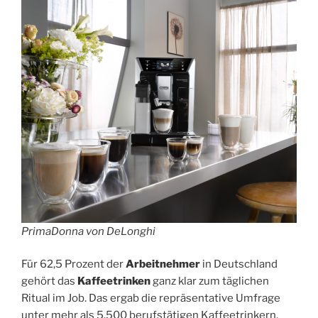
PrimaDonna von DeLonghi
Für 62,5 Prozent der
Arbeitnehmer
in Deutschland
gehört das
Kaffeetrinken
ganz klar zum täglichen
Ritual im Job. Das ergab die repräsentative Umfrage
unter mehr als 5.500 berufstätigen Kaffeetrinkern,