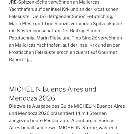
JRE-Spitzenköche verwöhnen an Mallorcas
Yachthafen, auf der Insel Krk und an der kroatischen
Felsküste: Die JRE-Mitglieder Simon Petutschnig,
Marin Pleše und Tino Sinožić verbinden Spitzenküche
mit Küstenlandschaften Der Beitrag Simon
Petutschnig, Marin Pleše und Tino Sinožić verwöhnen
an Mallorcas Yachthafen, auf der Insel Krk und an der
kroatischen Felsküste erschien zuerst auf Gourmet
Report - […]
MICHELIN Buenos Aires und
Mendoza 2026
Die zweite Ausgabe des Guide MICHELIN Buenos Aires
und Mendoza 2026 präsentiert 14 mit Sternen
ausgezeichnete Restaurants. Aramburu in Buenos
Aires behält seine zwei MICHELIN-Sterne, während