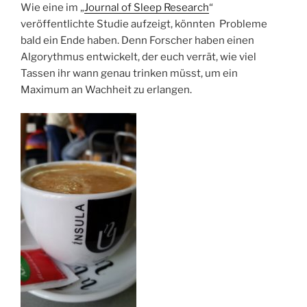
Wie eine im „
Journal of Sleep Research
“
veröffentlichte Studie aufzeigt, könnten Probleme
bald ein Ende haben. Denn Forscher haben einen
Algorythmus entwickelt, der euch verrät, wie viel
Tassen ihr wann genau trinken müsst, um ein
Maximum an Wachheit zu erlangen.