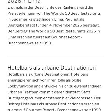
2026 in Lima
Erstmals in der Geschichte des Rankings wird die
Preisverleihung von The World’s 50 Best Restaurants
in Südamerika stattfinden. Lima, Peru, ist als
Gastgeberstadt für den 4. November 2026 bestätigt.
Der Beitrag The World’s 50 Best Restaurants 2026 in
Lima erschien zuerst auf Gourmet Report -
Branchennews seit 1999.
Hotelbars als urbane Destinationen
Hotelbars als urbane Destinationen: Hotelbars
emanzipieren sich von ihrer Rolle als bloße
Lobbyfunktion und entwickeln sich zu eigenständigen
urbanen Treffpunkten mit klarer Identität. Statt
Durchgangsräumen entstehen hier Zieladressen Der
Beitrag Hotelbars als urbane Destinationen erschien
zuerst auf Gourmet Report - Branchennews seit 1999.