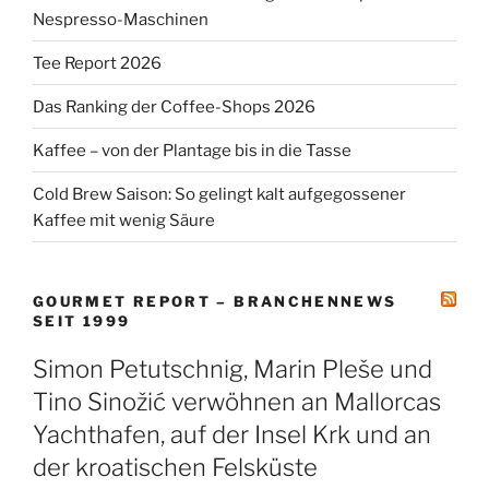
Nespresso-Maschinen
Tee Report 2026
Das Ranking der Coffee-Shops 2026
Kaffee – von der Plantage bis in die Tasse
Cold Brew Saison: So gelingt kalt aufgegossener
Kaffee mit wenig Säure
GOURMET REPORT – BRANCHENNEWS
SEIT 1999
Simon Petutschnig, Marin Pleše und
Tino Sinožić verwöhnen an Mallorcas
Yachthafen, auf der Insel Krk und an
der kroatischen Felsküste