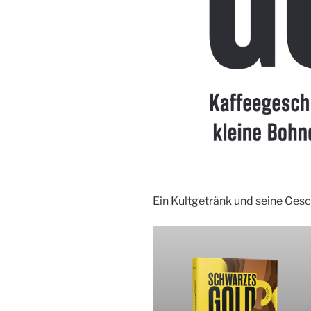
Ein Kultgetränk und seine Ges