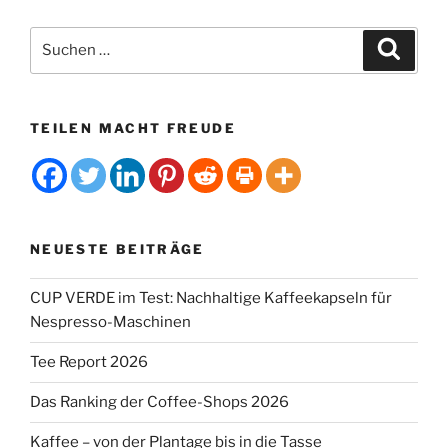
Suchen
Suche
nach:
TEILEN MACHT FREUDE
NEUESTE BEITRÄGE
CUP VERDE im Test: Nachhaltige Kaffeekapseln für
Nespresso-Maschinen
Tee Report 2026
Das Ranking der Coffee-Shops 2026
Kaffee – von der Plantage bis in die Tasse