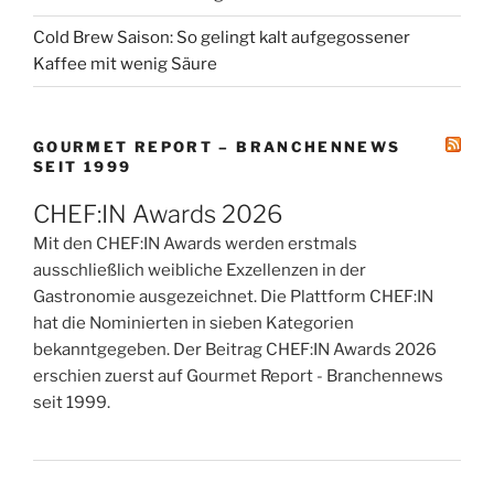
Cold Brew Saison: So gelingt kalt aufgegossener
Kaffee mit wenig Säure
GOURMET REPORT – BRANCHENNEWS
SEIT 1999
CHEF:IN Awards 2026
Mit den CHEF:IN Awards werden erstmals
ausschließlich weibliche Exzellenzen in der
Gastronomie ausgezeichnet. Die Plattform CHEF:IN
hat die Nominierten in sieben Kategorien
bekanntgegeben. Der Beitrag CHEF:IN Awards 2026
erschien zuerst auf Gourmet Report - Branchennews
seit 1999.