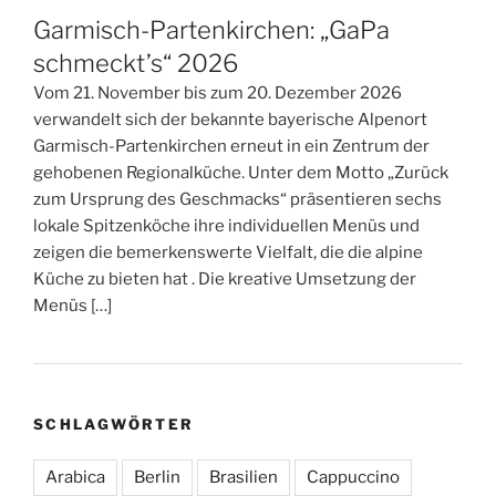
Garmisch-Partenkirchen: „GaPa
schmeckt’s“ 2026
Vom 21. November bis zum 20. Dezember 2026
verwandelt sich der bekannte bayerische Alpenort
Garmisch-Partenkirchen erneut in ein Zentrum der
gehobenen Regionalküche. Unter dem Motto „Zurück
zum Ursprung des Geschmacks“ präsentieren sechs
lokale Spitzenköche ihre individuellen Menüs und
zeigen die bemerkenswerte Vielfalt, die die alpine
Küche zu bieten hat . Die kreative Umsetzung der
Menüs […]
SCHLAGWÖRTER
Arabica
Berlin
Brasilien
Cappuccino