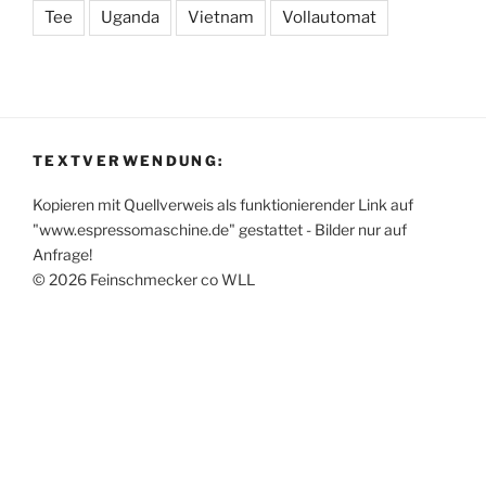
Tee
Uganda
Vietnam
Vollautomat
TEXTVERWENDUNG:
Kopieren mit Quellverweis als funktionierender Link auf
"www.espressomaschine.de" gestattet - Bilder nur auf
Anfrage!
© 2026 Feinschmecker co WLL