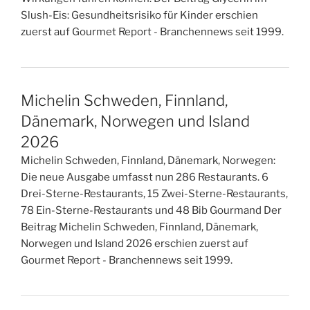
Slush-Eis: Gesundheitsrisiko für Kinder erschien
zuerst auf Gourmet Report - Branchennews seit 1999.
Michelin Schweden, Finnland,
Dänemark, Norwegen und Island
2026
Michelin Schweden, Finnland, Dänemark, Norwegen:
Die neue Ausgabe umfasst nun 286 Restaurants. 6
Drei-Sterne-Restaurants, 15 Zwei-Sterne-Restaurants,
78 Ein-Sterne-Restaurants und 48 Bib Gourmand Der
Beitrag Michelin Schweden, Finnland, Dänemark,
Norwegen und Island 2026 erschien zuerst auf
Gourmet Report - Branchennews seit 1999.