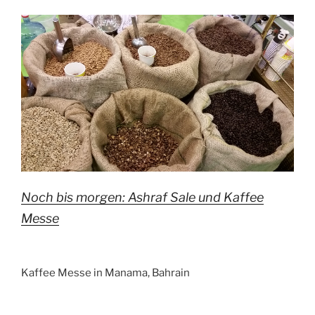
Noch bis morgen: Ashraf Sale und Kaffee
Messe
Kaffee Messe in Manama, Bahrain