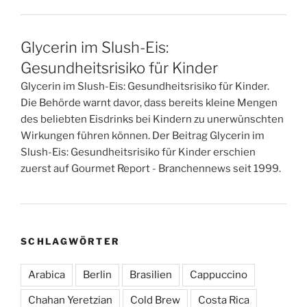
Glycerin im Slush-Eis:
Gesundheitsrisiko für Kinder
Glycerin im Slush-Eis: Gesundheitsrisiko für Kinder.
Die Behörde warnt davor, dass bereits kleine Mengen
des beliebten Eisdrinks bei Kindern zu unerwünschten
Wirkungen führen können. Der Beitrag Glycerin im
Slush-Eis: Gesundheitsrisiko für Kinder erschien
zuerst auf Gourmet Report - Branchennews seit 1999.
SCHLAGWÖRTER
Arabica
Berlin
Brasilien
Cappuccino
Chahan Yeretzian
Cold Brew
Costa Rica