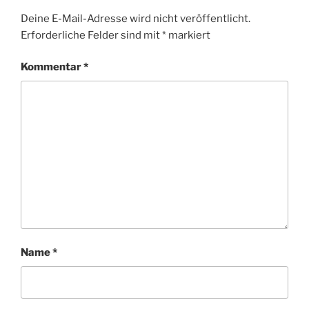
Deine E-Mail-Adresse wird nicht veröffentlicht.
Erforderliche Felder sind mit
*
markiert
Kommentar
*
Name
*