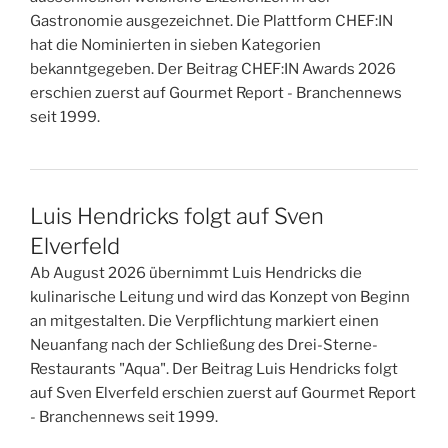
Gastronomie ausgezeichnet. Die Plattform CHEF:IN
hat die Nominierten in sieben Kategorien
bekanntgegeben. Der Beitrag CHEF:IN Awards 2026
erschien zuerst auf Gourmet Report - Branchennews
seit 1999.
Luis Hendricks folgt auf Sven
Elverfeld
Ab August 2026 übernimmt Luis Hendricks die
kulinarische Leitung und wird das Konzept von Beginn
an mitgestalten. Die Verpflichtung markiert einen
Neuanfang nach der Schließung des Drei-Sterne-
Restaurants "Aqua". Der Beitrag Luis Hendricks folgt
auf Sven Elverfeld erschien zuerst auf Gourmet Report
- Branchennews seit 1999.