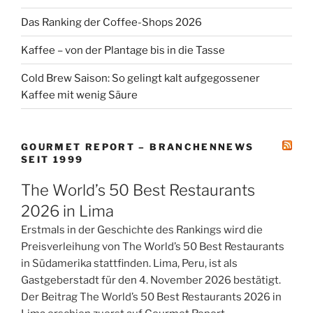
Das Ranking der Coffee-Shops 2026
Kaffee – von der Plantage bis in die Tasse
Cold Brew Saison: So gelingt kalt aufgegossener
Kaffee mit wenig Säure
GOURMET REPORT – BRANCHENNEWS
SEIT 1999
The World’s 50 Best Restaurants
2026 in Lima
Erstmals in der Geschichte des Rankings wird die
Preisverleihung von The World’s 50 Best Restaurants
in Südamerika stattfinden. Lima, Peru, ist als
Gastgeberstadt für den 4. November 2026 bestätigt.
Der Beitrag The World’s 50 Best Restaurants 2026 in