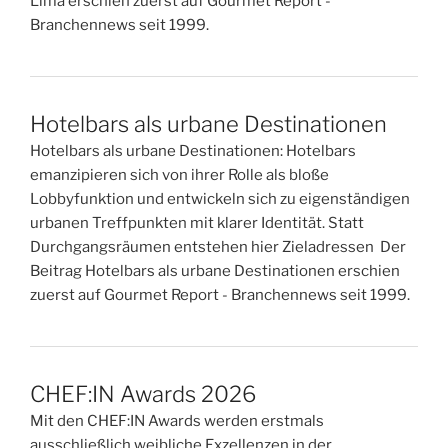
Lima erschien zuerst auf Gourmet Report -
Branchennews seit 1999.
Hotelbars als urbane Destinationen
Hotelbars als urbane Destinationen: Hotelbars
emanzipieren sich von ihrer Rolle als bloße
Lobbyfunktion und entwickeln sich zu eigenständigen
urbanen Treffpunkten mit klarer Identität. Statt
Durchgangsräumen entstehen hier Zieladressen Der
Beitrag Hotelbars als urbane Destinationen erschien
zuerst auf Gourmet Report - Branchennews seit 1999.
CHEF:IN Awards 2026
Mit den CHEF:IN Awards werden erstmals
ausschließlich weibliche Exzellenzen in der