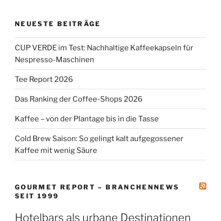
NEUESTE BEITRÄGE
CUP VERDE im Test: Nachhaltige Kaffeekapseln für
Nespresso-Maschinen
Tee Report 2026
Das Ranking der Coffee-Shops 2026
Kaffee – von der Plantage bis in die Tasse
Cold Brew Saison: So gelingt kalt aufgegossener
Kaffee mit wenig Säure
GOURMET REPORT – BRANCHENNEWS
SEIT 1999
Hotelbars als urbane Destinationen