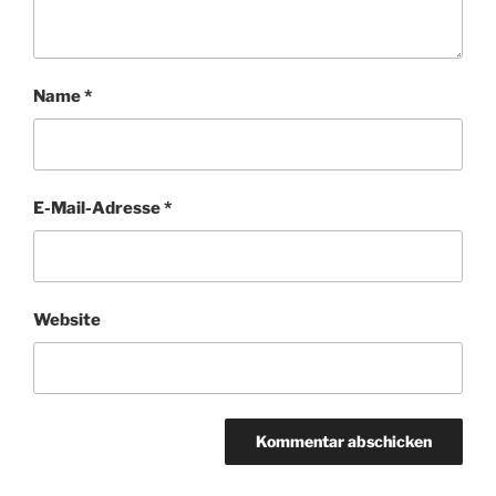
Name
*
E-Mail-Adresse
*
Website