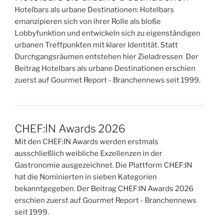
Hotelbars als urbane Destinationen: Hotelbars
emanzipieren sich von ihrer Rolle als bloße
Lobbyfunktion und entwickeln sich zu eigenständigen
urbanen Treffpunkten mit klarer Identität. Statt
Durchgangsräumen entstehen hier Zieladressen Der
Beitrag Hotelbars als urbane Destinationen erschien
zuerst auf Gourmet Report - Branchennews seit 1999.
CHEF:IN Awards 2026
Mit den CHEF:IN Awards werden erstmals
ausschließlich weibliche Exzellenzen in der
Gastronomie ausgezeichnet. Die Plattform CHEF:IN
hat die Nominierten in sieben Kategorien
bekanntgegeben. Der Beitrag CHEF:IN Awards 2026
erschien zuerst auf Gourmet Report - Branchennews
seit 1999.