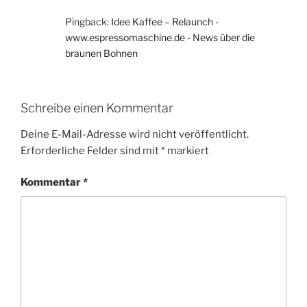
Pingback:
Idee Kaffee – Relaunch -
www.espressomaschine.de - News über die
braunen Bohnen
Schreibe einen Kommentar
Deine E-Mail-Adresse wird nicht veröffentlicht.
Erforderliche Felder sind mit
*
markiert
Kommentar
*