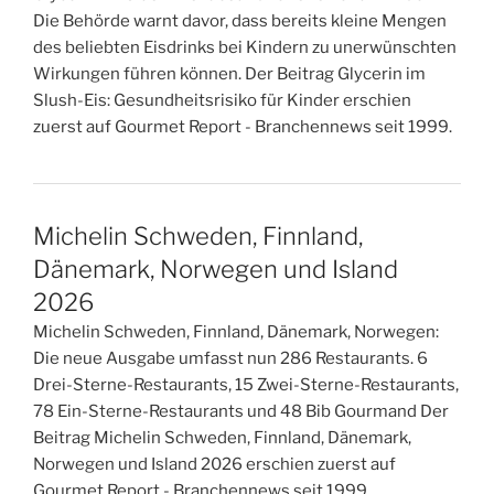
Die Behörde warnt davor, dass bereits kleine Mengen
des beliebten Eisdrinks bei Kindern zu unerwünschten
Wirkungen führen können. Der Beitrag Glycerin im
Slush-Eis: Gesundheitsrisiko für Kinder erschien
zuerst auf Gourmet Report - Branchennews seit 1999.
Michelin Schweden, Finnland,
Dänemark, Norwegen und Island
2026
Michelin Schweden, Finnland, Dänemark, Norwegen:
Die neue Ausgabe umfasst nun 286 Restaurants. 6
Drei-Sterne-Restaurants, 15 Zwei-Sterne-Restaurants,
78 Ein-Sterne-Restaurants und 48 Bib Gourmand Der
Beitrag Michelin Schweden, Finnland, Dänemark,
Norwegen und Island 2026 erschien zuerst auf
Gourmet Report - Branchennews seit 1999.