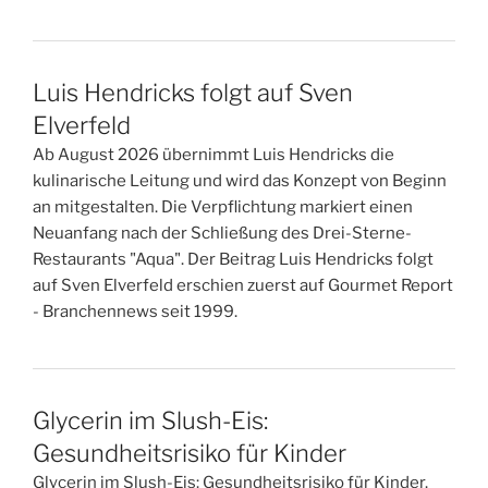
Luis Hendricks folgt auf Sven
Elverfeld
Ab August 2026 übernimmt Luis Hendricks die
kulinarische Leitung und wird das Konzept von Beginn
an mitgestalten. Die Verpflichtung markiert einen
Neuanfang nach der Schließung des Drei-Sterne-
Restaurants "Aqua". Der Beitrag Luis Hendricks folgt
auf Sven Elverfeld erschien zuerst auf Gourmet Report
- Branchennews seit 1999.
Glycerin im Slush-Eis:
Gesundheitsrisiko für Kinder
Glycerin im Slush-Eis: Gesundheitsrisiko für Kinder.