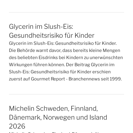
Glycerin im Slush-Eis:
Gesundheitsrisiko für Kinder
Glycerin im Slush-Eis: Gesundheitsrisiko für Kinder.
Die Behörde warnt davor, dass bereits kleine Mengen
des beliebten Eisdrinks bei Kindern zu unerwünschten
Wirkungen führen können. Der Beitrag Glycerin im
Slush-Eis: Gesundheitsrisiko für Kinder erschien
zuerst auf Gourmet Report - Branchennews seit 1999.
Michelin Schweden, Finnland,
Dänemark, Norwegen und Island
2026