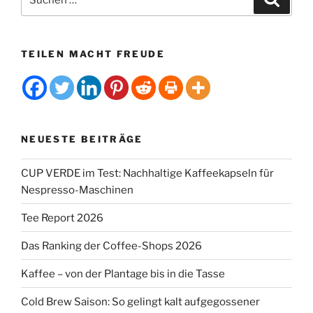
nach:
TEILEN MACHT FREUDE
NEUESTE BEITRÄGE
CUP VERDE im Test: Nachhaltige Kaffeekapseln für
Nespresso-Maschinen
Tee Report 2026
Das Ranking der Coffee-Shops 2026
Kaffee – von der Plantage bis in die Tasse
Cold Brew Saison: So gelingt kalt aufgegossener