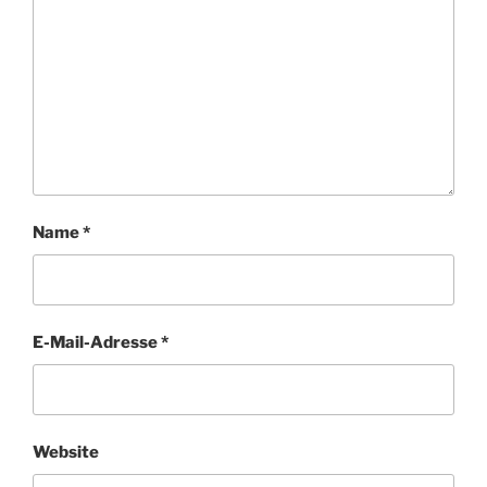
Name
*
E-Mail-Adresse
*
Website