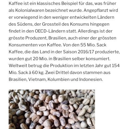
Kaffee ist ein klassisches Beispiel für das, was früher
als Kolonialwaren bezeichnet wurde. Angepflanzt wird
er vorwiegend in den weniger entwickelten Ländern
des Südens, der Grossteil des Konsums hingegen
findet in den OECD-Ländern statt. Allerdings ist der
grösste Produzent, Brasilien, auch einer der grössten
Konsumenten von Kaffee. Von den 55 Mio. Sack
Kaffee, die das Land in der Saison 2016/17 produzierte,
wurden gut 20 Mio. in Brasilien selber konsumiert.
Weltweit betrug die Produktion im letzten Jahr gut 154
Mio. Sack à 60 kg. Zwei Drittel davon stammen aus
Brasilien, Vietnam, Kolumbien und Indonesien.