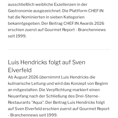
ausschließlich weibliche Exzellenzen in der
Gastronomie ausgezeichnet. Die Plattform CHEF:IN
hat die Nominierten in sieben Kategorien
bekanntgegeben. Der Beitrag CHEF:IN Awards 2026
erschien zuerst auf Gourmet Report - Branchennews
seit 1999.
Luis Hendricks folgt auf Sven
Elverfeld
Ab August 2026 übernimmt Luis Hendricks die
kulinarische Leitung und wird das Konzept von Beginn
an mitgestalten. Die Verpflichtung markiert einen
Neuanfang nach der Schließung des Drei-Sterne-
Restaurants "Aqua". Der Beitrag Luis Hendricks folgt
auf Sven Elverfeld erschien zuerst auf Gourmet Report
- Branchennews seit 1999.