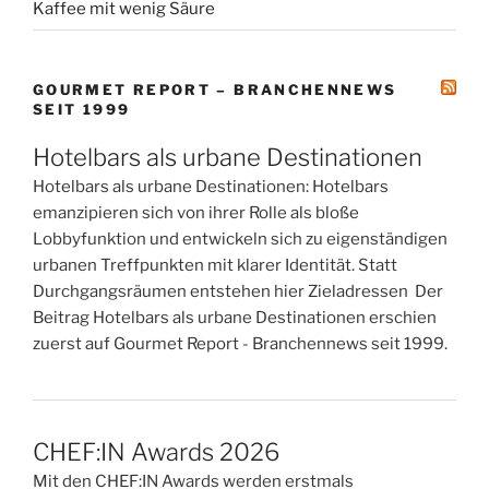
Kaffee mit wenig Säure
GOURMET REPORT – BRANCHENNEWS
SEIT 1999
Hotelbars als urbane Destinationen
Hotelbars als urbane Destinationen: Hotelbars
emanzipieren sich von ihrer Rolle als bloße
Lobbyfunktion und entwickeln sich zu eigenständigen
urbanen Treffpunkten mit klarer Identität. Statt
Durchgangsräumen entstehen hier Zieladressen Der
Beitrag Hotelbars als urbane Destinationen erschien
zuerst auf Gourmet Report - Branchennews seit 1999.
CHEF:IN Awards 2026
Mit den CHEF:IN Awards werden erstmals