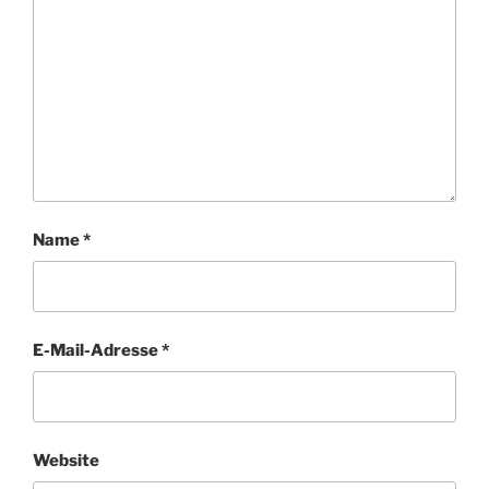
Name
*
E-Mail-Adresse
*
Website