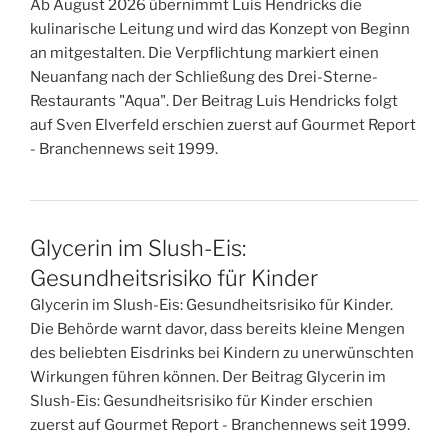
Ab August 2026 übernimmt Luis Hendricks die
kulinarische Leitung und wird das Konzept von Beginn
an mitgestalten. Die Verpflichtung markiert einen
Neuanfang nach der Schließung des Drei-Sterne-
Restaurants "Aqua". Der Beitrag Luis Hendricks folgt
auf Sven Elverfeld erschien zuerst auf Gourmet Report
- Branchennews seit 1999.
Glycerin im Slush-Eis:
Gesundheitsrisiko für Kinder
Glycerin im Slush-Eis: Gesundheitsrisiko für Kinder.
Die Behörde warnt davor, dass bereits kleine Mengen
des beliebten Eisdrinks bei Kindern zu unerwünschten
Wirkungen führen können. Der Beitrag Glycerin im
Slush-Eis: Gesundheitsrisiko für Kinder erschien
zuerst auf Gourmet Report - Branchennews seit 1999.