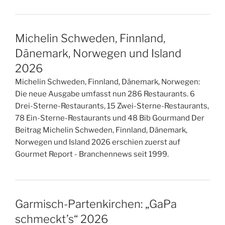
Michelin Schweden, Finnland,
Dänemark, Norwegen und Island
2026
Michelin Schweden, Finnland, Dänemark, Norwegen:
Die neue Ausgabe umfasst nun 286 Restaurants. 6
Drei-Sterne-Restaurants, 15 Zwei-Sterne-Restaurants,
78 Ein-Sterne-Restaurants und 48 Bib Gourmand Der
Beitrag Michelin Schweden, Finnland, Dänemark,
Norwegen und Island 2026 erschien zuerst auf
Gourmet Report - Branchennews seit 1999.
Garmisch-Partenkirchen: „GaPa
schmeckt’s“ 2026