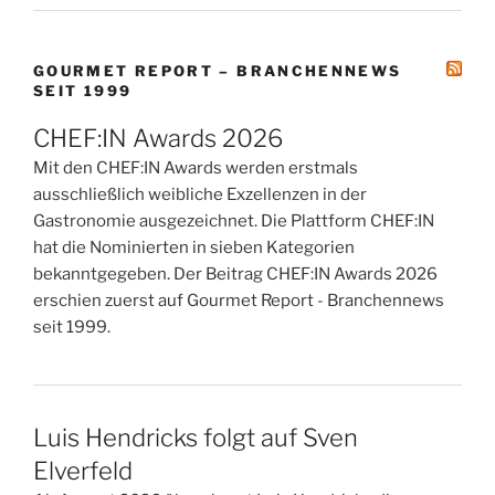
GOURMET REPORT – BRANCHENNEWS
SEIT 1999
CHEF:IN Awards 2026
Mit den CHEF:IN Awards werden erstmals
ausschließlich weibliche Exzellenzen in der
Gastronomie ausgezeichnet. Die Plattform CHEF:IN
hat die Nominierten in sieben Kategorien
bekanntgegeben. Der Beitrag CHEF:IN Awards 2026
erschien zuerst auf Gourmet Report - Branchennews
seit 1999.
Luis Hendricks folgt auf Sven
Elverfeld