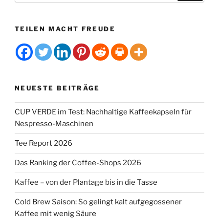
TEILEN MACHT FREUDE
NEUESTE BEITRÄGE
CUP VERDE im Test: Nachhaltige Kaffeekapseln für
Nespresso-Maschinen
Tee Report 2026
Das Ranking der Coffee-Shops 2026
Kaffee – von der Plantage bis in die Tasse
Cold Brew Saison: So gelingt kalt aufgegossener
Kaffee mit wenig Säure