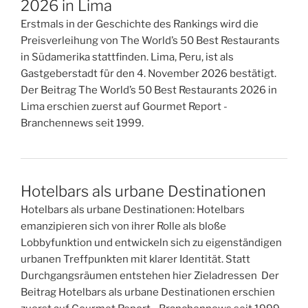
2026 in Lima
Erstmals in der Geschichte des Rankings wird die
Preisverleihung von The World’s 50 Best Restaurants
in Südamerika stattfinden. Lima, Peru, ist als
Gastgeberstadt für den 4. November 2026 bestätigt.
Der Beitrag The World’s 50 Best Restaurants 2026 in
Lima erschien zuerst auf Gourmet Report -
Branchennews seit 1999.
Hotelbars als urbane Destinationen
Hotelbars als urbane Destinationen: Hotelbars
emanzipieren sich von ihrer Rolle als bloße
Lobbyfunktion und entwickeln sich zu eigenständigen
urbanen Treffpunkten mit klarer Identität. Statt
Durchgangsräumen entstehen hier Zieladressen Der
Beitrag Hotelbars als urbane Destinationen erschien