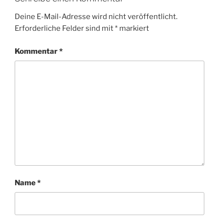
Deine E-Mail-Adresse wird nicht veröffentlicht.
Erforderliche Felder sind mit
*
markiert
Kommentar
*
Name
*