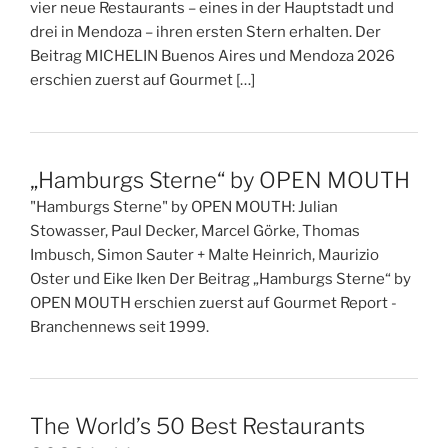
vier neue Restaurants – eines in der Hauptstadt und
drei in Mendoza – ihren ersten Stern erhalten. Der
Beitrag MICHELIN Buenos Aires und Mendoza 2026
erschien zuerst auf Gourmet […]
„Hamburgs Sterne“ by OPEN MOUTH
"Hamburgs Sterne" by OPEN MOUTH: Julian
Stowasser, Paul Decker, Marcel Görke, Thomas
Imbusch, Simon Sauter + Malte Heinrich, Maurizio
Oster und Eike Iken Der Beitrag „Hamburgs Sterne“ by
OPEN MOUTH erschien zuerst auf Gourmet Report -
Branchennews seit 1999.
The World’s 50 Best Restaurants