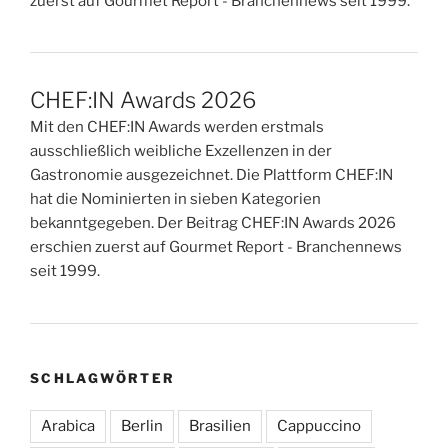
zuerst auf Gourmet Report - Branchennews seit 1999.
CHEF:IN Awards 2026
Mit den CHEF:IN Awards werden erstmals
ausschließlich weibliche Exzellenzen in der
Gastronomie ausgezeichnet. Die Plattform CHEF:IN
hat die Nominierten in sieben Kategorien
bekanntgegeben. Der Beitrag CHEF:IN Awards 2026
erschien zuerst auf Gourmet Report - Branchennews
seit 1999.
SCHLAGWÖRTER
Arabica
Berlin
Brasilien
Cappuccino