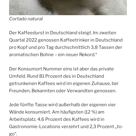
Cortado natural
Der Kaffeedurst in Deutschland steigt. Im zweiten
Quartal 2022 genossen Kaffeetrinker in Deutschland
pro Kopf und pro Tag durchschnittlich 3,8 Tassen der
aromatischen Bohne – ein neuer Rekord.*
Der Konsumort Nummer eins ist aber das private
Umfeld. Rund 81 Prozent des in Deutschland
getrunkenen Kaffees wird im eigenen Zuhause, bei
Freunden, Bekannten oder Verwandten genossen.
Jede fünfte Tasse wird außerhalb der eigenen vier
Wände konsumiert. Am häufigsten (12 %) am
Arbeitsplatz. 4,6 Prozent des Kaffees wird in
Gastronomie-Locations verzehrt und 2,3 Prozent „to-
go“.