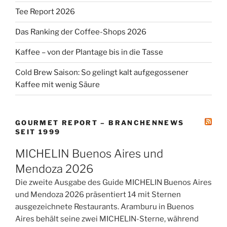
Tee Report 2026
Das Ranking der Coffee-Shops 2026
Kaffee – von der Plantage bis in die Tasse
Cold Brew Saison: So gelingt kalt aufgegossener
Kaffee mit wenig Säure
GOURMET REPORT – BRANCHENNEWS
SEIT 1999
MICHELIN Buenos Aires und
Mendoza 2026
Die zweite Ausgabe des Guide MICHELIN Buenos Aires
und Mendoza 2026 präsentiert 14 mit Sternen
ausgezeichnete Restaurants. Aramburu in Buenos
Aires behält seine zwei MICHELIN-Sterne, während