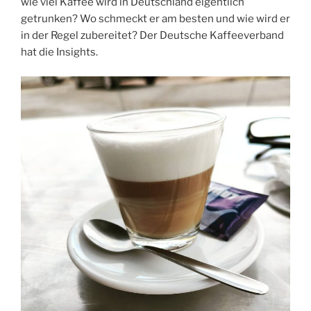
wie viel Kaffee wird in Deutschland eigentlich
getrunken? Wo schmeckt er am besten und wie wird er
in der Regel zubereitet? Der Deutsche Kaffeeverband
hat die Insights.