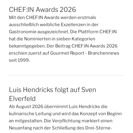
CHEF:IN Awards 2026
Mit den CHEF:IN Awards werden erstmals
ausschließlich weibliche Exzellenzen in der
Gastronomie ausgezeichnet. Die Plattform CHEF:IN
hat die Nominierten in sieben Kategorien
bekanntgegeben. Der Beitrag CHEF:IN Awards 2026
erschien zuerst auf Gourmet Report - Branchennews
seit 1999.
Luis Hendricks folgt auf Sven
Elverfeld
Ab August 2026 übernimmt Luis Hendricks die
kulinarische Leitung und wird das Konzept von Beginn
an mitgestalten. Die Verpflichtung markiert einen
Neuanfang nach der Schließung des Drei-Sterne-