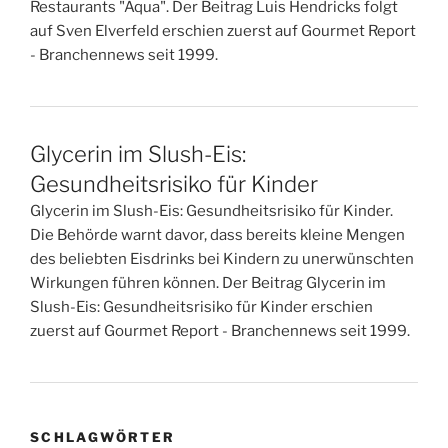
Restaurants "Aqua". Der Beitrag Luis Hendricks folgt
auf Sven Elverfeld erschien zuerst auf Gourmet Report
- Branchennews seit 1999.
Glycerin im Slush-Eis:
Gesundheitsrisiko für Kinder
Glycerin im Slush-Eis: Gesundheitsrisiko für Kinder.
Die Behörde warnt davor, dass bereits kleine Mengen
des beliebten Eisdrinks bei Kindern zu unerwünschten
Wirkungen führen können. Der Beitrag Glycerin im
Slush-Eis: Gesundheitsrisiko für Kinder erschien
zuerst auf Gourmet Report - Branchennews seit 1999.
SCHLAGWÖRTER