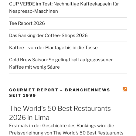
CUP VERDE im Test: Nachhaltige Kaffeekapseln für
Nespresso-Maschinen
Tee Report 2026
Das Ranking der Coffee-Shops 2026
Kaffee – von der Plantage bis in die Tasse
Cold Brew Saison: So gelingt kalt aufgegossener
Kaffee mit wenig Säure
GOURMET REPORT – BRANCHENNEWS
SEIT 1999
The World’s 50 Best Restaurants
2026 in Lima
Erstmals in der Geschichte des Rankings wird die
Preisverleihung von The World’s 50 Best Restaurants