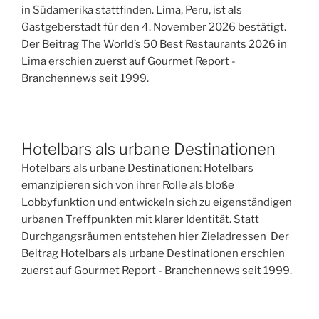
in Südamerika stattfinden. Lima, Peru, ist als
Gastgeberstadt für den 4. November 2026 bestätigt.
Der Beitrag The World’s 50 Best Restaurants 2026 in
Lima erschien zuerst auf Gourmet Report -
Branchennews seit 1999.
Hotelbars als urbane Destinationen
Hotelbars als urbane Destinationen: Hotelbars
emanzipieren sich von ihrer Rolle als bloße
Lobbyfunktion und entwickeln sich zu eigenständigen
urbanen Treffpunkten mit klarer Identität. Statt
Durchgangsräumen entstehen hier Zieladressen Der
Beitrag Hotelbars als urbane Destinationen erschien
zuerst auf Gourmet Report - Branchennews seit 1999.