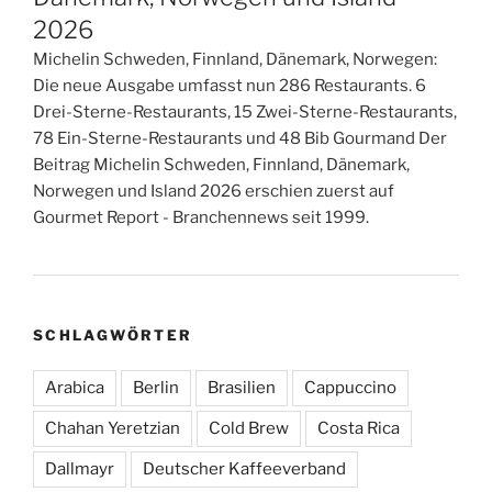
2026
Michelin Schweden, Finnland, Dänemark, Norwegen:
Die neue Ausgabe umfasst nun 286 Restaurants. 6
Drei-Sterne-Restaurants, 15 Zwei-Sterne-Restaurants,
78 Ein-Sterne-Restaurants und 48 Bib Gourmand Der
Beitrag Michelin Schweden, Finnland, Dänemark,
Norwegen und Island 2026 erschien zuerst auf
Gourmet Report - Branchennews seit 1999.
SCHLAGWÖRTER
Arabica
Berlin
Brasilien
Cappuccino
Chahan Yeretzian
Cold Brew
Costa Rica
Dallmayr
Deutscher Kaffeeverband