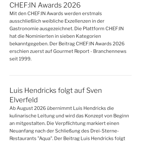
CHEF:IN Awards 2026
Mit den CHEF:IN Awards werden erstmals
ausschließlich weibliche Exzellenzen in der
Gastronomie ausgezeichnet. Die Plattform CHEF:IN
hat die Nominierten in sieben Kategorien
bekanntgegeben. Der Beitrag CHEF:IN Awards 2026
erschien zuerst auf Gourmet Report - Branchennews
seit 1999.
Luis Hendricks folgt auf Sven
Elverfeld
Ab August 2026 übernimmt Luis Hendricks die
kulinarische Leitung und wird das Konzept von Beginn
an mitgestalten. Die Verpflichtung markiert einen
Neuanfang nach der Schließung des Drei-Sterne-
Restaurants "Aqua". Der Beitrag Luis Hendricks folgt