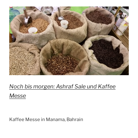
Noch bis morgen: Ashraf Sale und Kaffee
Messe
Kaffee Messe in Manama, Bahrain