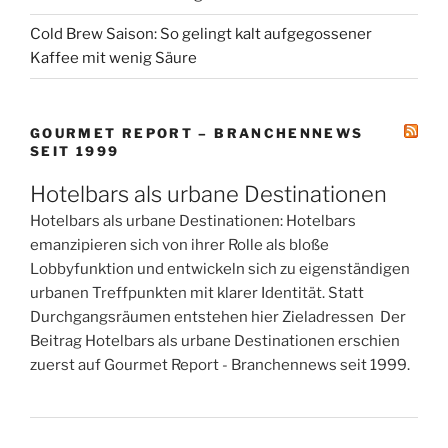
Cold Brew Saison: So gelingt kalt aufgegossener
Kaffee mit wenig Säure
GOURMET REPORT – BRANCHENNEWS
SEIT 1999
Hotelbars als urbane Destinationen
Hotelbars als urbane Destinationen: Hotelbars
emanzipieren sich von ihrer Rolle als bloße
Lobbyfunktion und entwickeln sich zu eigenständigen
urbanen Treffpunkten mit klarer Identität. Statt
Durchgangsräumen entstehen hier Zieladressen Der
Beitrag Hotelbars als urbane Destinationen erschien
zuerst auf Gourmet Report - Branchennews seit 1999.