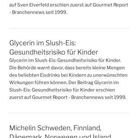
auf Sven Elverfeld erschien zuerst auf Gourmet Report
- Branchennews seit 1999.
Glycerin im Slush-Eis:
Gesundheitsrisiko für Kinder
Glycerin im Slush-Eis: Gesundheitsrisiko für Kinder.
Die Behörde warnt davor, dass bereits kleine Mengen
des beliebten Eisdrinks bei Kindern zu unerwünschten
Wirkungen führen können. Der Beitrag Glycerin im
Slush-Eis: Gesundheitsrisiko für Kinder erschien
zuerst auf Gourmet Report - Branchennews seit 1999.
Michelin Schweden, Finnland,
Dänemark, Norwegen und Island