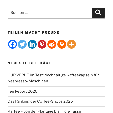
Suchen
Suche
nach:
TEILEN MACHT FREUDE
NEUESTE BEITRÄGE
CUP VERDE im Test: Nachhaltige Kaffeekapseln für
Nespresso-Maschinen
Tee Report 2026
Das Ranking der Coffee-Shops 2026
Kaffee – von der Plantage bis in die Tasse