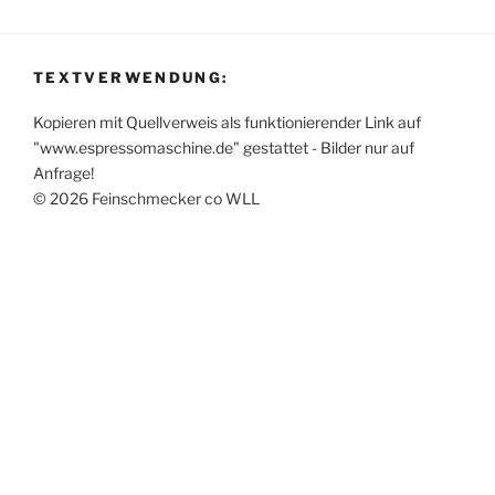
TEXTVERWENDUNG:
Kopieren mit Quellverweis als funktionierender Link auf
"www.espressomaschine.de" gestattet - Bilder nur auf
Anfrage!
© 2026 Feinschmecker co WLL