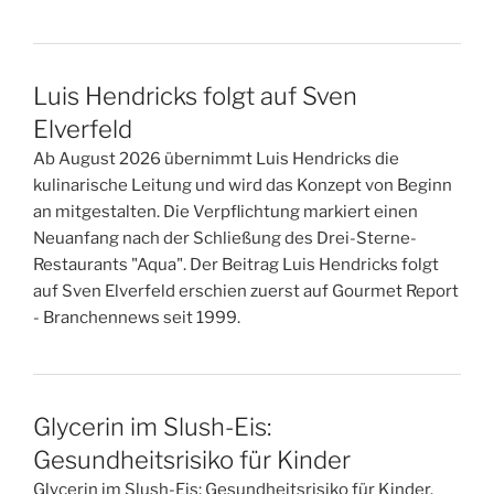
Luis Hendricks folgt auf Sven
Elverfeld
Ab August 2026 übernimmt Luis Hendricks die
kulinarische Leitung und wird das Konzept von Beginn
an mitgestalten. Die Verpflichtung markiert einen
Neuanfang nach der Schließung des Drei-Sterne-
Restaurants "Aqua". Der Beitrag Luis Hendricks folgt
auf Sven Elverfeld erschien zuerst auf Gourmet Report
- Branchennews seit 1999.
Glycerin im Slush-Eis:
Gesundheitsrisiko für Kinder
Glycerin im Slush-Eis: Gesundheitsrisiko für Kinder.