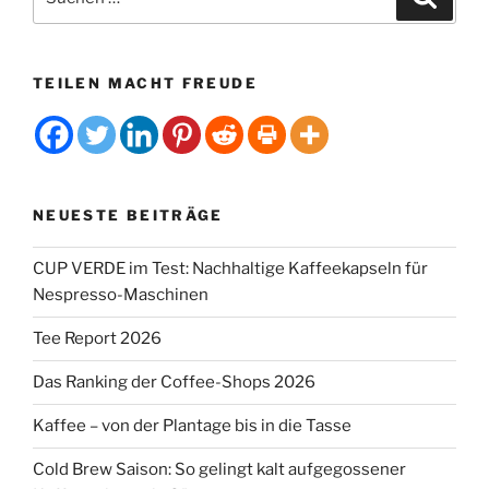
nach:
TEILEN MACHT FREUDE
NEUESTE BEITRÄGE
CUP VERDE im Test: Nachhaltige Kaffeekapseln für
Nespresso-Maschinen
Tee Report 2026
Das Ranking der Coffee-Shops 2026
Kaffee – von der Plantage bis in die Tasse
Cold Brew Saison: So gelingt kalt aufgegossener