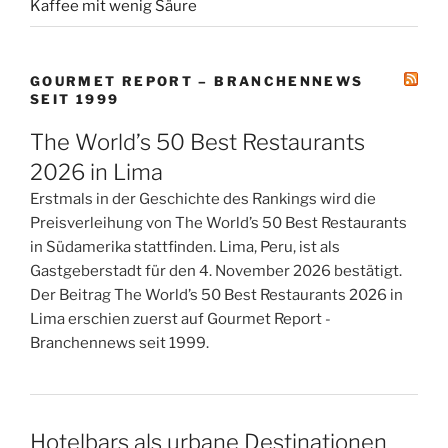
Kaffee mit wenig Säure
GOURMET REPORT – BRANCHENNEWS
SEIT 1999
The World’s 50 Best Restaurants
2026 in Lima
Erstmals in der Geschichte des Rankings wird die
Preisverleihung von The World’s 50 Best Restaurants
in Südamerika stattfinden. Lima, Peru, ist als
Gastgeberstadt für den 4. November 2026 bestätigt.
Der Beitrag The World’s 50 Best Restaurants 2026 in
Lima erschien zuerst auf Gourmet Report -
Branchennews seit 1999.
Hotelbars als urbane Destinationen