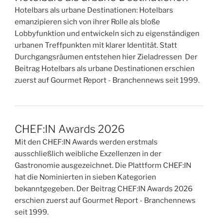
Hotelbars als urbane Destinationen: Hotelbars
emanzipieren sich von ihrer Rolle als bloße
Lobbyfunktion und entwickeln sich zu eigenständigen
urbanen Treffpunkten mit klarer Identität. Statt
Durchgangsräumen entstehen hier Zieladressen Der
Beitrag Hotelbars als urbane Destinationen erschien
zuerst auf Gourmet Report - Branchennews seit 1999.
CHEF:IN Awards 2026
Mit den CHEF:IN Awards werden erstmals
ausschließlich weibliche Exzellenzen in der
Gastronomie ausgezeichnet. Die Plattform CHEF:IN
hat die Nominierten in sieben Kategorien
bekanntgegeben. Der Beitrag CHEF:IN Awards 2026
erschien zuerst auf Gourmet Report - Branchennews
seit 1999.