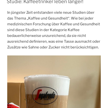
Studie: Kaffeetrinker leben länger!
In jüngster Zeit entstanden viele neue Studien über
das Thema „Kaffee und Gesundheit“. Wie bei jeder
medizinischen Forschung über Kaffee und Gesundheit
sind diese Studien in der Kategorie Kaffee
bedauerlicherweise unzureichend, da sie nicht
ausreichend definieren, was eine Tasse ausmacht oder
Zusätze wie Sahne oder Zucker nicht berücksichtigen.