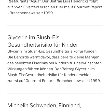
Restaurants "Aqua". Der Beitrag Luis Hendricks folgt
auf Sven Elverfeld erschien zuerst auf Gourmet Report
- Branchennews seit 1999.
Glycerin im Slush-Eis:
Gesundheitsrisiko für Kinder
Glycerin im Slush-Eis: Gesundheitsrisiko für Kinder.
Die Behörde warnt davor, dass bereits kleine Mengen
des beliebten Eisdrinks bei Kindern zu unerwünschten
Wirkungen führen können. Der Beitrag Glycerin im
Slush-Eis: Gesundheitsrisiko für Kinder erschien
zuerst auf Gourmet Report - Branchennews seit 1999.
Michelin Schweden, Finnland,