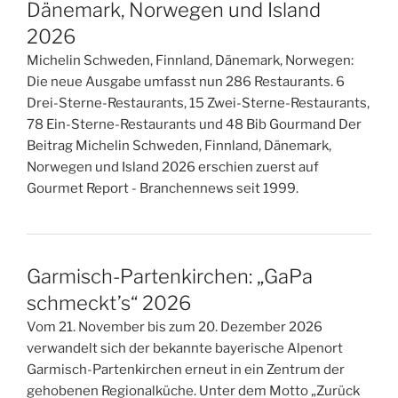
Dänemark, Norwegen und Island
2026
Michelin Schweden, Finnland, Dänemark, Norwegen:
Die neue Ausgabe umfasst nun 286 Restaurants. 6
Drei-Sterne-Restaurants, 15 Zwei-Sterne-Restaurants,
78 Ein-Sterne-Restaurants und 48 Bib Gourmand Der
Beitrag Michelin Schweden, Finnland, Dänemark,
Norwegen und Island 2026 erschien zuerst auf
Gourmet Report - Branchennews seit 1999.
Garmisch-Partenkirchen: „GaPa
schmeckt’s“ 2026
Vom 21. November bis zum 20. Dezember 2026
verwandelt sich der bekannte bayerische Alpenort
Garmisch-Partenkirchen erneut in ein Zentrum der
gehobenen Regionalküche. Unter dem Motto „Zurück