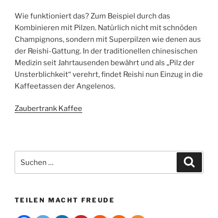
Wie funktioniert das? Zum Beispiel durch das
Kombinieren mit Pilzen. Natürlich nicht mit schnöden
Champignons, sondern mit Superpilzen wie denen aus
der Reishi-Gattung. In der traditionellen chinesischen
Medizin seit Jahrtausenden bewährt und als „Pilz der
Unsterblichkeit“ verehrt, findet Reishi nun Einzug in die
Kaffeetassen der Angelenos.
Zaubertrank Kaffee
Suchen
Suche
nach:
TEILEN MACHT FREUDE