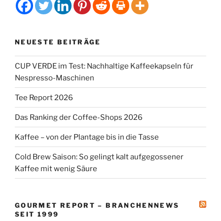
NEUESTE BEITRÄGE
CUP VERDE im Test: Nachhaltige Kaffeekapseln für
Nespresso-Maschinen
Tee Report 2026
Das Ranking der Coffee-Shops 2026
Kaffee – von der Plantage bis in die Tasse
Cold Brew Saison: So gelingt kalt aufgegossener
Kaffee mit wenig Säure
GOURMET REPORT – BRANCHENNEWS
SEIT 1999