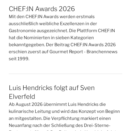
CHEF:IN Awards 2026
Mit den CHEF:IN Awards werden erstmals
ausschließlich weibliche Exzellenzen in der
Gastronomie ausgezeichnet. Die Plattform CHEF:IN
hat die Nominierten in sieben Kategorien
bekanntgegeben. Der Beitrag CHEF:IN Awards 2026
erschien zuerst auf Gourmet Report - Branchennews
seit 1999.
Luis Hendricks folgt auf Sven
Elverfeld
Ab August 2026 übernimmt Luis Hendricks die
kulinarische Leitung und wird das Konzept von Beginn
an mitgestalten. Die Verpflichtung markiert einen
Neuanfang nach der Schließung des Drei-Sterne-