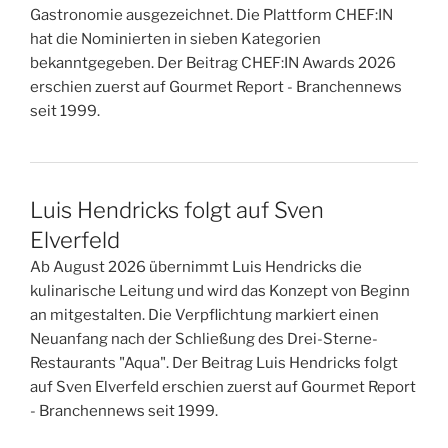
Gastronomie ausgezeichnet. Die Plattform CHEF:IN
hat die Nominierten in sieben Kategorien
bekanntgegeben. Der Beitrag CHEF:IN Awards 2026
erschien zuerst auf Gourmet Report - Branchennews
seit 1999.
Luis Hendricks folgt auf Sven
Elverfeld
Ab August 2026 übernimmt Luis Hendricks die
kulinarische Leitung und wird das Konzept von Beginn
an mitgestalten. Die Verpflichtung markiert einen
Neuanfang nach der Schließung des Drei-Sterne-
Restaurants "Aqua". Der Beitrag Luis Hendricks folgt
auf Sven Elverfeld erschien zuerst auf Gourmet Report
- Branchennews seit 1999.