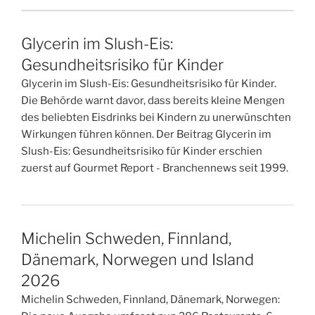
Glycerin im Slush-Eis:
Gesundheitsrisiko für Kinder
Glycerin im Slush-Eis: Gesundheitsrisiko für Kinder.
Die Behörde warnt davor, dass bereits kleine Mengen
des beliebten Eisdrinks bei Kindern zu unerwünschten
Wirkungen führen können. Der Beitrag Glycerin im
Slush-Eis: Gesundheitsrisiko für Kinder erschien
zuerst auf Gourmet Report - Branchennews seit 1999.
Michelin Schweden, Finnland,
Dänemark, Norwegen und Island
2026
Michelin Schweden, Finnland, Dänemark, Norwegen: