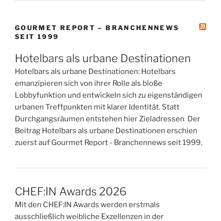
GOURMET REPORT – BRANCHENNEWS
SEIT 1999
Hotelbars als urbane Destinationen
Hotelbars als urbane Destinationen: Hotelbars
emanzipieren sich von ihrer Rolle als bloße
Lobbyfunktion und entwickeln sich zu eigenständigen
urbanen Treffpunkten mit klarer Identität. Statt
Durchgangsräumen entstehen hier Zieladressen Der
Beitrag Hotelbars als urbane Destinationen erschien
zuerst auf Gourmet Report - Branchennews seit 1999.
CHEF:IN Awards 2026
Mit den CHEF:IN Awards werden erstmals
ausschließlich weibliche Exzellenzen in der