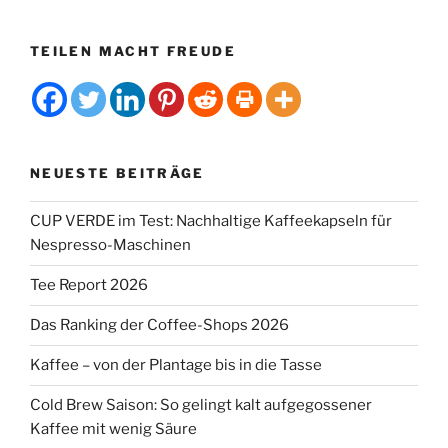
TEILEN MACHT FREUDE
NEUESTE BEITRÄGE
CUP VERDE im Test: Nachhaltige Kaffeekapseln für
Nespresso-Maschinen
Tee Report 2026
Das Ranking der Coffee-Shops 2026
Kaffee – von der Plantage bis in die Tasse
Cold Brew Saison: So gelingt kalt aufgegossener
Kaffee mit wenig Säure