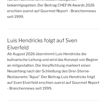
bekanntgegeben. Der Beitrag CHEF:IN Awards 2026
erschien zuerst auf Gourmet Report - Branchennews
seit 1999.
Luis Hendricks folgt auf Sven
Elverfeld
Ab August 2026 übernimmt Luis Hendricks die
kulinarische Leitung und wird das Konzept von Beginn
an mitgestalten. Die Verpflichtung markiert einen
Neuanfang nach der Schließung des Drei-Sterne-
Restaurants "Aqua". Der Beitrag Luis Hendricks folgt
auf Sven Elverfeld erschien zuerst auf Gourmet Report
- Branchennews seit 1999.