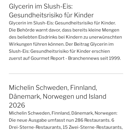
Glycerin im Slush-Eis:
Gesundheitsrisiko für Kinder
Glycerin im Slush-Eis: Gesundheitsrisiko für Kinder.
Die Behörde warnt davor, dass bereits kleine Mengen
des beliebten Eisdrinks bei Kindern zu unerwünschten
Wirkungen führen können. Der Beitrag Glycerin im
Slush-Eis: Gesundheitsrisiko für Kinder erschien
zuerst auf Gourmet Report - Branchennews seit 1999.
Michelin Schweden, Finnland,
Dänemark, Norwegen und Island
2026
Michelin Schweden, Finnland, Dänemark, Norwegen:
Die neue Ausgabe umfasst nun 286 Restaurants. 6
Drei-Sterne-Restaurants, 15 Zwei-Sterne-Restaurants,