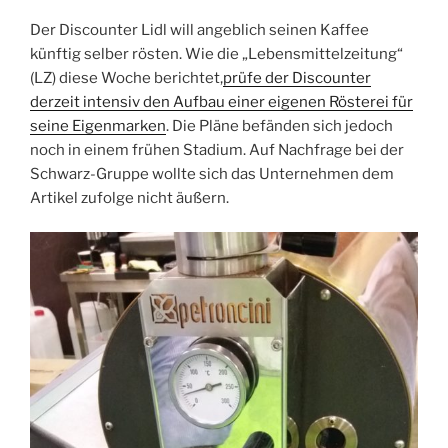
Der Discounter Lidl will angeblich seinen Kaffee
künftig selber rösten. Wie die „Lebensmittelzeitung“
(LZ) diese Woche berichtet,
prüfe der Discounter
derzeit intensiv den Aufbau einer eigenen Rösterei für
seine Eigenmarken
. Die Pläne befänden sich jedoch
noch in einem frühen Stadium. Auf Nachfrage bei der
Schwarz-Gruppe wollte sich das Unternehmen dem
Artikel zufolge nicht äußern.