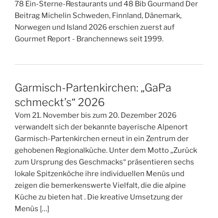
78 Ein-Sterne-Restaurants und 48 Bib Gourmand Der
Beitrag Michelin Schweden, Finnland, Dänemark,
Norwegen und Island 2026 erschien zuerst auf
Gourmet Report - Branchennews seit 1999.
Garmisch-Partenkirchen: „GaPa
schmeckt’s“ 2026
Vom 21. November bis zum 20. Dezember 2026
verwandelt sich der bekannte bayerische Alpenort
Garmisch-Partenkirchen erneut in ein Zentrum der
gehobenen Regionalküche. Unter dem Motto „Zurück
zum Ursprung des Geschmacks“ präsentieren sechs
lokale Spitzenköche ihre individuellen Menüs und
zeigen die bemerkenswerte Vielfalt, die die alpine
Küche zu bieten hat . Die kreative Umsetzung der
Menüs […]