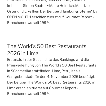
Imbusch, Simon Sauter + Malte Heinrich, Maurizio
Oster und Eike Iken Der Beitrag „Hamburgs Sterne“ by
OPEN MOUTH erschien zuerst auf Gourmet Report -
Branchennews seit 1999.
The World’s 50 Best Restaurants
2026 in Lima
Erstmals in der Geschichte des Rankings wird die
Preisverleihung von The World’s 50 Best Restaurants
in Südamerika stattfinden. Lima, Peru, ist als
Gastgeberstadt für den 4. November 2026 bestätigt.
Der Beitrag The World’s 50 Best Restaurants 2026 in
Lima erschien zuerst auf Gourmet Report -
Branchennews seit 1999.