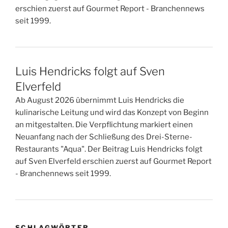
erschien zuerst auf Gourmet Report - Branchennews
seit 1999.
Luis Hendricks folgt auf Sven
Elverfeld
Ab August 2026 übernimmt Luis Hendricks die
kulinarische Leitung und wird das Konzept von Beginn
an mitgestalten. Die Verpflichtung markiert einen
Neuanfang nach der Schließung des Drei-Sterne-
Restaurants "Aqua". Der Beitrag Luis Hendricks folgt
auf Sven Elverfeld erschien zuerst auf Gourmet Report
- Branchennews seit 1999.
SCHLAGWÖRTER