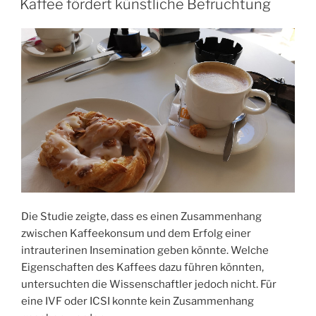
Kaffee fördert künstliche Befruchtung
Die Studie zeigte, dass es einen Zusammenhang
zwischen Kaffeekonsum und dem Erfolg einer
intrauterinen Insemination geben könnte. Welche
Eigenschaften des Kaffees dazu führen könnten,
untersuchten die Wissenschaftler jedoch nicht. Für
eine IVF oder ICSI konnte kein Zusammenhang