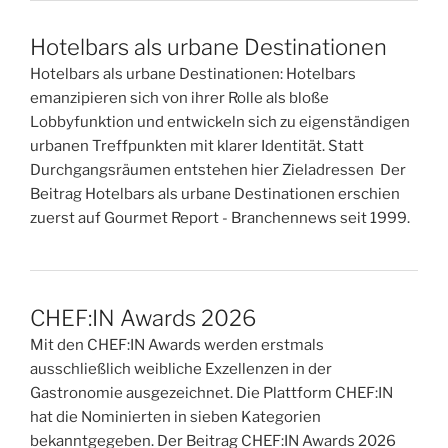
Hotelbars als urbane Destinationen
Hotelbars als urbane Destinationen: Hotelbars
emanzipieren sich von ihrer Rolle als bloße
Lobbyfunktion und entwickeln sich zu eigenständigen
urbanen Treffpunkten mit klarer Identität. Statt
Durchgangsräumen entstehen hier Zieladressen Der
Beitrag Hotelbars als urbane Destinationen erschien
zuerst auf Gourmet Report - Branchennews seit 1999.
CHEF:IN Awards 2026
Mit den CHEF:IN Awards werden erstmals
ausschließlich weibliche Exzellenzen in der
Gastronomie ausgezeichnet. Die Plattform CHEF:IN
hat die Nominierten in sieben Kategorien
bekanntgegeben. Der Beitrag CHEF:IN Awards 2026