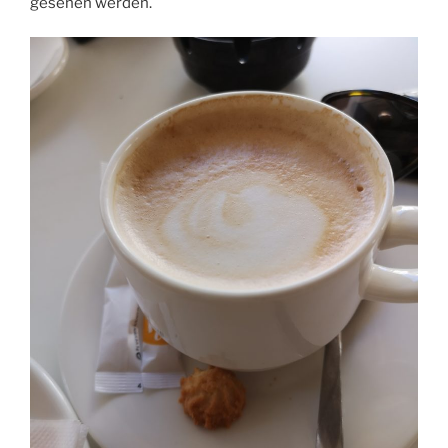
gesehen werden.