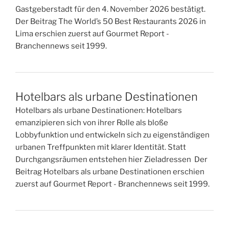
Gastgeberstadt für den 4. November 2026 bestätigt.
Der Beitrag The World’s 50 Best Restaurants 2026 in
Lima erschien zuerst auf Gourmet Report -
Branchennews seit 1999.
Hotelbars als urbane Destinationen
Hotelbars als urbane Destinationen: Hotelbars
emanzipieren sich von ihrer Rolle als bloße
Lobbyfunktion und entwickeln sich zu eigenständigen
urbanen Treffpunkten mit klarer Identität. Statt
Durchgangsräumen entstehen hier Zieladressen Der
Beitrag Hotelbars als urbane Destinationen erschien
zuerst auf Gourmet Report - Branchennews seit 1999.