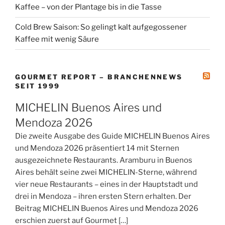
Kaffee – von der Plantage bis in die Tasse
Cold Brew Saison: So gelingt kalt aufgegossener
Kaffee mit wenig Säure
GOURMET REPORT – BRANCHENNEWS
SEIT 1999
MICHELIN Buenos Aires und
Mendoza 2026
Die zweite Ausgabe des Guide MICHELIN Buenos Aires
und Mendoza 2026 präsentiert 14 mit Sternen
ausgezeichnete Restaurants. Aramburu in Buenos
Aires behält seine zwei MICHELIN-Sterne, während
vier neue Restaurants – eines in der Hauptstadt und
drei in Mendoza – ihren ersten Stern erhalten. Der
Beitrag MICHELIN Buenos Aires und Mendoza 2026
erschien zuerst auf Gourmet […]