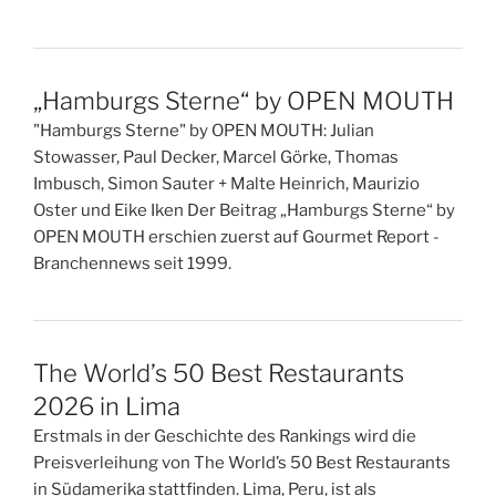
„Hamburgs Sterne“ by OPEN MOUTH
"Hamburgs Sterne" by OPEN MOUTH: Julian
Stowasser, Paul Decker, Marcel Görke, Thomas
Imbusch, Simon Sauter + Malte Heinrich, Maurizio
Oster und Eike Iken Der Beitrag „Hamburgs Sterne“ by
OPEN MOUTH erschien zuerst auf Gourmet Report -
Branchennews seit 1999.
The World’s 50 Best Restaurants
2026 in Lima
Erstmals in der Geschichte des Rankings wird die
Preisverleihung von The World’s 50 Best Restaurants
in Südamerika stattfinden. Lima, Peru, ist als