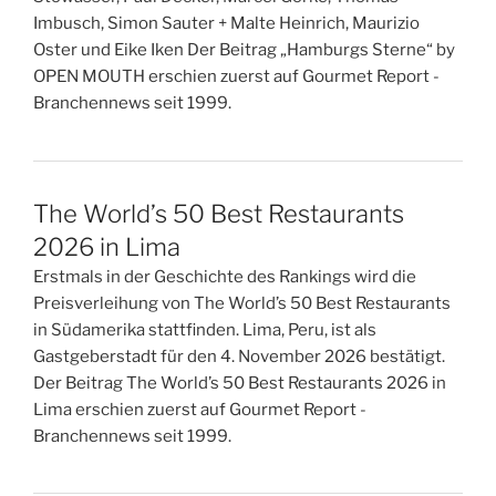
Imbusch, Simon Sauter + Malte Heinrich, Maurizio
Oster und Eike Iken Der Beitrag „Hamburgs Sterne“ by
OPEN MOUTH erschien zuerst auf Gourmet Report -
Branchennews seit 1999.
The World’s 50 Best Restaurants
2026 in Lima
Erstmals in der Geschichte des Rankings wird die
Preisverleihung von The World’s 50 Best Restaurants
in Südamerika stattfinden. Lima, Peru, ist als
Gastgeberstadt für den 4. November 2026 bestätigt.
Der Beitrag The World’s 50 Best Restaurants 2026 in
Lima erschien zuerst auf Gourmet Report -
Branchennews seit 1999.