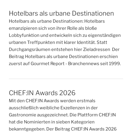
Hotelbars als urbane Destinationen
Hotelbars als urbane Destinationen: Hotelbars
emanzipieren sich von ihrer Rolle als bloße
Lobbyfunktion und entwickeln sich zu eigenständigen
urbanen Treffpunkten mit klarer Identität. Statt
Durchgangsräumen entstehen hier Zieladressen Der
Beitrag Hotelbars als urbane Destinationen erschien
zuerst auf Gourmet Report - Branchennews seit 1999.
CHEF:IN Awards 2026
Mit den CHEF:IN Awards werden erstmals
ausschließlich weibliche Exzellenzen in der
Gastronomie ausgezeichnet. Die Plattform CHEF:IN
hat die Nominierten in sieben Kategorien
bekanntgegeben. Der Beitrag CHEF:IN Awards 2026