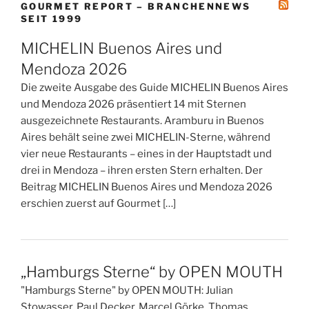
GOURMET REPORT – BRANCHENNEWS
SEIT 1999
MICHELIN Buenos Aires und
Mendoza 2026
Die zweite Ausgabe des Guide MICHELIN Buenos Aires
und Mendoza 2026 präsentiert 14 mit Sternen
ausgezeichnete Restaurants. Aramburu in Buenos
Aires behält seine zwei MICHELIN-Sterne, während
vier neue Restaurants – eines in der Hauptstadt und
drei in Mendoza – ihren ersten Stern erhalten. Der
Beitrag MICHELIN Buenos Aires und Mendoza 2026
erschien zuerst auf Gourmet […]
„Hamburgs Sterne“ by OPEN MOUTH
"Hamburgs Sterne" by OPEN MOUTH: Julian
Stowasser, Paul Decker, Marcel Görke, Thomas