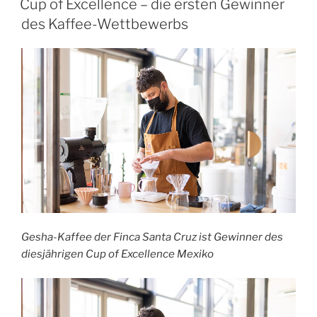
Cup of Excellence – die ersten Gewinner
des Kaffee-Wettbewerbs
Gesha-Kaffee der Finca Santa Cruz ist Gewinner des
diesjährigen Cup of Excellence Mexiko