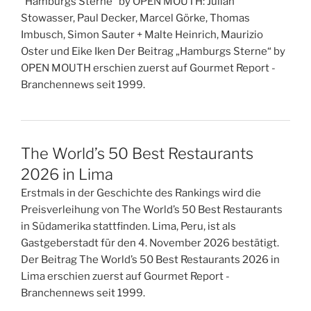
"Hamburgs Sterne" by OPEN MOUTH: Julian
Stowasser, Paul Decker, Marcel Görke, Thomas
Imbusch, Simon Sauter + Malte Heinrich, Maurizio
Oster und Eike Iken Der Beitrag „Hamburgs Sterne“ by
OPEN MOUTH erschien zuerst auf Gourmet Report -
Branchennews seit 1999.
The World’s 50 Best Restaurants
2026 in Lima
Erstmals in der Geschichte des Rankings wird die
Preisverleihung von The World’s 50 Best Restaurants
in Südamerika stattfinden. Lima, Peru, ist als
Gastgeberstadt für den 4. November 2026 bestätigt.
Der Beitrag The World’s 50 Best Restaurants 2026 in
Lima erschien zuerst auf Gourmet Report -
Branchennews seit 1999.