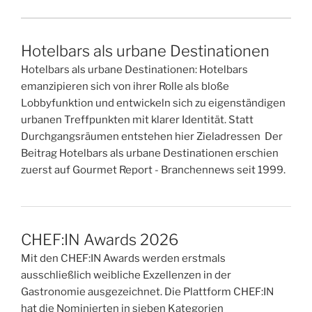
Hotelbars als urbane Destinationen
Hotelbars als urbane Destinationen: Hotelbars
emanzipieren sich von ihrer Rolle als bloße
Lobbyfunktion und entwickeln sich zu eigenständigen
urbanen Treffpunkten mit klarer Identität. Statt
Durchgangsräumen entstehen hier Zieladressen Der
Beitrag Hotelbars als urbane Destinationen erschien
zuerst auf Gourmet Report - Branchennews seit 1999.
CHEF:IN Awards 2026
Mit den CHEF:IN Awards werden erstmals
ausschließlich weibliche Exzellenzen in der
Gastronomie ausgezeichnet. Die Plattform CHEF:IN
hat die Nominierten in sieben Kategorien