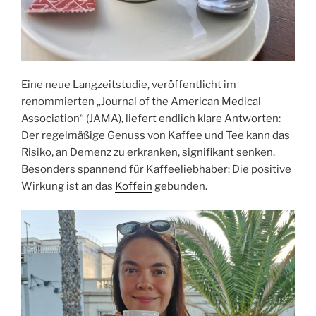
Eine neue Langzeitstudie, veröffentlicht im
renommierten „Journal of the American Medical
Association“ (JAMA), liefert endlich klare Antworten:
Der regelmäßige Genuss von Kaffee und Tee kann das
Risiko, an Demenz zu erkranken, signifikant senken.
Besonders spannend für Kaffeeliebhaber: Die positive
Wirkung ist an das
Koffein
gebunden.