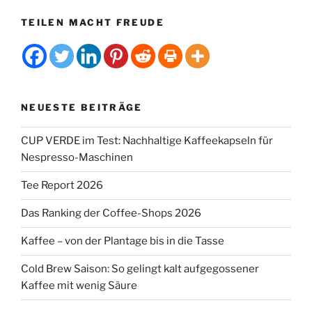
TEILEN MACHT FREUDE
NEUESTE BEITRÄGE
CUP VERDE im Test: Nachhaltige Kaffeekapseln für
Nespresso-Maschinen
Tee Report 2026
Das Ranking der Coffee-Shops 2026
Kaffee – von der Plantage bis in die Tasse
Cold Brew Saison: So gelingt kalt aufgegossener
Kaffee mit wenig Säure