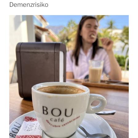
Demenzrisiko