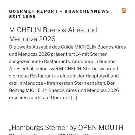
GOURMET REPORT – BRANCHENNEWS
SEIT 1999
MICHELIN Buenos Aires und
Mendoza 2026
Die zweite Ausgabe des Guide MICHELIN Buenos Aires
und Mendoza 2026 präsentiert 14 mit Sternen
ausgezeichnete Restaurants. Aramburu in Buenos
Aires behält seine zwei MICHELIN-Sterne, während
vier neue Restaurants – eines in der Hauptstadt und
drei in Mendoza – ihren ersten Stern erhalten. Der
Beitrag MICHELIN Buenos Aires und Mendoza 2026
erschien zuerst auf Gourmet […]
„Hamburgs Sterne“ by OPEN MOUTH