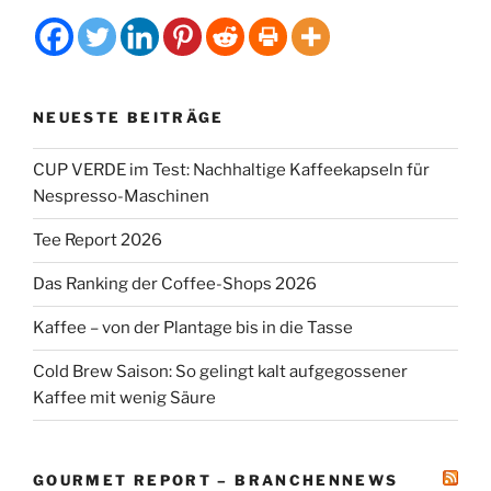
NEUESTE BEITRÄGE
CUP VERDE im Test: Nachhaltige Kaffeekapseln für
Nespresso-Maschinen
Tee Report 2026
Das Ranking der Coffee-Shops 2026
Kaffee – von der Plantage bis in die Tasse
Cold Brew Saison: So gelingt kalt aufgegossener
Kaffee mit wenig Säure
GOURMET REPORT – BRANCHENNEWS