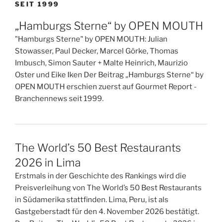
SEIT 1999
„Hamburgs Sterne“ by OPEN MOUTH
"Hamburgs Sterne" by OPEN MOUTH: Julian
Stowasser, Paul Decker, Marcel Görke, Thomas
Imbusch, Simon Sauter + Malte Heinrich, Maurizio
Oster und Eike Iken Der Beitrag „Hamburgs Sterne“ by
OPEN MOUTH erschien zuerst auf Gourmet Report -
Branchennews seit 1999.
The World’s 50 Best Restaurants
2026 in Lima
Erstmals in der Geschichte des Rankings wird die
Preisverleihung von The World’s 50 Best Restaurants
in Südamerika stattfinden. Lima, Peru, ist als
Gastgeberstadt für den 4. November 2026 bestätigt.