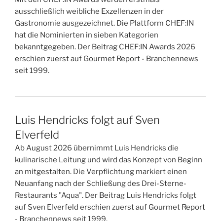
ausschließlich weibliche Exzellenzen in der
Gastronomie ausgezeichnet. Die Plattform CHEF:IN
hat die Nominierten in sieben Kategorien
bekanntgegeben. Der Beitrag CHEF:IN Awards 2026
erschien zuerst auf Gourmet Report - Branchennews
seit 1999.
Luis Hendricks folgt auf Sven
Elverfeld
Ab August 2026 übernimmt Luis Hendricks die
kulinarische Leitung und wird das Konzept von Beginn
an mitgestalten. Die Verpflichtung markiert einen
Neuanfang nach der Schließung des Drei-Sterne-
Restaurants "Aqua". Der Beitrag Luis Hendricks folgt
auf Sven Elverfeld erschien zuerst auf Gourmet Report
- Branchennews seit 1999.