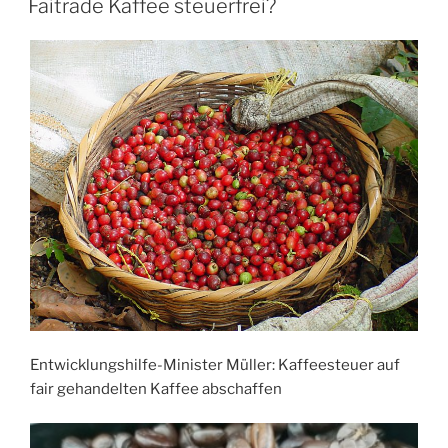
Faitrade Kaffee steuerfrei?
Entwicklungshilfe-Minister Müller: Kaffeesteuer auf
fair gehandelten Kaffee abschaffen