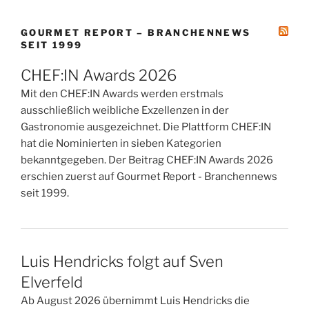
GOURMET REPORT – BRANCHENNEWS
SEIT 1999
CHEF:IN Awards 2026
Mit den CHEF:IN Awards werden erstmals
ausschließlich weibliche Exzellenzen in der
Gastronomie ausgezeichnet. Die Plattform CHEF:IN
hat die Nominierten in sieben Kategorien
bekanntgegeben. Der Beitrag CHEF:IN Awards 2026
erschien zuerst auf Gourmet Report - Branchennews
seit 1999.
Luis Hendricks folgt auf Sven
Elverfeld
Ab August 2026 übernimmt Luis Hendricks die