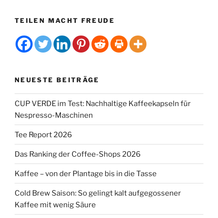
TEILEN MACHT FREUDE
NEUESTE BEITRÄGE
CUP VERDE im Test: Nachhaltige Kaffeekapseln für
Nespresso-Maschinen
Tee Report 2026
Das Ranking der Coffee-Shops 2026
Kaffee – von der Plantage bis in die Tasse
Cold Brew Saison: So gelingt kalt aufgegossener
Kaffee mit wenig Säure