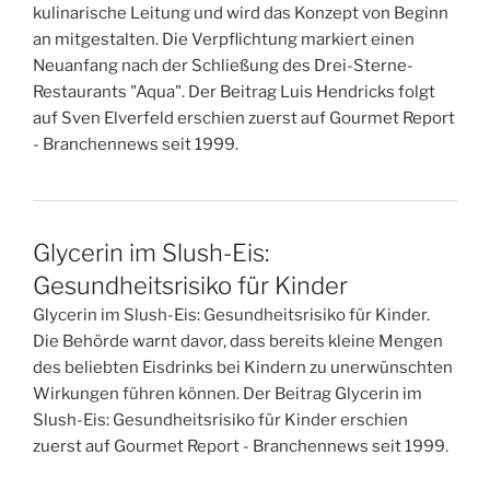
kulinarische Leitung und wird das Konzept von Beginn
an mitgestalten. Die Verpflichtung markiert einen
Neuanfang nach der Schließung des Drei-Sterne-
Restaurants "Aqua". Der Beitrag Luis Hendricks folgt
auf Sven Elverfeld erschien zuerst auf Gourmet Report
- Branchennews seit 1999.
Glycerin im Slush-Eis:
Gesundheitsrisiko für Kinder
Glycerin im Slush-Eis: Gesundheitsrisiko für Kinder.
Die Behörde warnt davor, dass bereits kleine Mengen
des beliebten Eisdrinks bei Kindern zu unerwünschten
Wirkungen führen können. Der Beitrag Glycerin im
Slush-Eis: Gesundheitsrisiko für Kinder erschien
zuerst auf Gourmet Report - Branchennews seit 1999.