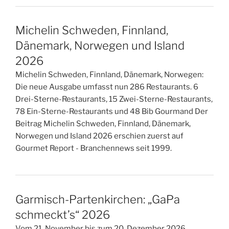
Michelin Schweden, Finnland,
Dänemark, Norwegen und Island
2026
Michelin Schweden, Finnland, Dänemark, Norwegen:
Die neue Ausgabe umfasst nun 286 Restaurants. 6
Drei-Sterne-Restaurants, 15 Zwei-Sterne-Restaurants,
78 Ein-Sterne-Restaurants und 48 Bib Gourmand Der
Beitrag Michelin Schweden, Finnland, Dänemark,
Norwegen und Island 2026 erschien zuerst auf
Gourmet Report - Branchennews seit 1999.
Garmisch-Partenkirchen: „GaPa
schmeckt’s“ 2026
Vom 21. November bis zum 20. Dezember 2026