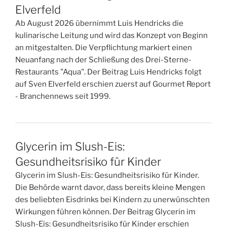
Elverfeld
Ab August 2026 übernimmt Luis Hendricks die
kulinarische Leitung und wird das Konzept von Beginn
an mitgestalten. Die Verpflichtung markiert einen
Neuanfang nach der Schließung des Drei-Sterne-
Restaurants "Aqua". Der Beitrag Luis Hendricks folgt
auf Sven Elverfeld erschien zuerst auf Gourmet Report
- Branchennews seit 1999.
Glycerin im Slush-Eis:
Gesundheitsrisiko für Kinder
Glycerin im Slush-Eis: Gesundheitsrisiko für Kinder.
Die Behörde warnt davor, dass bereits kleine Mengen
des beliebten Eisdrinks bei Kindern zu unerwünschten
Wirkungen führen können. Der Beitrag Glycerin im
Slush-Eis: Gesundheitsrisiko für Kinder erschien