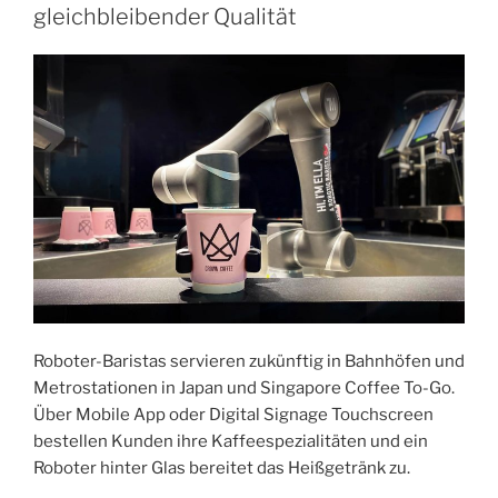
gleichbleibender Qualität
Roboter-Baristas servieren zukünftig in Bahnhöfen und
Metrostationen in Japan und Singapore Coffee To-Go.
Über Mobile App oder Digital Signage Touchscreen
bestellen Kunden ihre Kaffeespezialitäten und ein
Roboter hinter Glas bereitet das Heißgetränk zu.