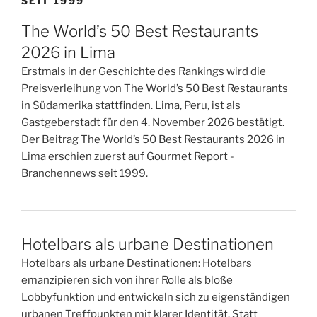
SEIT 1999
The World’s 50 Best Restaurants
2026 in Lima
Erstmals in der Geschichte des Rankings wird die
Preisverleihung von The World’s 50 Best Restaurants
in Südamerika stattfinden. Lima, Peru, ist als
Gastgeberstadt für den 4. November 2026 bestätigt.
Der Beitrag The World’s 50 Best Restaurants 2026 in
Lima erschien zuerst auf Gourmet Report -
Branchennews seit 1999.
Hotelbars als urbane Destinationen
Hotelbars als urbane Destinationen: Hotelbars
emanzipieren sich von ihrer Rolle als bloße
Lobbyfunktion und entwickeln sich zu eigenständigen
urbanen Treffpunkten mit klarer Identität. Statt