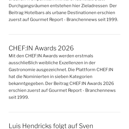
Durchgangsräumen entstehen hier Zieladressen Der
Beitrag Hotelbars als urbane Destinationen erschien
zuerst auf Gourmet Report - Branchennews seit 1999.
CHEF:IN Awards 2026
Mit den CHEF:IN Awards werden erstmals
ausschließlich weibliche Exzellenzen in der
Gastronomie ausgezeichnet. Die Plattform CHEF:IN
hat die Nominierten in sieben Kategorien
bekanntgegeben. Der Beitrag CHEF:IN Awards 2026
erschien zuerst auf Gourmet Report - Branchennews
seit 1999.
Luis Hendricks folgt auf Sven