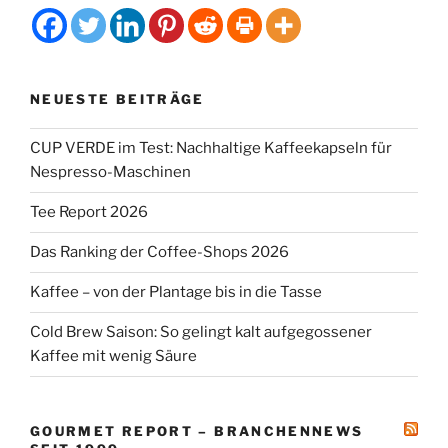
NEUESTE BEITRÄGE
CUP VERDE im Test: Nachhaltige Kaffeekapseln für
Nespresso-Maschinen
Tee Report 2026
Das Ranking der Coffee-Shops 2026
Kaffee – von der Plantage bis in die Tasse
Cold Brew Saison: So gelingt kalt aufgegossener
Kaffee mit wenig Säure
GOURMET REPORT – BRANCHENNEWS