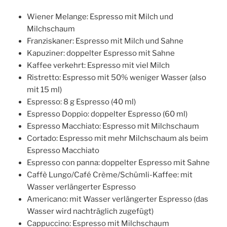
Wiener Melange: Espresso mit Milch und
Milchschaum
Franziskaner: Espresso mit Milch und Sahne
Kapuziner: doppelter Espresso mit Sahne
Kaffee verkehrt: Espresso mit viel Milch
Ristretto: Espresso mit 50% weniger Wasser (also
mit 15 ml)
Espresso: 8 g Espresso (40 ml)
Espresso Doppio: doppelter Espresso (60 ml)
Espresso Macchiato: Espresso mit Milchschaum
Cortado: Espresso mit mehr Milchschaum als beim
Espresso Macchiato
Espresso con panna: doppelter Espresso mit Sahne
Caffè Lungo/Café Crème/Schümli-Kaffee: mit
Wasser verlängerter Espresso
Americano: mit Wasser verlängerter Espresso (das
Wasser wird nachträglich zugefügt)
Cappuccino: Espresso mit Milchschaum