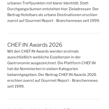
urbanen Treffpunkten mit klarer Identität. Statt
Durchgangsräumen entstehen hier Zieladressen Der
Beitrag Hotelbars als urbane Destinationen erschien
zuerst auf Gourmet Report - Branchennews seit 1999.
CHEF:IN Awards 2026
Mit den CHEF:IN Awards werden erstmals
ausschließlich weibliche Exzellenzen in der
Gastronomie ausgezeichnet. Die Plattform CHEF:IN
hat die Nominierten in sieben Kategorien
bekanntgegeben. Der Beitrag CHEF:IN Awards 2026
erschien zuerst auf Gourmet Report - Branchennews
seit 1999.