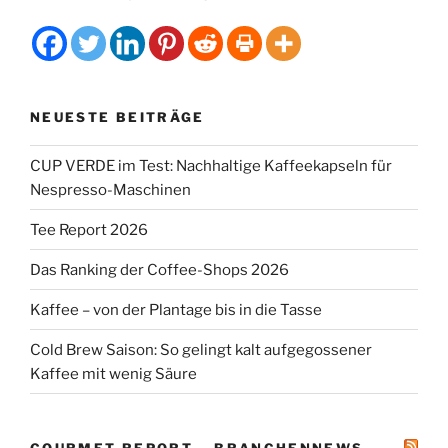
NEUESTE BEITRÄGE
CUP VERDE im Test: Nachhaltige Kaffeekapseln für
Nespresso-Maschinen
Tee Report 2026
Das Ranking der Coffee-Shops 2026
Kaffee – von der Plantage bis in die Tasse
Cold Brew Saison: So gelingt kalt aufgegossener
Kaffee mit wenig Säure