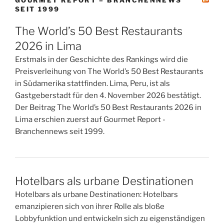
GOURMET REPORT – BRANCHENNEWS
SEIT 1999
The World’s 50 Best Restaurants
2026 in Lima
Erstmals in der Geschichte des Rankings wird die
Preisverleihung von The World’s 50 Best Restaurants
in Südamerika stattfinden. Lima, Peru, ist als
Gastgeberstadt für den 4. November 2026 bestätigt.
Der Beitrag The World’s 50 Best Restaurants 2026 in
Lima erschien zuerst auf Gourmet Report -
Branchennews seit 1999.
Hotelbars als urbane Destinationen
Hotelbars als urbane Destinationen: Hotelbars
emanzipieren sich von ihrer Rolle als bloße
Lobbyfunktion und entwickeln sich zu eigenständigen