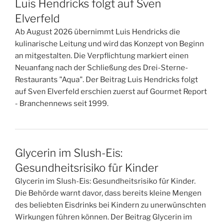
Luis Hendricks folgt auf Sven
Elverfeld
Ab August 2026 übernimmt Luis Hendricks die
kulinarische Leitung und wird das Konzept von Beginn
an mitgestalten. Die Verpflichtung markiert einen
Neuanfang nach der Schließung des Drei-Sterne-
Restaurants "Aqua". Der Beitrag Luis Hendricks folgt
auf Sven Elverfeld erschien zuerst auf Gourmet Report
- Branchennews seit 1999.
Glycerin im Slush-Eis:
Gesundheitsrisiko für Kinder
Glycerin im Slush-Eis: Gesundheitsrisiko für Kinder.
Die Behörde warnt davor, dass bereits kleine Mengen
des beliebten Eisdrinks bei Kindern zu unerwünschten
Wirkungen führen können. Der Beitrag Glycerin im