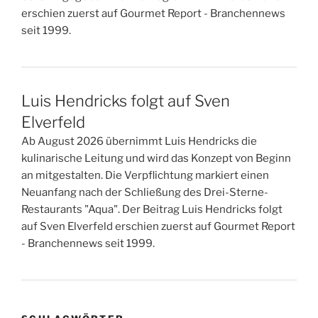
erschien zuerst auf Gourmet Report - Branchennews
seit 1999.
Luis Hendricks folgt auf Sven
Elverfeld
Ab August 2026 übernimmt Luis Hendricks die
kulinarische Leitung und wird das Konzept von Beginn
an mitgestalten. Die Verpflichtung markiert einen
Neuanfang nach der Schließung des Drei-Sterne-
Restaurants "Aqua". Der Beitrag Luis Hendricks folgt
auf Sven Elverfeld erschien zuerst auf Gourmet Report
- Branchennews seit 1999.