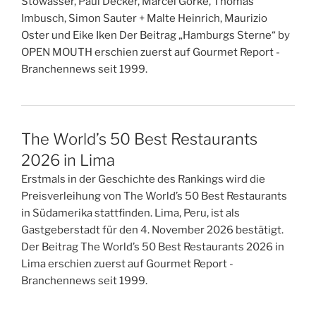
Stowasser, Paul Decker, Marcel Görke, Thomas
Imbusch, Simon Sauter + Malte Heinrich, Maurizio
Oster und Eike Iken Der Beitrag „Hamburgs Sterne“ by
OPEN MOUTH erschien zuerst auf Gourmet Report -
Branchennews seit 1999.
The World’s 50 Best Restaurants
2026 in Lima
Erstmals in der Geschichte des Rankings wird die
Preisverleihung von The World’s 50 Best Restaurants
in Südamerika stattfinden. Lima, Peru, ist als
Gastgeberstadt für den 4. November 2026 bestätigt.
Der Beitrag The World’s 50 Best Restaurants 2026 in
Lima erschien zuerst auf Gourmet Report -
Branchennews seit 1999.