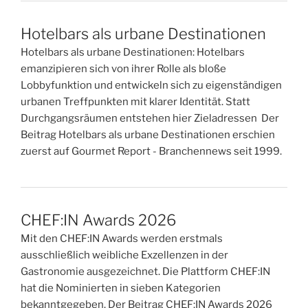
Hotelbars als urbane Destinationen
Hotelbars als urbane Destinationen: Hotelbars
emanzipieren sich von ihrer Rolle als bloße
Lobbyfunktion und entwickeln sich zu eigenständigen
urbanen Treffpunkten mit klarer Identität. Statt
Durchgangsräumen entstehen hier Zieladressen Der
Beitrag Hotelbars als urbane Destinationen erschien
zuerst auf Gourmet Report - Branchennews seit 1999.
CHEF:IN Awards 2026
Mit den CHEF:IN Awards werden erstmals
ausschließlich weibliche Exzellenzen in der
Gastronomie ausgezeichnet. Die Plattform CHEF:IN
hat die Nominierten in sieben Kategorien
bekanntgegeben. Der Beitrag CHEF:IN Awards 2026