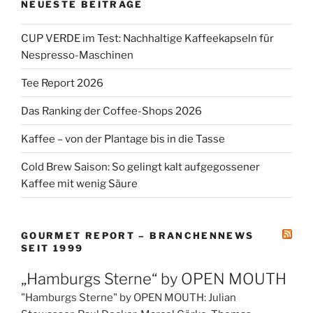
NEUESTE BEITRÄGE
CUP VERDE im Test: Nachhaltige Kaffeekapseln für
Nespresso-Maschinen
Tee Report 2026
Das Ranking der Coffee-Shops 2026
Kaffee – von der Plantage bis in die Tasse
Cold Brew Saison: So gelingt kalt aufgegossener
Kaffee mit wenig Säure
GOURMET REPORT – BRANCHENNEWS
SEIT 1999
„Hamburgs Sterne“ by OPEN MOUTH
"Hamburgs Sterne" by OPEN MOUTH: Julian