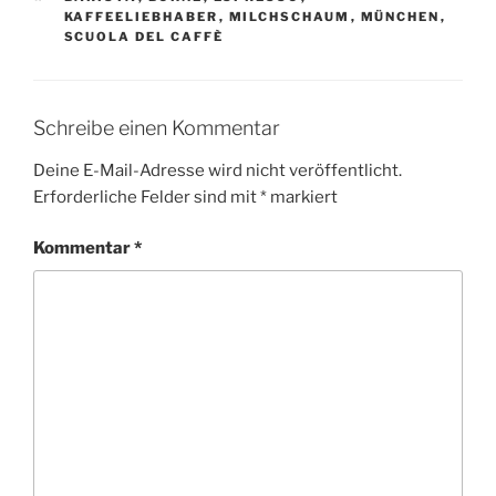
KAFFEELIEBHABER
,
MILCHSCHAUM
,
MÜNCHEN
,
SCUOLA DEL CAFFÈ
Schreibe einen Kommentar
Deine E-Mail-Adresse wird nicht veröffentlicht.
Erforderliche Felder sind mit
*
markiert
Kommentar
*