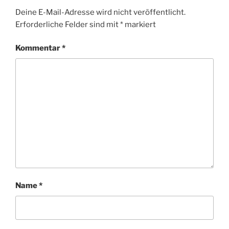
Deine E-Mail-Adresse wird nicht veröffentlicht.
Erforderliche Felder sind mit
*
markiert
Kommentar
*
Name
*