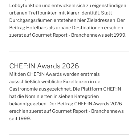
Lobbyfunktion und entwickeln sich zu eigenständigen
urbanen Treffpunkten mit klarer Identität. Statt
Durchgangsräumen entstehen hier Zieladressen Der
Beitrag Hotelbars als urbane Destinationen erschien
zuerst auf Gourmet Report - Branchennews seit 1999.
CHEF:IN Awards 2026
Mit den CHEF:IN Awards werden erstmals
ausschließlich weibliche Exzellenzen in der
Gastronomie ausgezeichnet. Die Plattform CHEF:IN
hat die Nominierten in sieben Kategorien
bekanntgegeben. Der Beitrag CHEF:IN Awards 2026
erschien zuerst auf Gourmet Report - Branchennews
seit 1999.