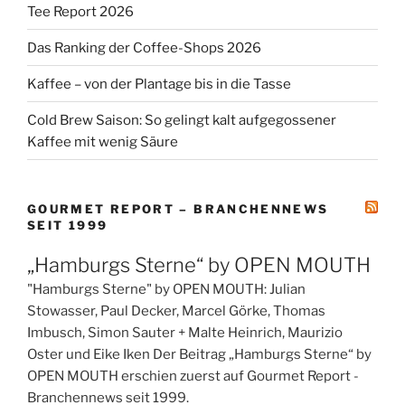
Tee Report 2026
Das Ranking der Coffee-Shops 2026
Kaffee – von der Plantage bis in die Tasse
Cold Brew Saison: So gelingt kalt aufgegossener
Kaffee mit wenig Säure
GOURMET REPORT – BRANCHENNEWS
SEIT 1999
„Hamburgs Sterne“ by OPEN MOUTH
"Hamburgs Sterne" by OPEN MOUTH: Julian
Stowasser, Paul Decker, Marcel Görke, Thomas
Imbusch, Simon Sauter + Malte Heinrich, Maurizio
Oster und Eike Iken Der Beitrag „Hamburgs Sterne“ by
OPEN MOUTH erschien zuerst auf Gourmet Report -
Branchennews seit 1999.