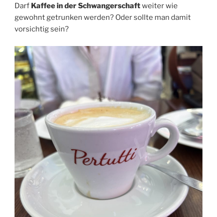
Darf
Kaffee in der Schwangerschaft
weiter wie
gewohnt getrunken werden? Oder sollte man damit
vorsichtig sein?