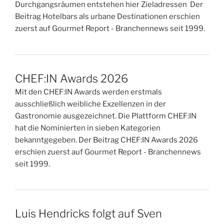
Durchgangsräumen entstehen hier Zieladressen Der
Beitrag Hotelbars als urbane Destinationen erschien
zuerst auf Gourmet Report - Branchennews seit 1999.
CHEF:IN Awards 2026
Mit den CHEF:IN Awards werden erstmals
ausschließlich weibliche Exzellenzen in der
Gastronomie ausgezeichnet. Die Plattform CHEF:IN
hat die Nominierten in sieben Kategorien
bekanntgegeben. Der Beitrag CHEF:IN Awards 2026
erschien zuerst auf Gourmet Report - Branchennews
seit 1999.
Luis Hendricks folgt auf Sven