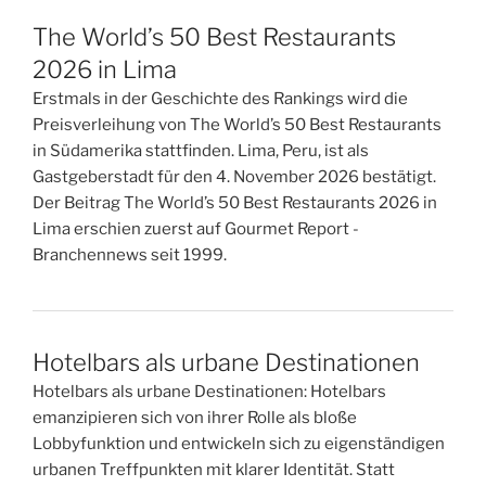
The World’s 50 Best Restaurants
2026 in Lima
Erstmals in der Geschichte des Rankings wird die
Preisverleihung von The World’s 50 Best Restaurants
in Südamerika stattfinden. Lima, Peru, ist als
Gastgeberstadt für den 4. November 2026 bestätigt.
Der Beitrag The World’s 50 Best Restaurants 2026 in
Lima erschien zuerst auf Gourmet Report -
Branchennews seit 1999.
Hotelbars als urbane Destinationen
Hotelbars als urbane Destinationen: Hotelbars
emanzipieren sich von ihrer Rolle als bloße
Lobbyfunktion und entwickeln sich zu eigenständigen
urbanen Treffpunkten mit klarer Identität. Statt