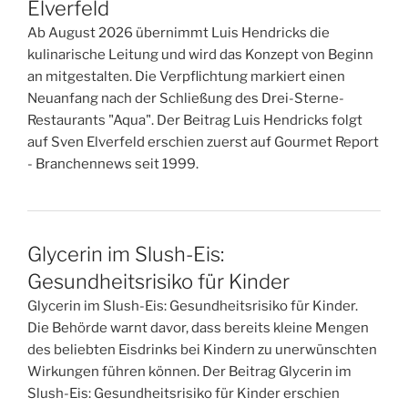
Elverfeld
Ab August 2026 übernimmt Luis Hendricks die
kulinarische Leitung und wird das Konzept von Beginn
an mitgestalten. Die Verpflichtung markiert einen
Neuanfang nach der Schließung des Drei-Sterne-
Restaurants "Aqua". Der Beitrag Luis Hendricks folgt
auf Sven Elverfeld erschien zuerst auf Gourmet Report
- Branchennews seit 1999.
Glycerin im Slush-Eis:
Gesundheitsrisiko für Kinder
Glycerin im Slush-Eis: Gesundheitsrisiko für Kinder.
Die Behörde warnt davor, dass bereits kleine Mengen
des beliebten Eisdrinks bei Kindern zu unerwünschten
Wirkungen führen können. Der Beitrag Glycerin im
Slush-Eis: Gesundheitsrisiko für Kinder erschien