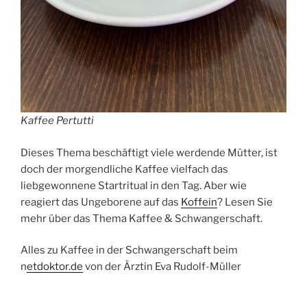
Kaffee Pertutti
Dieses Thema beschäftigt viele werdende Mütter, ist
doch der morgendliche Kaffee vielfach das
liebgewonnene Startritual in den Tag. Aber wie
reagiert das Ungeborene auf das
Koffein
? Lesen Sie
mehr über das Thema Kaffee & Schwangerschaft.
Alles zu Kaffee in der Schwangerschaft beim
n
etdoktor.de
von der Ärztin Eva Rudolf-Müller