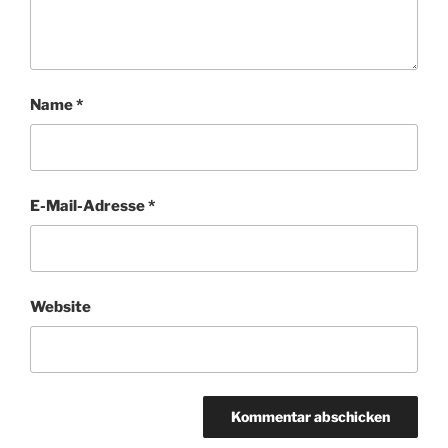
Name
*
E-Mail-Adresse
*
Website