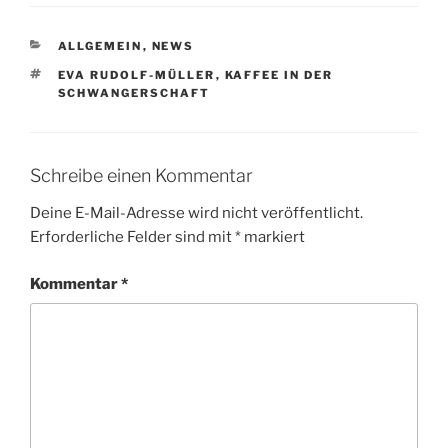
KATEGORIEN
ALLGEMEIN
,
NEWS
SCHLAGWÖRTER
EVA RUDOLF-MÜLLER
,
KAFFEE IN DER
SCHWANGERSCHAFT
Schreibe einen Kommentar
Deine E-Mail-Adresse wird nicht veröffentlicht.
Erforderliche Felder sind mit
*
markiert
Kommentar
*