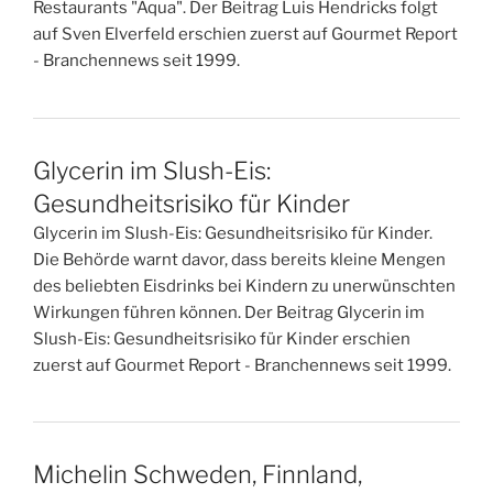
Restaurants "Aqua". Der Beitrag Luis Hendricks folgt
auf Sven Elverfeld erschien zuerst auf Gourmet Report
- Branchennews seit 1999.
Glycerin im Slush-Eis:
Gesundheitsrisiko für Kinder
Glycerin im Slush-Eis: Gesundheitsrisiko für Kinder.
Die Behörde warnt davor, dass bereits kleine Mengen
des beliebten Eisdrinks bei Kindern zu unerwünschten
Wirkungen führen können. Der Beitrag Glycerin im
Slush-Eis: Gesundheitsrisiko für Kinder erschien
zuerst auf Gourmet Report - Branchennews seit 1999.
Michelin Schweden, Finnland,