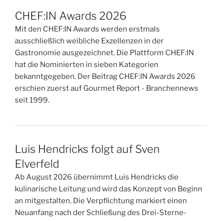
CHEF:IN Awards 2026
Mit den CHEF:IN Awards werden erstmals
ausschließlich weibliche Exzellenzen in der
Gastronomie ausgezeichnet. Die Plattform CHEF:IN
hat die Nominierten in sieben Kategorien
bekanntgegeben. Der Beitrag CHEF:IN Awards 2026
erschien zuerst auf Gourmet Report - Branchennews
seit 1999.
Luis Hendricks folgt auf Sven
Elverfeld
Ab August 2026 übernimmt Luis Hendricks die
kulinarische Leitung und wird das Konzept von Beginn
an mitgestalten. Die Verpflichtung markiert einen
Neuanfang nach der Schließung des Drei-Sterne-