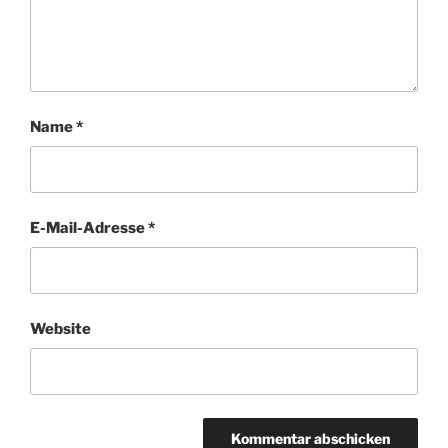
Name
*
E-Mail-Adresse
*
Website