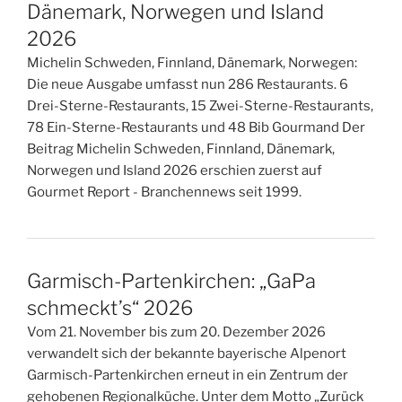
Dänemark, Norwegen und Island
2026
Michelin Schweden, Finnland, Dänemark, Norwegen:
Die neue Ausgabe umfasst nun 286 Restaurants. 6
Drei-Sterne-Restaurants, 15 Zwei-Sterne-Restaurants,
78 Ein-Sterne-Restaurants und 48 Bib Gourmand Der
Beitrag Michelin Schweden, Finnland, Dänemark,
Norwegen und Island 2026 erschien zuerst auf
Gourmet Report - Branchennews seit 1999.
Garmisch-Partenkirchen: „GaPa
schmeckt’s“ 2026
Vom 21. November bis zum 20. Dezember 2026
verwandelt sich der bekannte bayerische Alpenort
Garmisch-Partenkirchen erneut in ein Zentrum der
gehobenen Regionalküche. Unter dem Motto „Zurück