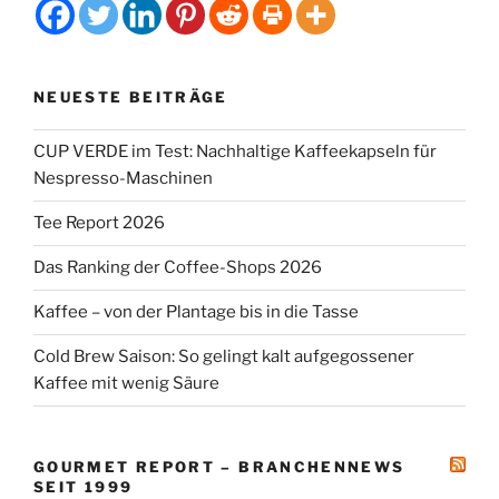
NEUESTE BEITRÄGE
CUP VERDE im Test: Nachhaltige Kaffeekapseln für
Nespresso-Maschinen
Tee Report 2026
Das Ranking der Coffee-Shops 2026
Kaffee – von der Plantage bis in die Tasse
Cold Brew Saison: So gelingt kalt aufgegossener
Kaffee mit wenig Säure
GOURMET REPORT – BRANCHENNEWS
SEIT 1999