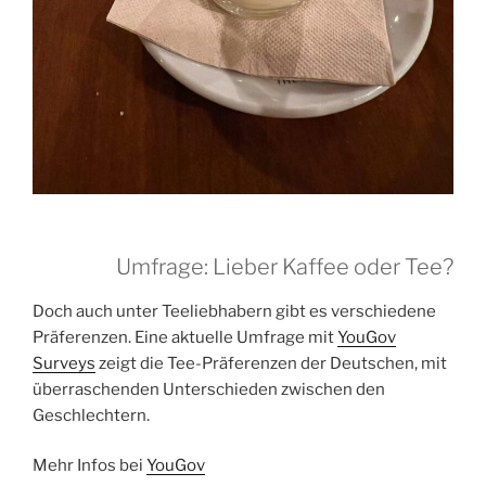
Umfrage: Lieber Kaffee oder Tee?
Doch auch unter Teeliebhabern gibt es verschiedene
Präferenzen. Eine aktuelle Umfrage mit
YouGov
Surveys
zeigt die Tee-Präferenzen der Deutschen, mit
überraschenden Unterschieden zwischen den
Geschlechtern.
Mehr Infos bei
YouGov