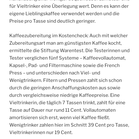
für Vieltrinker eine Überlegung wert. Denn es kann der
eigene Lieblingskaffee verwendet werden und die
Preise pro Tasse sind deutlich geringer.
Kaffeezubereitung im Kostencheck: Auch mit welcher
Zubereitungsart man am günstigsten Kaffee kocht,
ermittelte die Stiftung Warentest. Die Testerinnen und
Tester verglichen fünf Systeme – Kaffeevollautomat,
Kapsel-, Pad- und Filtermaschine sowie die French
Press – und unterschieden nach Viel- und
Wenigtrinkern. Filtern und Pressen zahlt sich schon
durch die geringen Anschaffungskosten aus sowie
durch vergleichsweise niedrige Kaffeepreise. Eine
Vieltrinkerin, die täglich 7 Tassen trinkt, zahlt für eine
Tasse auf Dauer nur rund 11 Cent. Vollautomaten
amortisieren sich erst, wenn viel Kaffee fließt.
Wenigtrinker zahlen hier im Schnitt 39 Cent pro Tasse,
Vieltrinkerinnen nur 19 Cent.