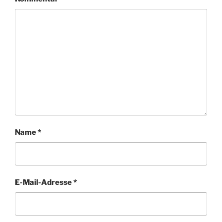
Name
*
E-Mail-Adresse
*