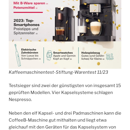
Kaffeemaschinentest-Stiftung-Warentest 11/23
Testsieger sind zwei der günstigsten von insgesamt 15
geprüften Modellen. Vier Kapselsysteme schlagen
Nespresso.
Neben den elf Kapsel- und drei Padmaschinen kann die
CoffeeB-Maschine gut mithalten und liegt etwa
gleichauf mit den Geräten für das Kapselsystem von