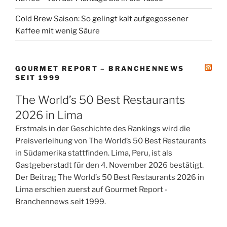
Cold Brew Saison: So gelingt kalt aufgegossener
Kaffee mit wenig Säure
GOURMET REPORT – BRANCHENNEWS
SEIT 1999
The World’s 50 Best Restaurants
2026 in Lima
Erstmals in der Geschichte des Rankings wird die
Preisverleihung von The World’s 50 Best Restaurants
in Südamerika stattfinden. Lima, Peru, ist als
Gastgeberstadt für den 4. November 2026 bestätigt.
Der Beitrag The World’s 50 Best Restaurants 2026 in
Lima erschien zuerst auf Gourmet Report -
Branchennews seit 1999.