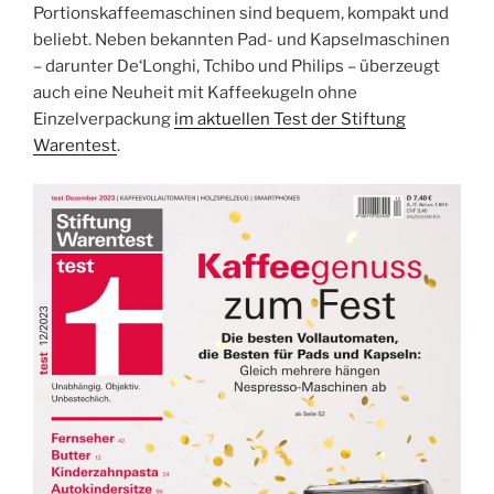
Portionskaffeemaschinen sind bequem, kompakt und
beliebt. Neben bekannten Pad- und Kapselmaschinen
– darunter De‘Longhi, Tchibo und Philips – überzeugt
auch eine Neuheit mit Kaffeekugeln ohne
Einzelverpackung
im aktuellen Test der Stiftung
Warentest
.