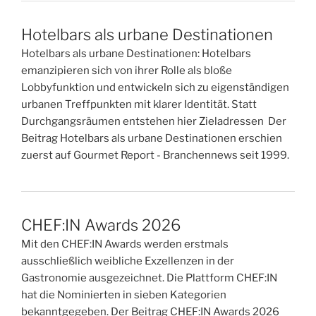
Hotelbars als urbane Destinationen
Hotelbars als urbane Destinationen: Hotelbars
emanzipieren sich von ihrer Rolle als bloße
Lobbyfunktion und entwickeln sich zu eigenständigen
urbanen Treffpunkten mit klarer Identität. Statt
Durchgangsräumen entstehen hier Zieladressen Der
Beitrag Hotelbars als urbane Destinationen erschien
zuerst auf Gourmet Report - Branchennews seit 1999.
CHEF:IN Awards 2026
Mit den CHEF:IN Awards werden erstmals
ausschließlich weibliche Exzellenzen in der
Gastronomie ausgezeichnet. Die Plattform CHEF:IN
hat die Nominierten in sieben Kategorien
bekanntgegeben. Der Beitrag CHEF:IN Awards 2026