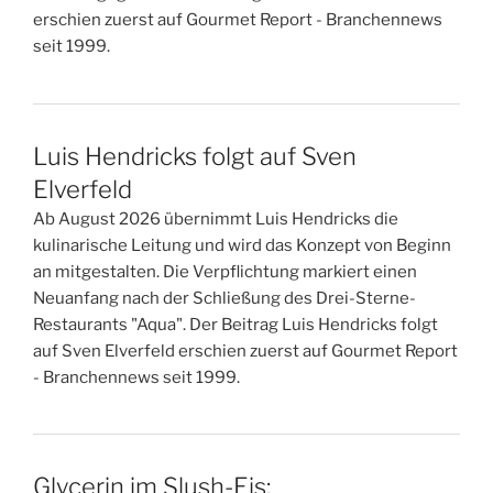
erschien zuerst auf Gourmet Report - Branchennews
seit 1999.
Luis Hendricks folgt auf Sven
Elverfeld
Ab August 2026 übernimmt Luis Hendricks die
kulinarische Leitung und wird das Konzept von Beginn
an mitgestalten. Die Verpflichtung markiert einen
Neuanfang nach der Schließung des Drei-Sterne-
Restaurants "Aqua". Der Beitrag Luis Hendricks folgt
auf Sven Elverfeld erschien zuerst auf Gourmet Report
- Branchennews seit 1999.
Glycerin im Slush-Eis: